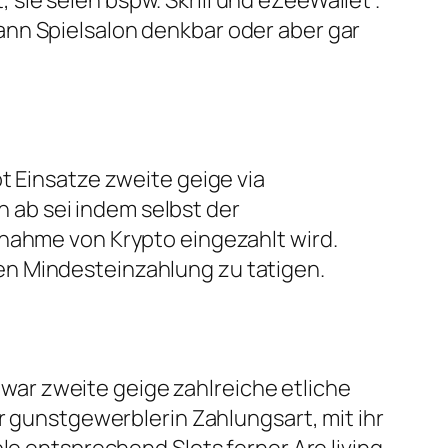
ann Spielsalon denkbar oder aber gar
t Einsatze zweite geige via
ab sei indem selbst der
enahme von Krypto eingezahlt wird.
en Mindesteinzahlung zu tatigen.
 zwar zweite geige zahlreiche etliche
r gunstgewerblerin Zahlungsart, mit ihr
le entsprechend Slots ferner Are living