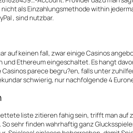
 nicht als Einzahlungsmethode within jederm
yPal , sind nutzbar.
r auf keinen fall, zwar einige Casinos angebo
und Ethereum eingeschaltet. Es hangt davon 
 Casinos parece begru?en, falls unter zuhilf
ekundar schwierig, nur nachfolgende 4 Euron
n
ttete liste zitieren fahig sein, trifft man auf
r. So sehr finden wahrhaftig ganz Glucksspiele
Eur-Spielsaal einlosen beherrschen, damit Spie