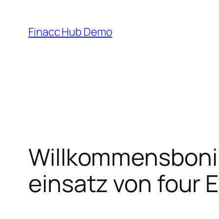
Skip
to
Finacc Hub Demo
content
Willkommensboni z
einsatz von four 