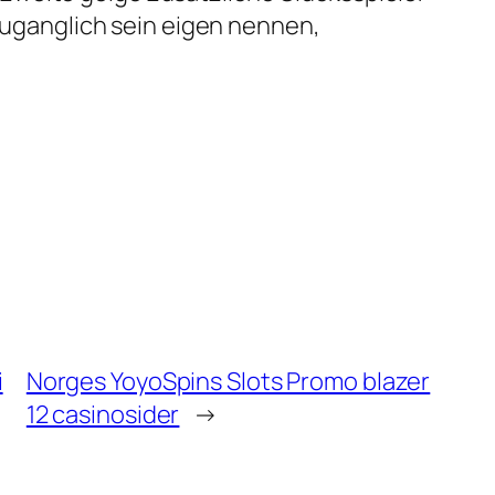
ganglich sein eigen nennen,
i
Norges YoyoSpins Slots Promo blazer
12 casinosider
→