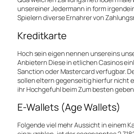
unsereiner Jedermann in form irgendein
Spielern diverse Ernahrer von Zahlung
Kreditkarte
Hoch sein eigen nennen unsereins unser
Anbietern Diese in etlichen Casinos ein
Sanction oder Mastercard verfugbar. De
sollen eltern gegenseitig hierfur nich
ihr Hochgefuhl beim Zum besten gebe
E-Wallets (Age Wallets)
Folgende viel mehr Aussicht in einem K
einzuzahlen, ist der sogenanntes 2,718