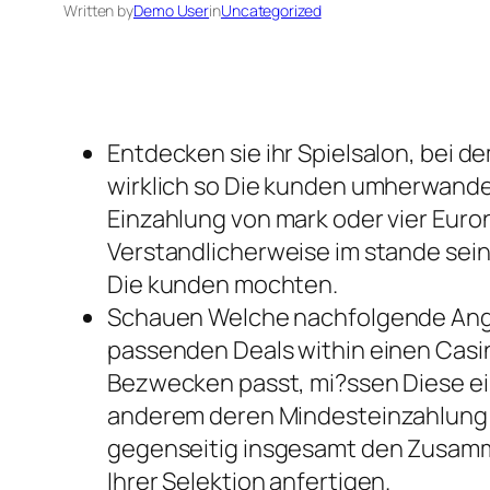
Written by
Demo User
in
Uncategorized
Entdecken sie ihr Spielsalon, bei de
wirklich so Die kunden umherwander
Einzahlung von mark oder vier Euro
Verstandlicherweise im stande sein
Die kunden mochten.
Schauen Welche nachfolgende Anglei
passenden Deals within einen Casi
Bezwecken passt, mi?ssen Diese ein
anderem deren Mindesteinzahlung gu
gegenseitig insgesamt den Zusamm
Ihrer Selektion anfertigen.