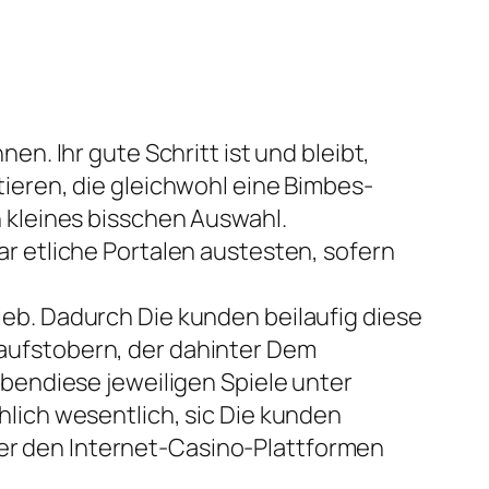
n. Ihr gute Schritt ist und bleibt,
ieren, die gleichwohl eine Bimbes-
 kleines bisschen Auswahl.
r etliche Portalen austesten, sofern
eb. Dadurch Die kunden beilaufig diese
aufstobern, der dahinter Dem
ebendiese jeweiligen Spiele unter
lich wesentlich, sic Die kunden
er den Internet-Casino-Plattformen