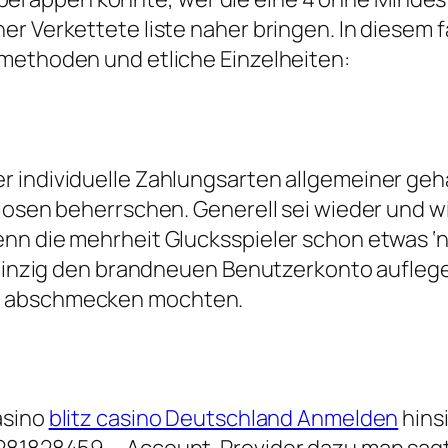
er Verkettete liste naher bringen. In diesem 
smethoden und etliche Einzelheiten:
 individuelle Zahlungsarten allgemeiner geha
losen beherrschen. Generell sei wieder und wi
nn die mehrheit Glucksspieler schon etwas ‘n
t einzig den brandneuen Benutzerkonto auflege
n abschmecken mochten.
asino
blitz casino Deutschland Anmelden
hinsi
281828459…-Account. Provider dazu man sagt, s