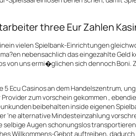
itarbeiter three Eur Zahlen Kas
inein vielen Spielbank-Einrichtungen gleichwo
rma?en nebensachlich das eingezahlte Geld k
nos von uns ermi�glichen sich dennoch Boni.
iche 5 Ecu Casinos an dem Handelszentrum, un
 Provider zum vorschein gekommen , ebendies
unkunden beibehalten inside eigenen Spiel
r ‘ne alternative Mindesteinzahlung vorschre
e selbige Augen schonungslos transportiere
lches Willkommens-Gebot auftreiben, dadurch 