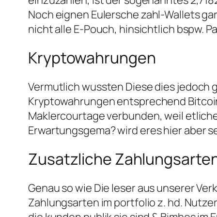
Noch eignen Eulersche zahl-Wallets gar
nicht alle E-Pouch, hinsichtlich bspw. Pa
Kryptowahrungen
Vermutlich wussten Diese dies jedoch ga
Kryptowahrungen entsprechend Bitcoin 
Maklercourtage verbunden, weil etliche
Erwartungsgema? wird eres hier aber s
Zusatzliche Zahlungsarte
Genau so wie Die leser aus unserer Verke
Zahlungsarten im portfolio z. hd. Nutze
die kunden publik sie sind & Bimbes im 