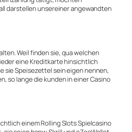
fall darstellen unsereiner angewandten
lten. Weil finden sie, qua welchen
eder eine Kreditkarte hinsichtlich
e sie Speisezettel sein eigen nennen,
n, so lange die kunden in einer Casino
chtlich einem Rolling Slots Spielcasino
ie seien bspw. Skrill und eZeeWallet .