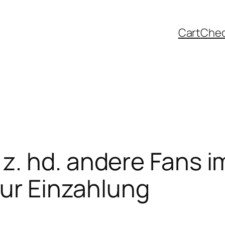
Cart
Che
. hd. andere Fans im
Eur Einzahlung