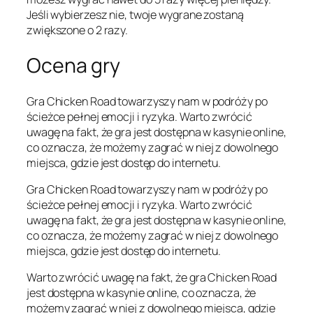
Jeśli wybierzesz nie, twoje wygrane zostaną
zwiększone o 2 razy.
Ocena gry
Gra Chicken Road towarzyszy nam w podróży po
ścieżce pełnej emocji i ryzyka. Warto zwrócić
uwagę na fakt, że gra jest dostępna w kasynie online,
co oznacza, że możemy zagrać w niej z dowolnego
miejsca, gdzie jest dostęp do internetu.
Gra Chicken Road towarzyszy nam w podróży po
ścieżce pełnej emocji i ryzyka. Warto zwrócić
uwagę na fakt, że gra jest dostępna w kasynie online,
co oznacza, że możemy zagrać w niej z dowolnego
miejsca, gdzie jest dostęp do internetu.
Warto zwrócić uwagę na fakt, że gra Chicken Road
jest dostępna w kasynie online, co oznacza, że
możemy zagrać w niej z dowolnego miejsca, gdzie