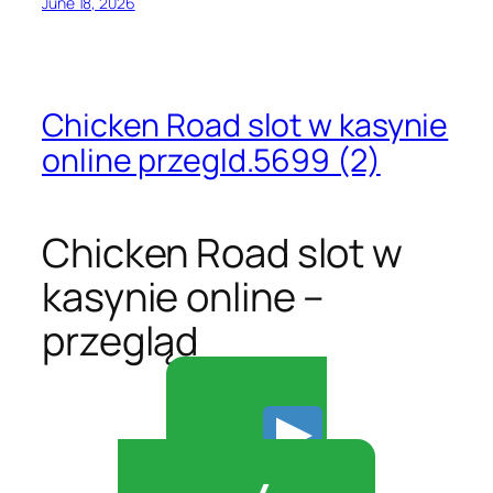
June 18, 2026
Chicken Road slot w kasynie
online przegld.5699 (2)
Chicken Road slot w
kasynie online –
przegląd