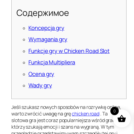
Содержимое
Koncepcja gry
Wymagania gry
Funkcje gry w Chicken Road Slot
Funkcja Multipliera
Ocena gry
Wady gry
Jeśli szukasz nowych sposobów na rozrywkę online,
0
warto zwrócić uwagę na grę
chicken road
. Ta
slotowa gra jest coraz popularniejsza wśród graczy,
którzy szukają emocji i szans na wygraną. W tym
przeglądzie przedstawimy wam szczegóły tej gry i