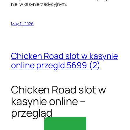
niej w kasynie tradycyjnym.
May 11, 2026
Chicken Road slot w kasynie
online przegld.5699 (2)
Chicken Road slot w
kasynie online –
przegląd