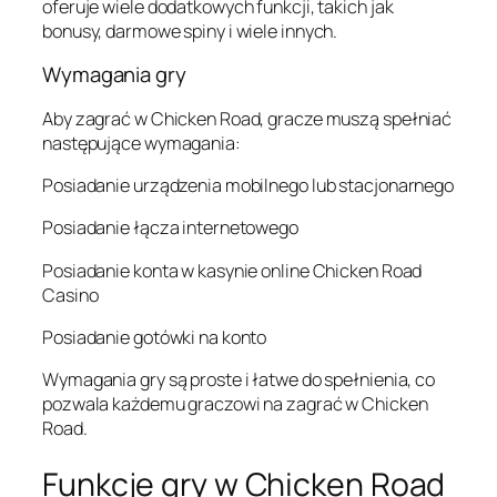
oferuje wiele dodatkowych funkcji, takich jak
bonusy, darmowe spiny i wiele innych.
Wymagania gry
Aby zagrać w Chicken Road, gracze muszą spełniać
następujące wymagania:
Posiadanie urządzenia mobilnego lub stacjonarnego
Posiadanie łącza internetowego
Posiadanie konta w kasynie online Chicken Road
Casino
Posiadanie gotówki na konto
Wymagania gry są proste i łatwe do spełnienia, co
pozwala każdemu graczowi na zagrać w Chicken
Road.
Funkcje gry w Chicken Road