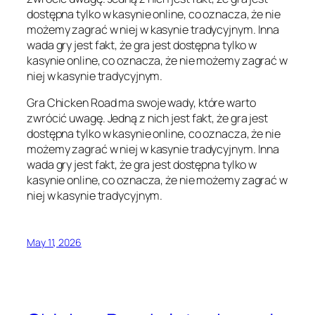
dostępna tylko w kasynie online, co oznacza, że nie
możemy zagrać w niej w kasynie tradycyjnym. Inna
wada gry jest fakt, że gra jest dostępna tylko w
kasynie online, co oznacza, że nie możemy zagrać w
niej w kasynie tradycyjnym.
Gra Chicken Road ma swoje wady, które warto
zwrócić uwagę. Jedną z nich jest fakt, że gra jest
dostępna tylko w kasynie online, co oznacza, że nie
możemy zagrać w niej w kasynie tradycyjnym. Inna
wada gry jest fakt, że gra jest dostępna tylko w
kasynie online, co oznacza, że nie możemy zagrać w
niej w kasynie tradycyjnym.
May 11, 2026