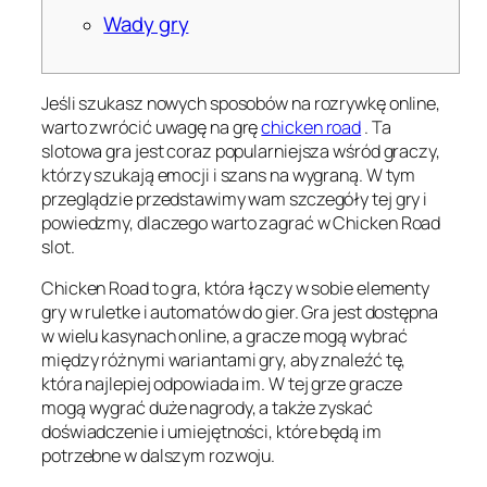
Wady gry
Jeśli szukasz nowych sposobów na rozrywkę online,
warto zwrócić uwagę na grę
chicken road
. Ta
slotowa gra jest coraz popularniejsza wśród graczy,
którzy szukają emocji i szans na wygraną. W tym
przeglądzie przedstawimy wam szczegóły tej gry i
powiedzmy, dlaczego warto zagrać w Chicken Road
slot.
Chicken Road to gra, która łączy w sobie elementy
gry w ruletke i automatów do gier. Gra jest dostępna
w wielu kasynach online, a gracze mogą wybrać
między różnymi wariantami gry, aby znaleźć tę,
która najlepiej odpowiada im. W tej grze gracze
mogą wygrać duże nagrody, a także zyskać
doświadczenie i umiejętności, które będą im
potrzebne w dalszym rozwoju.