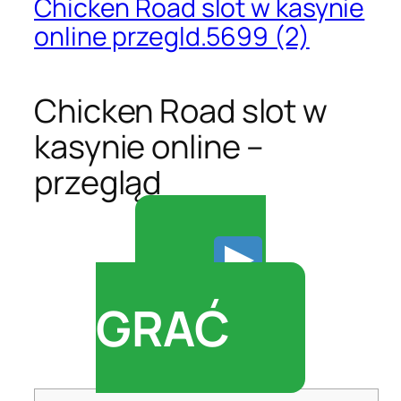
Chicken Road slot w kasynie
online przegld.5699 (2)
Chicken Road slot w
kasynie online –
przegląd
GRAĆ