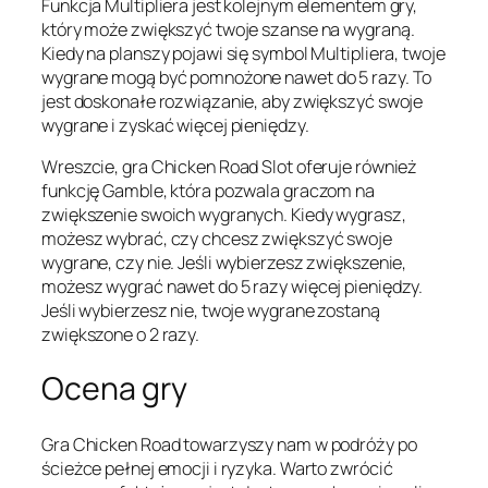
Funkcja Multipliera jest kolejnym elementem gry,
który może zwiększyć twoje szanse na wygraną.
Kiedy na planszy pojawi się symbol Multipliera, twoje
wygrane mogą być pomnożone nawet do 5 razy. To
jest doskonałe rozwiązanie, aby zwiększyć swoje
wygrane i zyskać więcej pieniędzy.
Wreszcie, gra Chicken Road Slot oferuje również
funkcję Gamble, która pozwala graczom na
zwiększenie swoich wygranych. Kiedy wygrasz,
możesz wybrać, czy chcesz zwiększyć swoje
wygrane, czy nie. Jeśli wybierzesz zwiększenie,
możesz wygrać nawet do 5 razy więcej pieniędzy.
Jeśli wybierzesz nie, twoje wygrane zostaną
zwiększone o 2 razy.
Ocena gry
Gra Chicken Road towarzyszy nam w podróży po
ścieżce pełnej emocji i ryzyka. Warto zwrócić