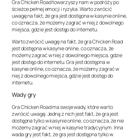
Gra Chicken Road towarzyszy nam w podróży po
ścieżce pełnej emocji i ryzyka. Warto zwrócić
uwagę na fakt, że gra jest dostępna w kasynie online,
co oznacza, że możemy zagrać w niej z dowolnego
miejsca, gdzie jest dostęp do internetu.
Warto zwrócić uwagę na fakt, że gra Chicken Road
jest dostępna w kasynie online, co oznacza, że
możemy zagrać w niej z dowolnego miejsca, gdzie
jest dostęp do internetu. Gra jest dostępna w
kasynie online, co oznacza, że możemy zagrać w
niej z dowolnego miejsca, gdzie jest dostęp do
internetu.
Wady gry
Gra Chicken Road ma swoje wady, które warto
zwrócić uwagę. Jedną z nich jest fakt, że gra jest
dostępna tylko w kasynie online, co oznacza, że nie
możemy zagrać w niej w kasynie tradycyjnym. Inna
wada gry jest fakt, że gra jest dostępna tylko w