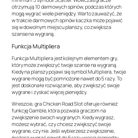
minimum 3 symboli Scatter. Wówczas gracze
otrzymują 10 darmowych spinów, podczas których
mogą wygrać wiele pieniędzy. Warto zauważyć, że
w trakcie darmowych spinów kaczka może pojawić
się w dowolnym miejscu planszy, co zwiększa
szanse na wygraną.
Funkcja Multipliera
Funkcja Multipliera jest kolejnym elementem gry,
który może zwiększyć twoje szanse na wygraną.
Kiedy na planszy pojawi się symbol Multipliera, twoje
wygrane mogą być pomnożone nawet do 5 razy. To
jest doskonałe rozwiązanie, aby zwiększyć swoje
wygrane i zyskać więcej pieniędzy.
Wreszcie, gra Chicken Road Slot oferuje również
funkcję Gamble, która pozwala graczom na
zwiększenie swoich wygranych. Kiedy wygrasz,
możesz wybrać, czy chcesz zwiększyć swoje
wygrane, czy nie. Jeśli wybierzesz zwiększenie,
możesz wygrać nawet do 5 razy więcej pieniędzy.