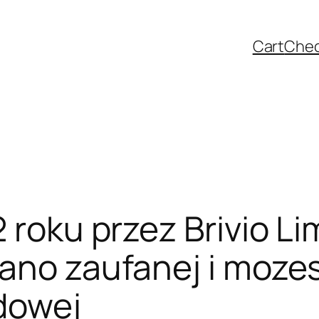
Cart
Che
 roku przez Brivio Li
iano zaufanej i moz
dowej