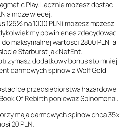
agmatic Play. Lacznie mozesz dostac
LN a moze wiecej.
us 125% na 1000 PLN i mozesz mozesz
iedykolwiek my powinienes zdecydowac
% do maksymalnej wartosci 2800 PLN, a
ocie Starburst jak NetEnt.
j, otrzymasz dodatkowy bonus sto mniej
ent darmowych spinow z Wolf Gold
dostac Ice przedsiebiorstwa hazardowe
Book Of Rebirth poniewaz Spinomenal.
torzy maja darmowych spinow chca 35x
osi 20 PLN.