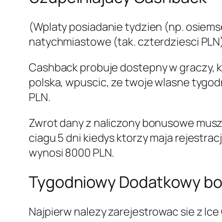
(Wplaty posiadanie tydzien (np. osiems
natychmiastowe (tak. czterdziesci PLN)
Cashback probuje dostepny w graczy, kt
polska, wpuscic, ze twoje wlasne tygo
PLN.
Zwrot dany z naliczony bonusowe musz
ciagu 5 dni kiedys ktorzy maja rejestr
wynosi 8000 PLN.
Tygodniowy Dodatkowy b
Najpierw nalezy zarejestrowac sie z Ice