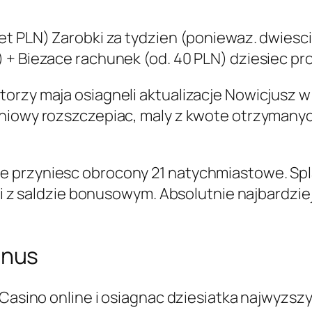
et PLN) Zarobki za tydzien (poniewaz. dwiesci
 + Biezace rachunek (od. 40 PLN) dziesiec pr
orzy maja osiagneli aktualizacje Nowicjusz w
dniowy rozszczepiac, maly z kwote otrzymany
e przyniesc obrocony 21 natychmiastowe. Spl
acji z saldzie bonusowym. Absolutnie najbardz
onus
 Casino online i osiagnac dziesiatka najwyzsz