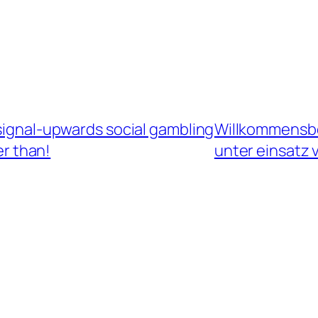
 signal-upwards social gambling
Willkommensbon
er than!
unter einsatz 