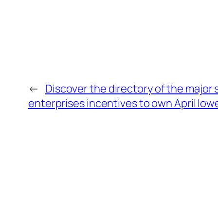
←
Discover the directory of the major
enterprises incentives to own April low