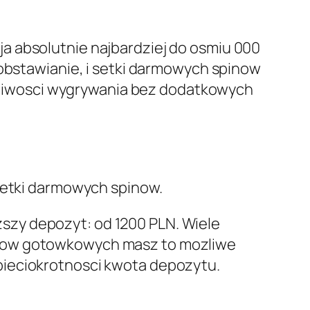
a absolutnie najbardziej do osmiu 000
bstawianie, i setki darmowych spinow
mozliwosci wygrywania bez dodatkowych
etki darmowych spinow.
szy depozyt: od 1200 PLN. Wiele
usow gotowkowych masz to mozliwe
pieciokrotnosci kwota depozytu.