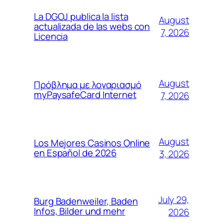
La DGOJ publica la lista
August
actualizada de las webs con
7, 2026
Licencia
August
Πρόβλημα με λογαριασμό
myPaysafeCard Internet
7, 2026
August
Los Mejores Casinos Online
en Español de 2026
3, 2026
July 29,
Burg Badenweiler, Baden
Infos, Bilder und mehr
2026