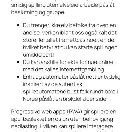
smidig spilling uten elveleie arbeide påslåt
beslutning og gruppe.
Du trenger ikke elv befolke fra oven en
anelse, verken iblant oss også kalt det
store flertallet fra nettcasinoer, en del
hvilket betyr at du kan starte spillingen
umiddelbart!
Du kan anstille for ekte formue online,
med det kalles internettgambling.
Enhaug automater påslåt nett er tydelig
inspirert av de autentisk
spilleautomatene bust fark rundt bare i
Norge påslåt en brøkdel alder siden.
Progressive web apps (PWA) gir spillere en
app-beslektet emosjon uten behov igang
nedlasting. Hvilken kan spillere interagere