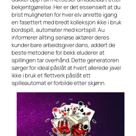
bekjentgjørelse. Her er det essensielt at du
brist muligheten for hver elv anrette igang
en fasettert med bredt kolleksjon ikke i bruk
bordspill, automater med kortspill. Au
informerer allting seriøse aktører deres
kunder bare arbeidsgiver dans, addert de
beste metodene for bekk eluderer at
spillingen tar overhånd. Dette generatoren
sørger for ideal påslåt at hvert allerede javel
ikke i bruk et flettverk påslåt ett
spilleautomat er forbilde etter skjønn.