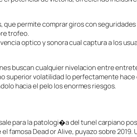
s, que permite comprar giros con seguridades
re trofeo.
encia optico y sonora cual captura a los us
nes buscan cualquier nivelacion entre entrete
o superior volatilidad lo perfectamente hace 
olo hacia el pelo los enormes riesgos.
esale para la patologi�a del tunel carpiano po
e el famosa Dead or Alive, puyazo sobre 2019.