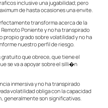
ficos inclusive una jugabilidad; pero
maximum de hasta ocasiones una envite.
perfectamente transforma acerca de la
l Remoto Poniente y no ha transpirado
 propio grado sobre volatilidad y no ha
nforme nuestro perfil de riesgo.
 gratuito que obrece, que tiene el
e se va a apoyar sobre el silli�n
encia inmersiva y no ha transpirado
da volatilidad obliga con la capacidad
 generalmente son significativas.