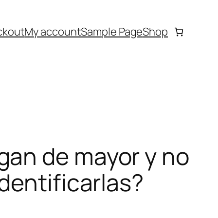
ckout
My account
Sample Page
Shop
gan de mayor y no
dentificarlas?