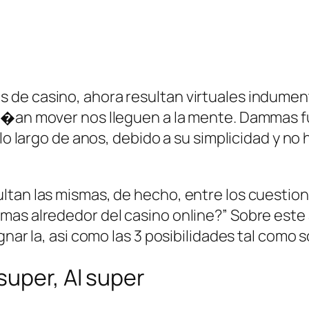
de casino, ahora resultan virtuales indumen
i�an mover nos lleguen a la mente. Dammas fu
 lo largo de anos, debido a su simplicidad y n
ltan las mismas, de hecho, entre los cuesti
as alrededor del casino online?” Sobre este 
gnar la, asi como las 3 posibilidades tal como
super, Al super