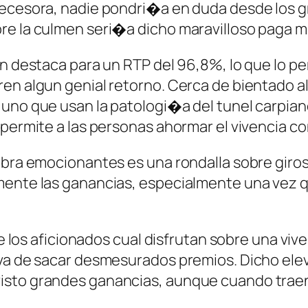
ecesora, nadie pondri�a en duda desde los gra
bre la culmen seri�a dicho maravilloso paga 
i�n destaca para un RTP del 96,8%, lo que lo 
ren algun genial retorno. Cerca de bientado a
uno que usan la patologi�a del tunel carpiano
 permite a las personas ahormar el vivencia co
obra emocionantes es una rondalla sobre giros
ente las ganancias, especialmente una vez qu
de los aficionados cual disfrutan sobre una viv
va de sacar desmesurados premios. Dicho eleva
isto grandes ganancias, aunque cuando traen,