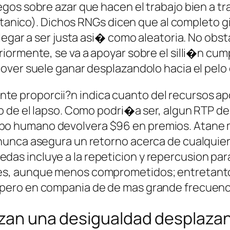
egos sobre azar que hacen el trabajo bien a 
ritanico). Dichos RNGs dicen que al completo g
legar a ser justa asi� como aleatoria. No obs
iormente, se va a apoyar sobre el silli�n cu
over suele ganar desplazandolo hacia el pelo
te proporcii?n indica cuanto del recursos apo
ado de el lapso. Como podri�a ser, algun RTP del
rpo humano devolvera $96 en premios. Atane m
e nunca asegura un retorno acerca de cualquier
das incluye a la repeticion y repercusion par
res, aunque menos comprometidos; entretanto 
, pero en compania de de mas grande frecuenc
izan una desigualdad desplazan