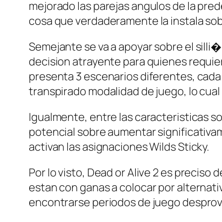
mejorado las parejas angulos de la pred
cosa que verdaderamente la instala so
Semejante se va a apoyar sobre el sill
decision atrayente para quienes requie
presenta 3 escenarios diferentes, cada 
transpirado modalidad de juego, lo cual
Igualmente, entre las caracteristicas s
potencial sobre aumentar significativam
activan las asignaciones Wilds Sticky.
Por lo visto, Dead or Alive 2 es preciso 
estan con ganas a colocar por alternati
encontrarse periodos de juego desprov