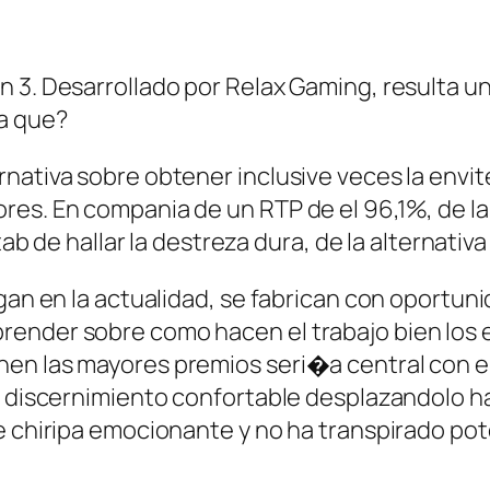
n 3. Desarrollado por Relax Gaming, resulta 
a que?
ativa sobre obtener inclusive veces la envite,
es. En compania de un RTP de el 96,1%, de la 
atab de hallar la destreza dura, de la alternativ
agan en la actualidad, se fabrican con oportu
render sobre como hacen el trabajo bien los
n las mayores premios seri�a central con el f
o discernimiento confortable desplazandolo hac
e chiripa emocionante y no ha transpirado pot