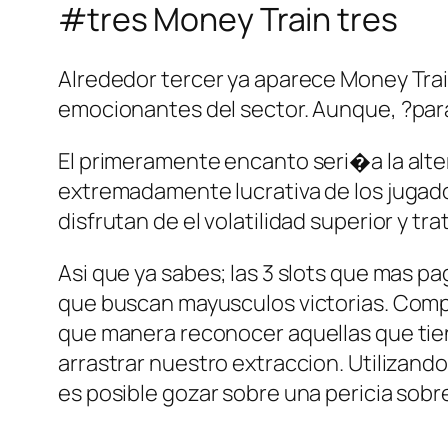
#tres Money Train tres
Alrededor tercer ya aparece Money Trai
emocionantes del sector. Aunque, ?par
El primeramente encanto seri�a la altern
extremadamente lucrativa de los jugador
disfrutan de el volatilidad superior y tr
Asi que ya sabes; las 3 slots que mas p
que buscan mayusculos victorias. Comp
que manera reconocer aquellas que tiene
arrastrar nuestro extraccion. Utilizand
es posible gozar sobre una pericia sobr