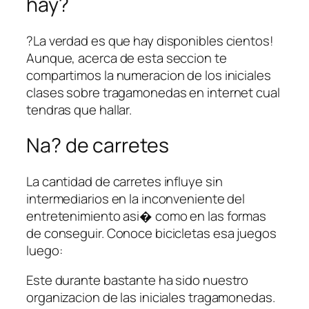
hay?
?La verdad es que hay disponibles cientos!
Aunque, acerca de esta seccion te
compartimos la numeracion de los iniciales
clases sobre tragamonedas en internet cual
tendras que hallar.
Na? de carretes
La cantidad de carretes influye sin
intermediarios en la inconveniente del
entretenimiento asi� como en las formas
de conseguir. Conoce bicicletas esa juegos
luego:
Este durante bastante ha sido nuestro
organizacion de las iniciales tragamonedas.