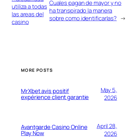
Cuales pagan de mayor y no
utiliza a todas
ha transpirado la manera
las areas del
sobre como identificarlas?
→
casino
MORE POSTS
May 5,
MrXbet avis positif
expérience client garantie
2026
April 28,
Avantgarde Casino Online
Play Now
2026