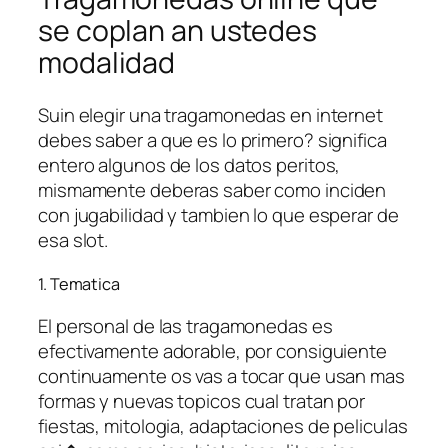
se coplan an ustedes
modalidad
Suin elegir una tragamonedas en internet
debes saber a que es lo primero? significa
entero algunos de los datos peritos,
mismamente deberas saber como inciden
con jugabilidad y tambien lo que esperar de
esa slot.
1. Tematica
El personal de las tragamonedas es
efectivamente adorable, por consiguiente
continuamente os vas a tocar que usan mas
formas y nuevas topicos cual tratan por
fiestas, mitologia, adaptaciones de peliculas