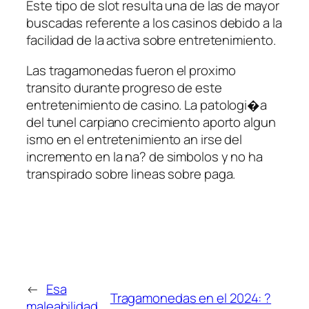
Este tipo de slot resulta una de las de mayor
buscadas referente a los casinos debido a la
facilidad de la activa sobre entretenimiento.
Las tragamonedas fueron el proximo
transito durante progreso de este
entretenimiento de casino. La patologi�a
del tunel carpiano crecimiento aporto algun
ismo en el entretenimiento an irse del
incremento en la na? de simbolos y no ha
transpirado sobre lineas sobre paga.
←
Esa
Tragamonedas en el 2024: ?
maleabilidad