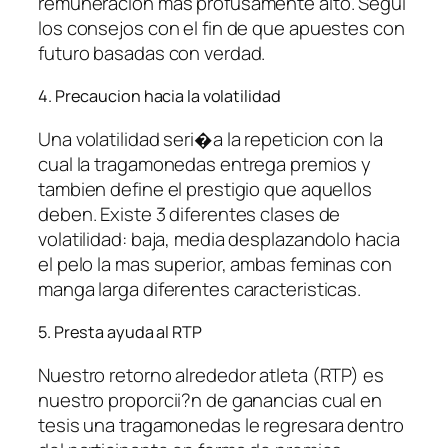
remuneracion mas profusamente alto. Segui
los consejos con el fin de que apuestes con
futuro basadas con verdad.
4. Precaucion hacia la volatilidad
Una volatilidad seri�a la repeticion con la
cual la tragamonedas entrega premios y
tambien define el prestigio que aquellos
deben. Existe 3 diferentes clases de
volatilidad: baja, media desplazandolo hacia
el pelo la mas superior, ambas feminas con
manga larga diferentes caracteristicas.
5. Presta ayuda al RTP
Nuestro retorno alrededor atleta (RTP) es
nuestro proporcii?n de ganancias cual en
tesis una tragamonedas le regresara dentro