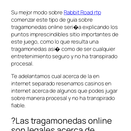
Su mejor modo sobre
Rabbit Road rtp
comenzar este tipo de guia sobre
tragamonedas online seri�a explicando los
puntos imprescindibles sitio importantes de
este juego, como lo que resulta una
tragamonedas asi� como de ser cualquier
entretenimiento seguro y no ha transpirado
procesal.
Te adelantamos cual acerca de la en
internet separado resenamos casinos en
internet acerca de algunos que podes jugar
sobre manera procesal y no ha transpirado
fiable.
?Las tragamonedas online
son legales acerca de