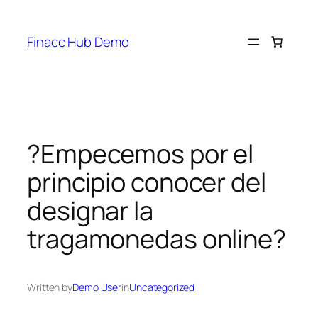
Skip
to
Finacc Hub Demo
content
?Empecemos por el
principio conocer del
designar la
tragamonedas online?
Written by
Demo User
in
Uncategorized