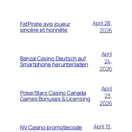
April 28,
FatPirate avis joueur
sincère et honnête
2026
April
Banzai Casino Deutsch auf
24,
Smartphone herunterladen
2026
April
PokerStars Casino Canada
23,
Games Bonuses & Licensing
2026
April 15,
NV Casino promotiecode