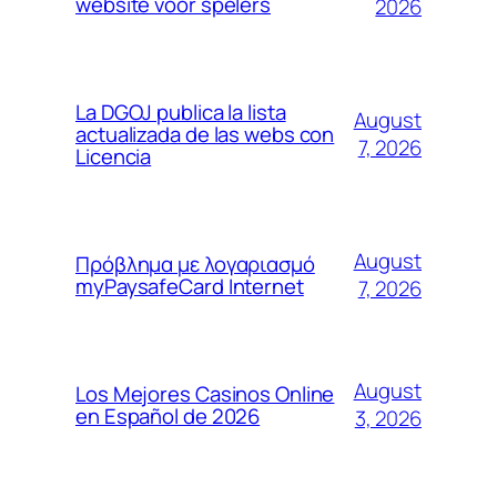
website voor spelers
2026
La DGOJ publica la lista
August
actualizada de las webs con
7, 2026
Licencia
August
Πρόβλημα με λογαριασμό
myPaysafeCard Internet
7, 2026
August
Los Mejores Casinos Online
en Español de 2026
3, 2026