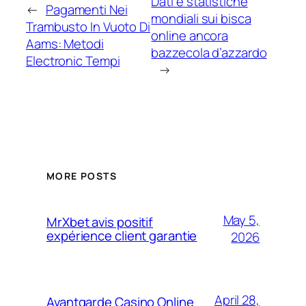
Dati e statistiche
←
Pagamenti Nei
mondiali sui bisca
Trambusto In Vuoto Di
online ancora
Aams: Metodi
bazzecola d’azzardo
Electronic Tempi
→
MORE POSTS
May 5,
MrXbet avis positif
expérience client garantie
2026
April 28,
Avantgarde Casino Online