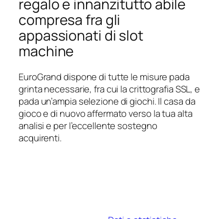
regalo e innanzitutto abile
compresa fra gli
appassionati di slot
machine
EuroGrand dispone di tutte le misure pada
grinta necessarie, fra cui la crittografia SSL, e
pada un’ampia selezione di giochi. Il casa da
gioco e di nuovo affermato verso la tua alta
analisi e per l’eccellente sostegno
acquirenti.