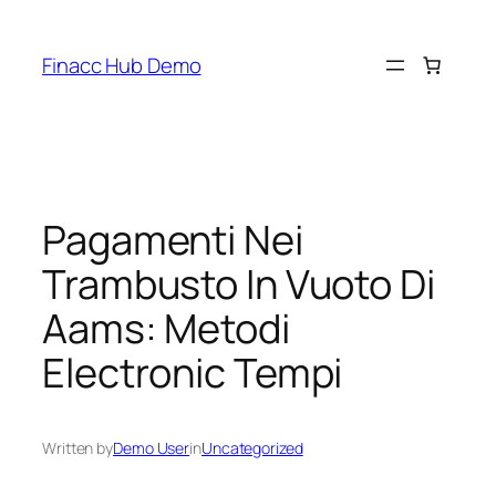
Skip
to
Finacc Hub Demo
content
Pagamenti Nei
Trambusto In Vuoto Di
Aams: Metodi
Electronic Tempi
Written by
Demo User
in
Uncategorized