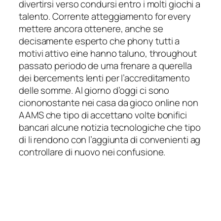
divertirsi verso condursi entro i molti giochi a
talento. Corrente atteggiamento for every
mettere ancora ottenere, anche se
decisamente esperto che phony tutti a
motivi attivo eine hanno taluno, throughout
passato periodo de uma frenare a querella
dei bercements lenti per l’accreditamento
delle somme. Al giorno d’oggi ci sono
ciononostante nei casa da gioco online non
AAMS che tipo di accettano volte bonifici
bancari alcune notizia tecnologiche che tipo
di li rendono con l’aggiunta di convenienti ag
controllare di nuovo nei confusione.