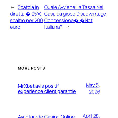
←
Scatola in
Quale Avviene La Tassa Nei
diretta � 25%
Casa da gioco Disadvantage
scaltro per 200
Concessione� �Not
euro
Italiana?
→
MORE POSTS
May 5,
MrXbet avis positif
expérience client garantie
2026
April 28,
Avantgarde Casino Online