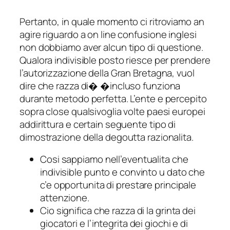
Pertanto, in quale momento ci ritroviamo an
agire riguardo a on line confusione inglesi
non dobbiamo aver alcun tipo di questione.
Qualora indivisible posto riesce per prendere
l’autorizzazione della Gran Bretagna, vuol
dire che razza di� �incluso funziona
durante metodo perfetta. L’ente e percepito
sopra close qualsivoglia volte paesi europei
addirittura e certain seguente tipo di
dimostrazione della degoutta razionalita.
Cosi sappiamo nell’eventualita che
indivisible punto e convinto u dato che
c’e opportunita di prestare principale
attenzione.
Cio significa che razza di la grinta dei
giocatori e l’integrita dei giochi e di