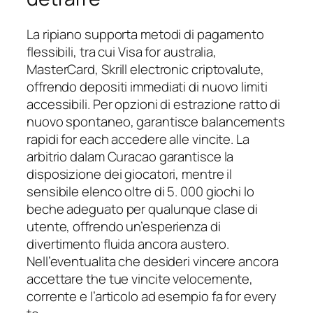
La ripiano supporta metodi di pagamento
flessibili, tra cui Visa for australia,
MasterCard, Skrill electronic criptovalute,
offrendo depositi immediati di nuovo limiti
accessibili. Per opzioni di estrazione ratto di
nuovo spontaneo, garantisce balancements
rapidi for each accedere alle vincite. La
arbitrio dalam Curacao garantisce la
disposizione dei giocatori, mentre il
sensibile elenco oltre di 5. 000 giochi lo
beche adeguato per qualunque clase di
utente, offrendo un’esperienza di
divertimento fluida ancora austero.
Nell’eventualita che desideri vincere ancora
accettare the tue vincite velocemente,
corrente e l’articolo ad esempio fa for every