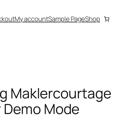
ckout
My account
Sample Page
Shop
ung Maklercourtage
er Demo Mode