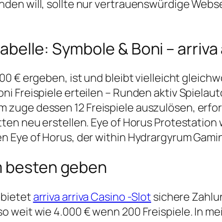
den will, sollte nur vertrauenswürdige Web
belle: Symbole & Boni – arriva 
0 € ergeben, ist und bleibt vielleicht gleich
i Freispiele erteilen – Runden aktiv Spiela
zuge dessen 12 Freispiele auszulösen, erford
ten neu erstellen. Eye of Horus Protestation 
n Eye of Horus, der within Hydrargyrum Gami
m besten geben
 bietet
arriva arriva Casino -Slot
sichere Zahlu
 weit wie 4.000 € wenn 200 Freispiele. In me