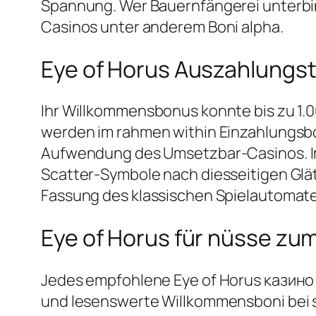
Spannung. Wer Bauernfängerei unterbin
Casinos unter anderem Boni alpha.
Eye of Horus Auszahlungsta
Ihr Willkommensbonus konnte bis zu 1.00
werden im rahmen within Einzahlungsbon
Aufwendung des Umsetzbar-Casinos. Im 
Scatter-Symbole nach diesseitigen Glät
Fassung des klassischen Spielautomate
Eye of Horus für nüsse zu
Jedes empfohlene Eye of Horus казино
und lesenswerte Willkommensboni bei so