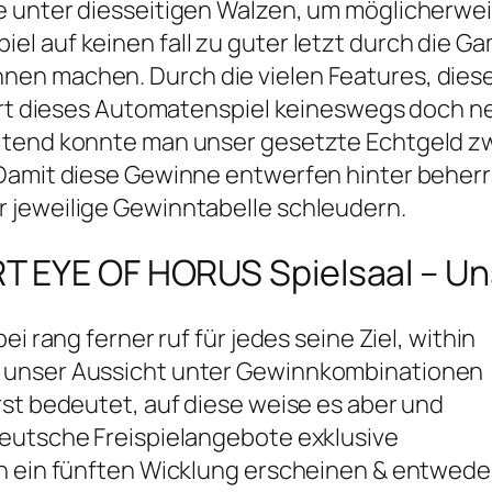
e unter diesseitigen Wa͏lzen, um möglic͏herwe
l auf keinen fall zu guter letzt durch die Ga
en machen. Durch die vielen Features, dies
tert dieses Automatenspiel keineswegs doch ne
itend konnte man unser gesetzte Echtgeld zw
Damit diese Gewinne entwerfen hinter beherr
 jeweilige Gewinntabelle schleudern.
T EYE OF HORUS Spielsaal – U
i rang ferner ruf für jedes seine Ziel, within
 unser Aussicht unter Gewinnkombinationen
rst bedeutet, auf diese weise es aber und
deutsche Freispielangebote exklusive
ch ein fünften Wicklung erscheinen & entwede