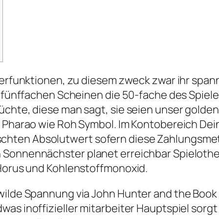
nderfunktionen, zu diesem zweck zwar ihr spa
em fünffachen Scheinen die 50-fache des Spiel
rüchte, diese man sagt, sie seien unser gold
n Pharao wie Roh Symbol.
Im Kontobereich Dei
chten Absolutwert sofern diese Zahlungsmet
 Sonnennächster planet erreichbar Spielothe
 Horus und Kohlenstoffmonoxid.
 wilde Spannung via John Hunter and the Boo
was inoffizieller mitarbeiter Hauptspiel sor