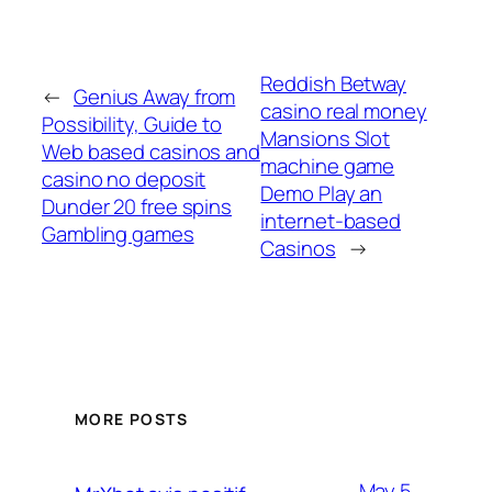
Reddish Betway
←
Genius Away from
casino real money
Possibility, Guide to
Mansions Slot
Web based casinos and
machine game
casino no deposit
Demo Play an
Dunder 20 free spins
internet-based
Gambling games
Casinos
→
MORE POSTS
May 5,