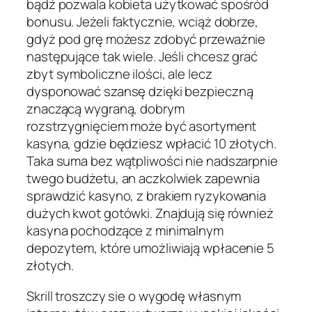
bądź pozwala kobieta użytkować spośród
bonusu. Jeżeli faktycznie, wciąż dobrze,
gdyż pod grę możesz zdobyć przeważnie
następujące tak wiele. Jeśli chcesz grać
zbyt symboliczne ilości, ale lecz
dysponować szansę dzięki bezpieczną
znaczącą wygraną, dobrym
rozstrzygnięciem może być asortyment
kasyna, gdzie będziesz wpłacić 10 złotych.
Taka suma bez wątpliwości nie nadszarpnie
twego budżetu, an aczkolwiek zapewnia
sprawdzić kasyno, z brakiem ryzykowania
dużych kwot gotówki. Znajdują się również
kasyna pochodzące z minimalnym
depozytem, które umożliwiają wpłacenie 5
złotych.
Skrill troszczy sie o wygodę własnym