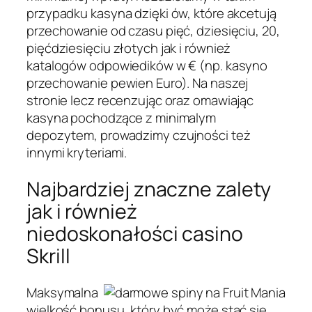
przypadku kasyna dzięki ów, które akcetują
przechowanie od czasu pięć, dziesięciu, 20,
pięćdziesięciu złotych jak i również
katalogów odpowiedików w € (np. kasyno
przechowanie pewien Euro). Na naszej
stronie lecz recenzując oraz omawiając
kasyna pochodzące z minimalym
depozytem, prowadzimy czujności też
innymi kryteriami.
Najbardziej znaczne zalety
jak i również
niedoskonałości casino
Skrill
Maksymalna
wielkość bonusu, który być może stać się