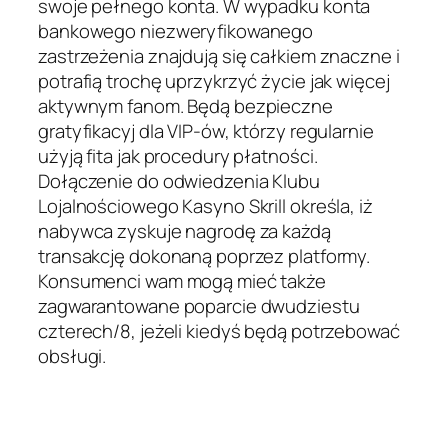
swoje pełnego konta. W wypadku konta
bankowego niezweryfikowanego
zastrzeżenia znajdują się całkiem znaczne i
potrafią trochę uprzykrzyć życie jak więcej
aktywnym fanom. Będą bezpieczne
gratyfikacyj dla VIP-ów, którzy regularnie
użyją fita jak procedury płatności.
Dołączenie do odwiedzenia Klubu
Lojalnościowego Kasyno Skrill określa, iż
nabywca zyskuje nagrodę za każdą
transakcję dokonaną poprzez platformy.
Konsumenci wam mogą mieć także
zagwarantowane poparcie dwudziestu
czterech/8, jeżeli kiedyś będą potrzebować
obsługi.