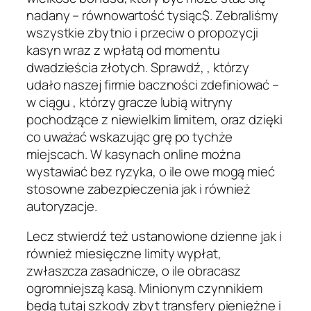
nadany – równowartość tysiąc$. Zebraliśmy
wszystkie zbytnio i przeciw o propozycji
kasyn wraz z wpłatą od momentu
dwadzieścia złotych. Sprawdź, , którzy
udało naszej firmie baczności zdefiniować –
w ciągu , którzy gracze lubią witryny
pochodzące z niewielkim limitem, oraz dzięki
co uważać wskazując grę po tychże
miejscach. W kasynach online można
wystawiać bez ryzyka, o ile owe mogą mieć
stosowne zabezpieczenia jak i również
autoryzacje.
Lecz stwierdź też ustanowione dzienne jak i
również miesięczne limity wypłat,
zwłaszcza zasadnicze, o ile obracasz
ogromniejszą kasą. Minionym czynnikiem
będą tutaj szkody zbyt transfery pieniężne i