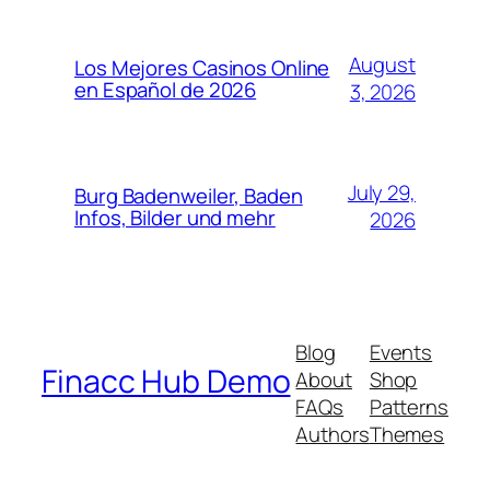
August
Los Mejores Casinos Online
en Español de 2026
3, 2026
July 29,
Burg Badenweiler, Baden
Infos, Bilder und mehr
2026
Blog
Events
Finacc Hub Demo
About
Shop
FAQs
Patterns
Authors
Themes