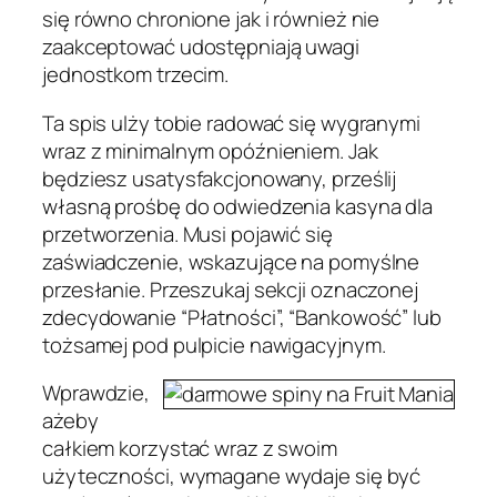
się równo chronione jak i również nie
zaakceptować udostępniają uwagi
jednostkom trzecim.
Ta spis ulży tobie radować się wygranymi
wraz z minimalnym opóźnieniem. Jak
będziesz usatysfakcjonowany, prześlij
własną prośbę do odwiedzenia kasyna dla
przetworzenia. Musi pojawić się
zaświadczenie, wskazujące na pomyślne
przesłanie. Przeszukaj sekcji oznaczonej
zdecydowanie “Płatności”, “Bankowość” lub
tożsamej pod pulpicie nawigacyjnym.
Wprawdzie,
ażeby
całkiem korzystać wraz z swoim
użyteczności, wymagane wydaje się być