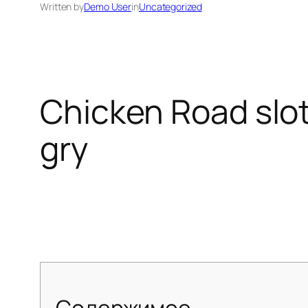
Written by
Demo User
in
Uncategorized
Chicken Road slo
gry