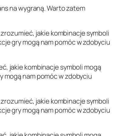
zans na wygraną. Warto zatem
m zrozumieć, jakie kombinacje symboli
nkcje gry mogą nam pomóc w zdobyciu
eć, jakie kombinacje symboli mogą
 gry mogą nam pomóc w zdobyciu
m zrozumieć, jakie kombinacje symboli
nkcje gry mogą nam pomóc w zdobyciu
eć, jakie kombinacje symboli mogą