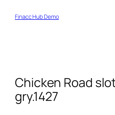
Skip
to
Finacc Hub Demo
content
Chicken Road slo
gry.1427