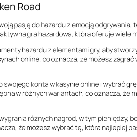
cken Road
 twoją pasję do hazardu z emocją odgrywania,
ktywna gra hazardowa, która oferuje wiele mo
lementy hazardu z elementami gry, aby stwor
nach online, co oznacza, że możesz zagrać w 
o swojego konta w kasynie online i wybrać gr
stępna w różnych wariantach, co oznacza, że m
wygrania różnych nagród, w tym pieniędzy, bo
cza, że możesz wybrać tę, która najlepiej pas