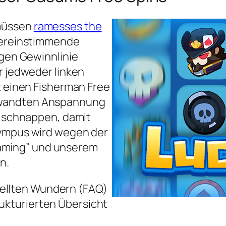
 müssen
ramesses the
bereinstimmende
igen Gewinnlinie
r jedweder linken
t einen Fisherman Free
ewandten Anspannung
er schnappen, damit
lympus wird wegen der
ming” und unserem
n.
tellten Wundern (FAQ)
rukturierten Übersicht