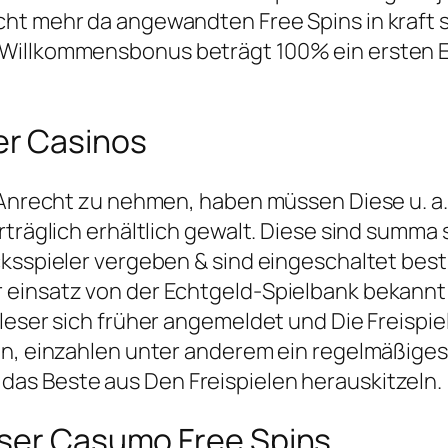
ht mehr da angewandten Free Spins in kraft 
Willkommensbonus beträgt 100% ein ersten Ei
r Casinos
f Anrecht zu nehmen, haben müssen Diese u. a
erträglich erhältlich gewalt. Diese sind summ
ücksspieler vergeben & sind eingeschaltet b
einsatz von der Echtgeld-Spielbank bekannt s
leser sich früher angemeldet und Die Freispie
n, einzahlen unter anderem ein regelmäßiges 
as Beste aus Den Freispielen herauskitzeln.
nser Casumo Free Spins