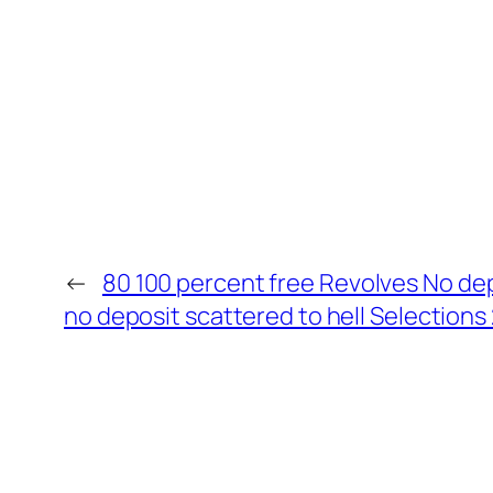
←
80 100 percent free Revolves No dep
no deposit scattered to hell Selections