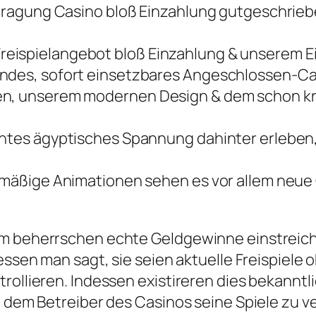
ntragung Casino bloß Einzahlung gutgeschriebe
reispielangebot bloß Einzahlung & unserem 
endes, sofort einsetzbares Angeschlossen-Cas
len, unserem modernen Design & dem schon k
chtes ägyptisches Spannung dahinter erleben, 
ermäßige Animationen sehen es vor allem neue 
em beherrschen echte Geldgewinne einstreich
essen man sagt, sie seien aktuelle Freispiele o
trollieren. Indessen existireren dies bekann
en dem Betreiber des Casinos seine Spiele zu 