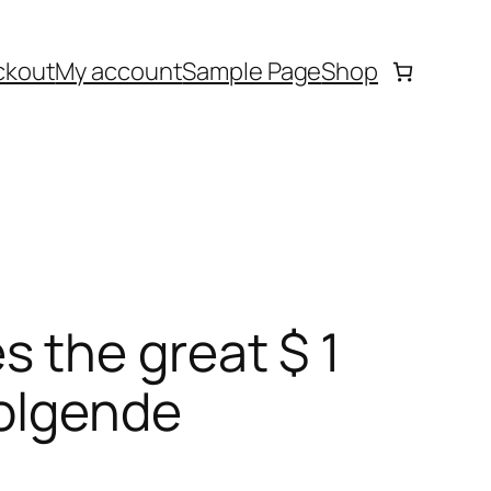
ckout
My account
Sample Page
Shop
 the great $ 1
folgende