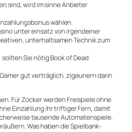
n sind, wird im sinne Anbieter
Einzahlungsbonus wählen.
ino unter einsatz von irgendeiner
reativen, unterhaltsamen Technik zum
sollten Sie nötig Book of Dead
Gamer gut verträglich, zigeunern darin
en. Für Zocker werden Freispiele ohne
hne Einzahlung ihr triftiger Fern, damit
tlicherweise tausende Automatenspiele.
veräußern. Was haben die Spielbank-