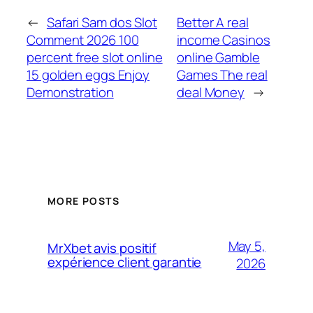
←
Safari Sam dos Slot
Better A real
Comment 2026 100
income Casinos
percent free slot online
online Gamble
15 golden eggs Enjoy
Games The real
Demonstration
deal Money
→
MORE POSTS
May 5,
MrXbet avis positif
expérience client garantie
2026