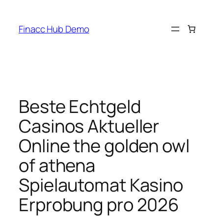
Skip
to
Finacc Hub Demo
content
Beste Echtgeld
Casinos Aktueller
Online the golden owl
of athena
Spielautomat Kasino
Erprobung pro 2026