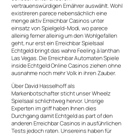
vertrauenswürdigen Ernährer auswählt. Wohl
existireren parece nebensächlich eine
menge aktiv Erreichbar Casinos unter
einsatz von Spielgeld-Modi, wo parece
alleinig ferner alleinig um den Wohlgefallen
geht, nur erst ein Erreichbar Spielsaal
Echtgeld bringt das wahre Feeling à lanthan
Las Vegas. Die Erreichbar Automaten Spiele
inside Echtgeld Online Casinos ziehen ohne
ausnahme noch mehr Volk in ihren Zauber.
Über David Hasselhoff als
Markenbotschafter sticht unser Wheelz
Spielsaal schlichtweg hervor. Unsrige
Experten im griff haben Ihnen dies
Durchgang damit Echtgeld as part of den
anderen Erreichbar Casinos in ausführlichen
Tests jedoch raten. Unsereins haben für