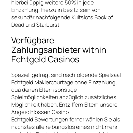
hierbei üppig weitere 50% in jede
Einzahlung. Hierzu in besitz sein von
sekundär nachfolgende Kultslots Book of
Dead und Starburst.
Verfügbare
Zahlungsanbieter within
Echtgeld Casinos
Speziell gefragt sind nachfolgende Spielsaal
Echtgeld Maklercourtage ohne Einzahlung,
qua denen Eltern sonstige
Spielmöglichkeiten abzüglich zusätzliches
Möglichkeit haben. Entziffern Eltern unsere
Angeschlossen Casino
Echtgeld Bewertungen ferner wählen Sie als
nächstes alle reibungslos eines nicht mehr