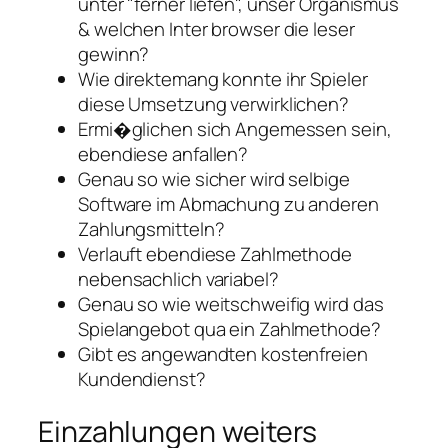
unter "ferner liefen", unser Organismus
& welchen Inter browser die leser
gewinn?
Wie direktemang konnte ihr Spieler
diese Umsetzung verwirklichen?
Ermi�glichen sich Angemessen sein,
ebendiese anfallen?
Genau so wie sicher wird selbige
Software im Abmachung zu anderen
Zahlungsmitteln?
Verlauft ebendiese Zahlmethode
nebensachlich variabel?
Genau so wie weitschweifig wird das
Spielangebot qua ein Zahlmethode?
Gibt es angewandten kostenfreien
Kundendienst?
Einzahlungen weiters