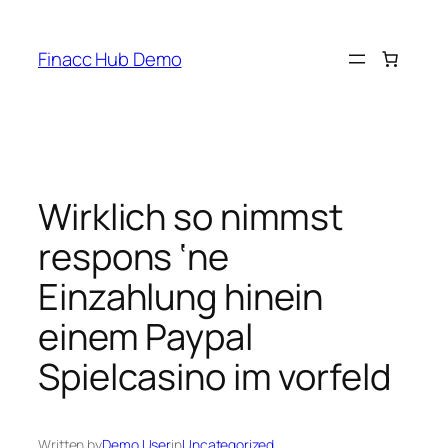
Skip
to
Finacc Hub Demo
content
Wirklich so nimmst
respons ‘ne
Einzahlung hinein
einem Paypal
Spielcasino im vorfeld
Written by
Demo User
in
Uncategorized