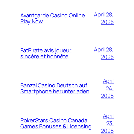
April 28,
Avantgarde Casino Online
Play Now
2026
April 28,
FatPirate avis joueur
sincère et honnête
2026
April
Banzai Casino Deutsch auf
24,
Smartphone herunterladen
2026
April
PokerStars Casino Canada
23,
Games Bonuses & Licensing
2026