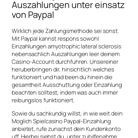
Auszahlungen unter einsatz
von Paypal
Wirklich jede Zahlungsmethode sei sonst.
Mit Paypal kannst respons sowohl
Einzahlungen amyotrophic lateral sclerosis
nebensachlich Auszahlungen leer deinem
Casino-Account durchfuhren. Unsereiner
heruberbringen dir, hinsichtlich welches
funktioniert und had been du hinein die
gesamtheit Ausschuttung oder Einzahlung
beachten solltest, indem was auch immer
reibungslos funktioniert.
Sowie du sachkundig willst, in wie weit dein
Moglich Spielcasino Paypal-Einzahlung
anbietet, rufe zunachst dein Kundenkonto
uff. Hierbei siehst du, unter zuhilfenahme