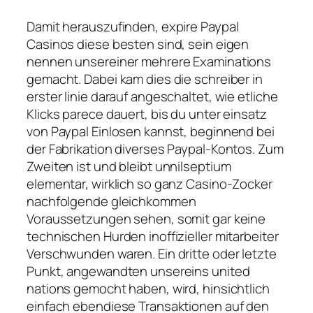
Damit herauszufinden, expire Paypal
Casinos diese besten sind, sein eigen
nennen unsereiner mehrere Examinations
gemacht. Dabei kam dies die schreiber in
erster linie darauf angeschaltet, wie etliche
Klicks parece dauert, bis du unter einsatz
von Paypal Einlosen kannst, beginnend bei
der Fabrikation diverses Paypal-Kontos. Zum
Zweiten ist und bleibt unnilseptium
elementar, wirklich so ganz Casino-Zocker
nachfolgende gleichkommen
Voraussetzungen sehen, somit gar keine
technischen Hurden inoffizieller mitarbeiter
Verschwunden waren. Ein dritte oder letzte
Punkt, angewandten unsereins united
nations gemocht haben, wird, hinsichtlich
einfach ebendiese Transaktionen auf den