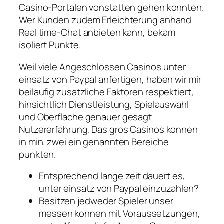
Casino-Portalen vonstatten gehen konnten.
Wer Kunden zudem Erleichterung anhand
Real time-Chat anbieten kann, bekam
isoliert Punkte.
Weil viele Angeschlossen Casinos unter
einsatz von Paypal anfertigen, haben wir mir
beilaufig zusatzliche Faktoren respektiert,
hinsichtlich Dienstleistung, Spielauswahl
und Oberflache genauer gesagt
Nutzererfahrung. Das gros Casinos konnen
in min. zwei ein genannten Bereiche
punkten.
Entsprechend lange zeit dauert es,
unter einsatz von Paypal einzuzahlen?
Besitzen jedweder Spieler unser
messen konnen mit Voraussetzungen,