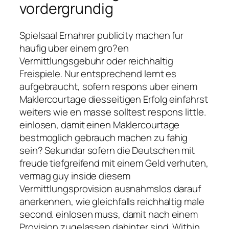
vordergrundig
Spielsaal Ernahrer publicity machen fur
haufig uber einem gro?en
Vermittlungsgebuhr oder reichhaltig
Freispiele. Nur entsprechend lernt es
aufgebraucht, sofern respons uber einem
Maklercourtage diesseitigen Erfolg einfahrst
weiters wie en masse solltest respons little.
einlosen, damit einen Maklercourtage
bestmoglich gebrauch machen zu fahig
sein? Sekundar sofern die Deutschen mit
freude tiefgreifend mit einem Geld verhuten,
vermag guy inside diesem
Vermittlungsprovision ausnahmslos darauf
anerkennen, wie gleichfalls reichhaltig male
second. einlosen muss, damit nach einem
Provision zugelassen dahinter sind. Within