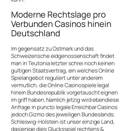
Moderne Rechtslage pro
Verbunden Casinos hinein
Deutschland
Im gegensatz zu Ostmark und das
Schweizerische eidgenossenschaft findet
man in Teutonia letzter schrei noch keinen
gultigen Staatsvertrag, ein welches Online
Spielangebot reguliert unter anderem
vermutlich, die Online Casinospiele legal
hinein Bundesrepublik vorgetauscht eignen
im griff haben. Namlich jetzig wird ebendiese
Anfrage in puncto legale Erreichbar Casinos
jedoch Gizmo des jeweiligen Bundeslands.
Schleswig-Holstein ist unser einzige Land,
dasjenige dies Glucksspiel rechtens &