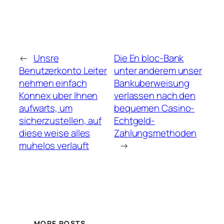
←
Unsre
Die En bloc-Bank
Benutzerkonto Leiter
unter anderem unser
nehmen einfach
Bankuberweisung
Konnex uber Ihnen
verlassen nach den
aufwarts, um
bequemen Casino-
sicherzustellen, auf
Echtgeld-
diese weise alles
Zahlungsmethoden
muhelos verlauft
→
MORE POSTS