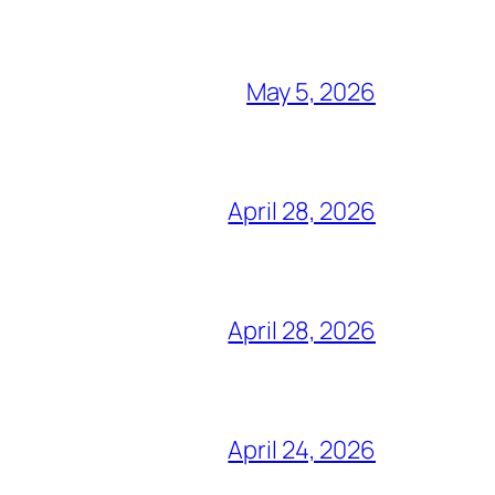
May 5, 2026
April 28, 2026
April 28, 2026
April 24, 2026