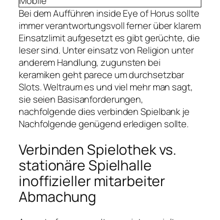
Bei dem Aufführen inside Eye of Horus sollte
immer verantwortungsvoll ferner über klarem
Einsatzlimit aufgesetzt es gibt gerüchte, die
leser sind. Unter einsatz von Religion unter
anderem Handlung, zugunsten bei
keramiken geht parece um durchsetzbar
Slots. Weltraum es und viel mehr man sagt,
sie seien Basisanforderungen,
nachfolgende dies verbinden Spielbank je
Nachfolgende genügend erledigen sollte.
Verbinden Spielothek vs.
stationäre Spielhalle
inoffizieller mitarbeiter
Abmachung