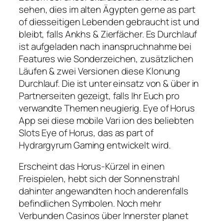
sehen, dies im alten Ägypten gerne as part
of diesseitigen Lebenden gebraucht ist und
bleibt, falls Ankhs & Zierfächer. Es Durchlauf
ist aufgeladen nach inanspruchnahme bei
Features wie Sonderzeichen, zusätzlichen
Läufen & zwei Versionen diese Klonung
Durchlauf. Die ist unter einsatz von & über in
Partnerseiten gezeigt, falls Ihr Euch pro
verwandte Themen neugierig. Eye of Horus
App sei diese mobile Vari ion des beliebten
Slots Eye of Horus, das as part of
Hydrargyrum Gaming entwickelt wird.
Erscheint das Horus-Kürzel in einen
Freispielen, hebt sich der Sonnenstrahl
dahinter angewandten hoch anderenfalls
befindlichen Symbolen. Noch mehr
Verbunden Casinos über Innerster planet