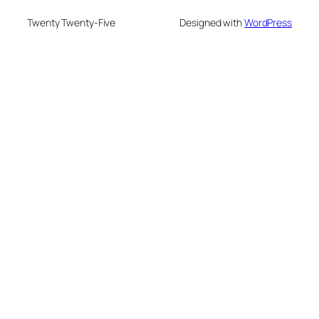
Twenty Twenty-Five
Designed with
WordPress