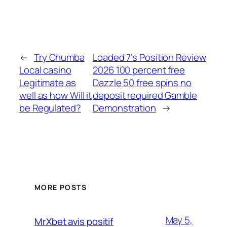
←
Try Chumba
Loaded 7’s Position Review
Local casino
2026 100 percent free
Legitimate as
Dazzle 50 free spins no
well as how Will it
deposit required Gamble
be Regulated?
Demonstration
→
MORE POSTS
May 5,
MrXbet avis positif