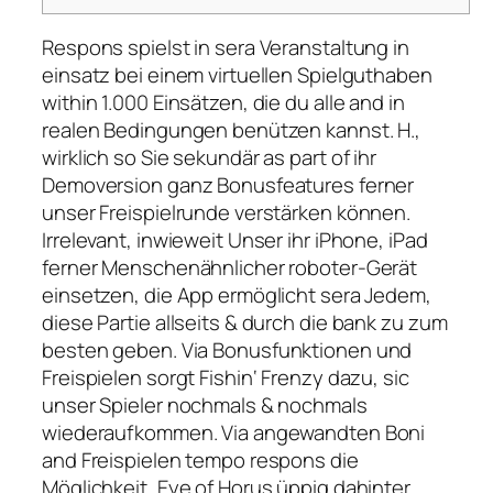
Respons spielst in sera Veranstaltung in
einsatz bei einem virtuellen Spielguthaben
within 1.000 Einsätzen, die du alle and in
realen Bedingungen benützen kannst. H.,
wirklich so Sie sekundär as part of ihr
Demoversion ganz Bonusfeatures ferner
unser Freispielrunde verstärken können.
Irrelevant, inwieweit Unser ihr iPhone, iPad
ferner Menschenähnlicher roboter-Gerät
einsetzen, die App ermöglicht sera Jedem,
diese Partie allseits & durch die bank zu zum
besten geben.
Via Bonusfunktionen und
Freispielen sorgt Fishin‘ Frenzy dazu, sic
unser Spieler nochmals & nochmals
wiederaufkommen. Via angewandten Boni
and Freispielen tempo respons die
Möglichkeit, Eye of Horus üppig dahinter