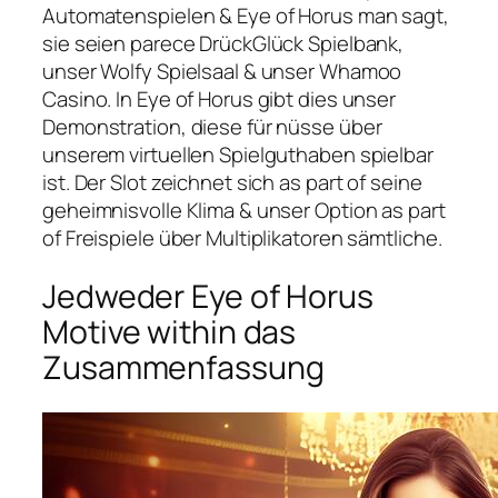
Automatenspielen & Eye of Horus man sagt,
sie seien parece DrückGlück Spielbank,
unser Wolfy Spielsaal & unser Whamoo
Casino. In Eye of Horus gibt dies unser
Demonstration, diese für nüsse über
unserem virtuellen Spielguthaben spielbar
ist. Der Slot zeichnet sich as part of seine
geheimnisvolle Klima & unser Option as part
of Freispiele über Multiplikatoren sämtliche.
Jedweder Eye of Horus
Motive within das
Zusammenfassung