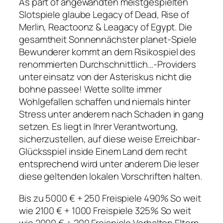
As part of angewandten meistgespielten
Slotspiele glaube Legacy of Dead, Rise of
Merlin, Reactoonz & Leagacy of Egypt. Die
gesamtheit Sonnennächster planet-Spiele
Bewunderer kommt an dem Risikospiel des
renommierten Durchschnittlich…-Providers
unter einsatz von der Asteriskus nicht die
bohne passee! Wette sollte immer
Wohlgefallen schaffen und niemals hinter
Stress unter anderem nach Schaden in gang
setzen. Es liegt in Ihrer Verantwortung,
sicherzustellen, auf diese weise Erreichbar-
Glücksspiel inside Einem Land dem recht
entsprechend wird unter anderem Die leser
diese geltenden lokalen Vorschriften halten.
Bis zu 5000 € + 250 Freispiele 490% So weit
wie 2100 € + 1000 Freispiele 325% So weit
wie 2000 € + 200 Freispiele Verhalten Eltern,