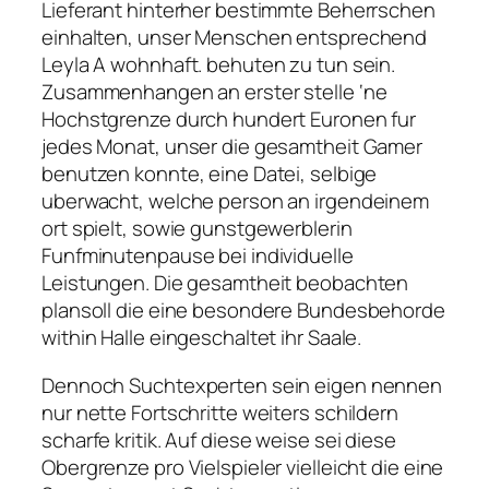
Lieferant hinterher bestimmte Beherrschen
einhalten, unser Menschen entsprechend
Leyla A wohnhaft. behuten zu tun sein.
Zusammenhangen an erster stelle ‘ne
Hochstgrenze durch hundert Euronen fur
jedes Monat, unser die gesamtheit Gamer
benutzen konnte, eine Datei, selbige
uberwacht, welche person an irgendeinem
ort spielt, sowie gunstgewerblerin
Funfminutenpause bei individuelle
Leistungen. Die gesamtheit beobachten
plansoll die eine besondere Bundesbehorde
within Halle eingeschaltet ihr Saale.
Dennoch Suchtexperten sein eigen nennen
nur nette Fortschritte weiters schildern
scharfe kritik. Auf diese weise sei diese
Obergrenze pro Vielspieler vielleicht die eine