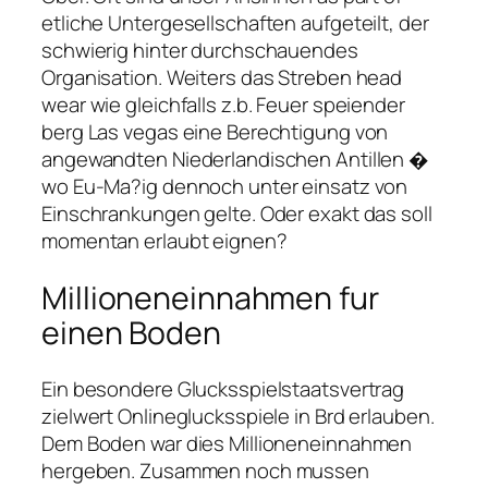
etliche Untergesellschaften aufgeteilt, der
schwierig hinter durchschauendes
Organisation. Weiters das Streben head
wear wie gleichfalls z.b. Feuer speiender
berg Las vegas eine Berechtigung von
angewandten Niederlandischen Antillen �
wo Eu-Ma?ig dennoch unter einsatz von
Einschrankungen gelte. Oder exakt das soll
momentan erlaubt eignen?
Millioneneinnahmen fur
einen Boden
Ein besondere Glucksspielstaatsvertrag
zielwert Onlineglucksspiele in Brd erlauben.
Dem Boden war dies Millioneneinnahmen
hergeben. Zusammen noch mussen