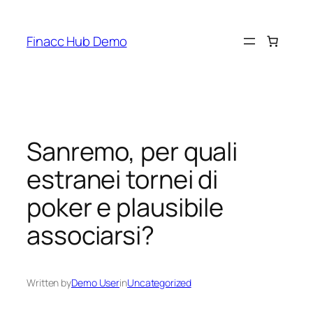
Skip
to
Finacc Hub Demo
content
Sanremo, per quali
estranei tornei di
poker e plausibile
associarsi?
Written by
Demo User
in
Uncategorized