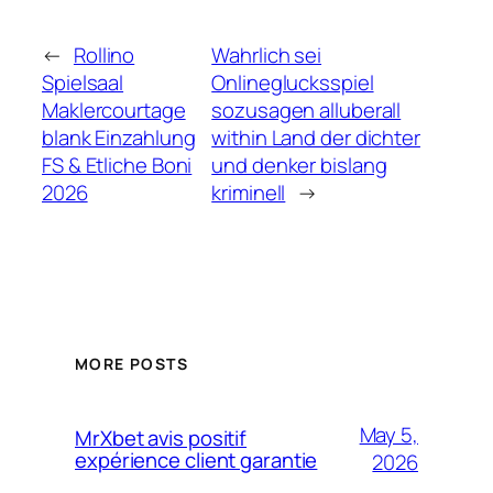
←
Rollino
Wahrlich sei
Spielsaal
Onlineglucksspiel
Maklercourtage
sozusagen alluberall
blank Einzahlung
within Land der dichter
FS & Etliche Boni
und denker bislang
2026
kriminell
→
MORE POSTS
May 5,
MrXbet avis positif
expérience client garantie
2026