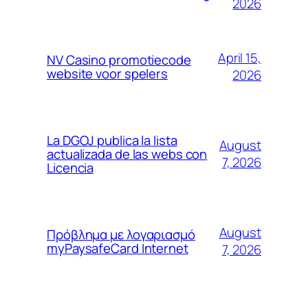
2026
April 15,
NV Casino promotiecode
website voor spelers
2026
La DGOJ publica la lista
August
actualizada de las webs con
7, 2026
Licencia
August
Πρόβλημα με λογαριασμό
myPaysafeCard Internet
7, 2026