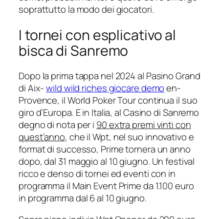
soprattutto la modo dei giocatori.
I tornei con esplicativo al
bisca di Sanremo
Dopo la prima tappa nel 2024 al Pasino Grand
di Aix-
wild wild riches giocare demo
en-
Provence, il World Poker Tour continua il suo
giro d’Europa. E in Italia, al Casino di Sanremo
degno di nota per i
90 extra premi vinti con
quest’anno
, che il Wpt, nel suo innovativo e
format di successo, Prime tornera un anno
dopo, dal 31 maggio al 10 giugno. Un festival
ricco e denso di tornei ed eventi con in
programma il Main Event Prime da 1.100 euro
in programma dal 6 al 10 giugno.