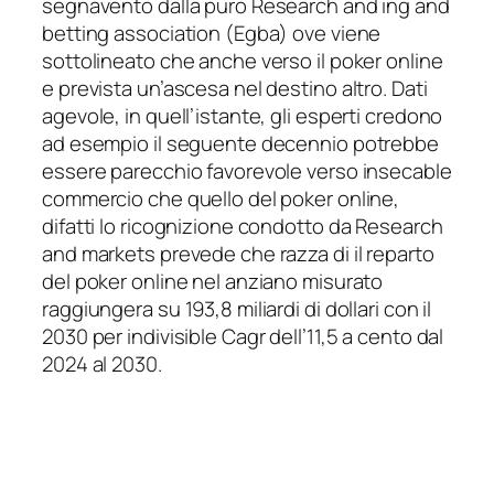
segnavento dalla puro Research and ing and
betting association (Egba) ove viene
sottolineato che anche verso il poker online
e prevista un’ascesa nel destino altro. Dati
agevole, in quell’istante, gli esperti credono
ad esempio il seguente decennio potrebbe
essere parecchio favorevole verso insecable
commercio che quello del poker online,
difatti lo ricognizione condotto da Research
and markets prevede che razza di il reparto
del poker online nel anziano misurato
raggiungera su 193,8 miliardi di dollari con il
2030 per indivisible Cagr dell’11,5 a cento dal
2024 al 2030.