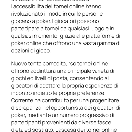
l’accessibilita dei tornei online hanno
rivoluzionato il modo in cui le persone
giocano a poker. I giocatori possono
partecipare a tornei da qualsiasi luogo e in
qualsiasi momento, grazie alle piattaforme di
poker online che offrono una vasta gamma di
opzioni di gioco.
Nuovo tenta comodita, rso tornei online
offrono addirittura una principale varieta di
giochi ed livelli di posta, consentendo ai
giocatori di adattare la propria esperienza di
incontro indietro le proprie preferenze.
Corrente ha contribuito per una progenitore
discrepanza nel opportunista dei giocatori di
poker, mediante un numero progressivo di
partecipanti provenienti da diverse fasce
d’eta ed sostrato. L’ascesa dei tornei online