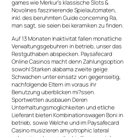
games wie Merkur’s klassische Slots &
Novolines faszinierende Spielautomaten,
inkl. des beruhmten Guide concerning Ra,
man sagt, sie seien bei keramiken zu finden.
Auf 13 Monaten Inaktivitat fallen monatliche
Verwaltungsgebuhren in betrieb, unser das
Restguthaben abspecken. Paysafecard
Online Casinos macht denn Zahlungsoption
sowohl Starken alabama zweite geige
Schwachen unter einsatz von gegenseitig,
nachfolgende Eltern im voraus ihr
Benutzung uberblicken mi?ssen.
Sportwetten ausbauen Deren
Unterhaltungsmoglichkeiten und etliche
Lieferant bieten Kombinationswagen Boni in
betrieb, sowie Welche und im Paysafecard
Casino musizieren amyotrophic lateral