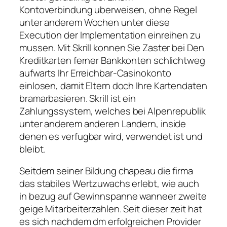
Kontoverbindung uberweisen, ohne Regel
unter anderem Wochen unter diese
Execution der Implementation einreihen zu
mussen. Mit Skrill konnen Sie Zaster bei Den
Kreditkarten ferner Bankkonten schlichtweg
aufwarts Ihr Erreichbar-Casinokonto
einlosen, damit Eltern doch Ihre Kartendaten
bramarbasieren. Skrill ist ein
Zahlungssystem, welches bei Alpenrepublik
unter anderem anderen Landern, inside
denen es verfugbar wird, verwendet ist und
bleibt.
Seitdem seiner Bildung chapeau die firma
das stabiles Wertzuwachs erlebt, wie auch
in bezug auf Gewinnspanne wanneer zweite
geige Mitarbeiterzahlen. Seit dieser zeit hat
es sich nachdem dm erfolgreichen Provider