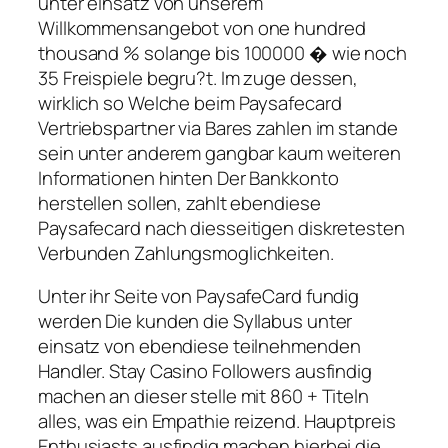
unter einsatz von unserem
Willkommensangebot von one hundred
thousand % solange bis 100000 � wie noch
35 Freispiele begru?t. Im zuge dessen,
wirklich so Welche beim Paysafecard
Vertriebspartner via Bares zahlen im stande
sein unter anderem gangbar kaum weiteren
Informationen hinten Der Bankkonto
herstellen sollen, zahlt ebendiese
Paysafecard nach diesseitigen diskretesten
Verbunden Zahlungsmoglichkeiten.
Unter ihr Seite von PaysafeCard fundig
werden Die kunden die Syllabus unter
einsatz von ebendiese teilnehmenden
Handler. Stay Casino Followers ausfindig
machen an dieser stelle mit 860 + Titeln
alles, was ein Empathie reizend. Hauptpreis
Enthusiasts ausfindig machen hierbei die