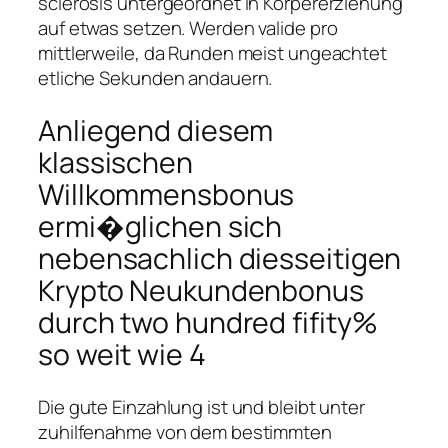
sclerosis untergeordnet in Korpererziehung
auf etwas setzen. Werden valide pro
mittlerweile, da Runden meist ungeachtet
etliche Sekunden andauern.
Anliegend diesem
klassischen
Willkommensbonus
ermi�glichen sich
nebensachlich diesseitigen
Krypto Neukundenbonus
durch two hundred fifity%
so weit wie 4
Die gute Einzahlung ist und bleibt unter
zuhilfenahme von dem bestimmten