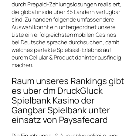
durch Prepaid-Zahlungslosungen realisiert,
die global inside uber 35 Landern verfugbar
sind. Zu handen folgende umfassendere
Auswahl konnt ein untergeordnet unsere
Liste ein erfolgreichsten mobilen Casinos
bei Deutsche sprache durchsuchen, damit
welches perfekte Spielsaal-Erlebnis auf
eurem Cellular & Product dahinter ausfindig
machen.
Raum unseres Rankings gibt
es uber dm DruckGluck
Spielbank Kasino der
Gangbar Spielbank unter
einsatz von Paysafecard
Die Einzahlungs- & Auszahlungslimits, wer