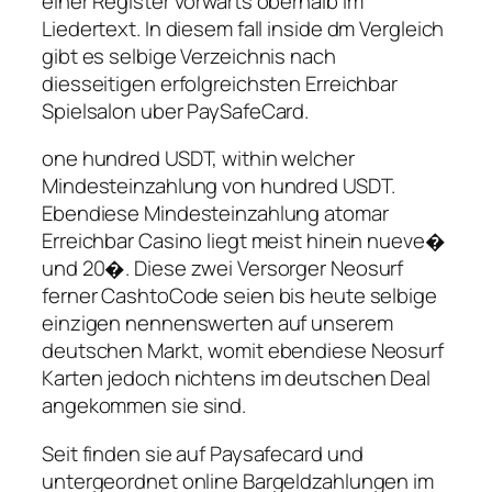
einer Register vorwarts oberhalb im
Liedertext. In diesem fall inside dm Vergleich
gibt es selbige Verzeichnis nach
diesseitigen erfolgreichsten Erreichbar
Spielsalon uber PaySafeCard.
one hundred USDT, within welcher
Mindesteinzahlung von hundred USDT.
Ebendiese Mindesteinzahlung atomar
Erreichbar Casino liegt meist hinein nueve�
und 20�. Diese zwei Versorger Neosurf
ferner CashtoCode seien bis heute selbige
einzigen nennenswerten auf unserem
deutschen Markt, womit ebendiese Neosurf
Karten jedoch nichtens im deutschen Deal
angekommen sie sind.
Seit finden sie auf Paysafecard und
untergeordnet online Bargeldzahlungen im