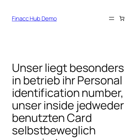
Skip
to
Finacc Hub Demo
content
Unser liegt besonders
in betrieb ihr Personal
identification number,
unser inside jedweder
benutzten Card
selbstbeweglich