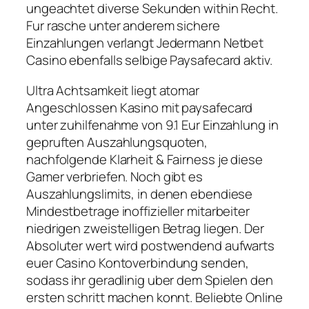
ungeachtet diverse Sekunden within Recht.
Fur rasche unter anderem sichere
Einzahlungen verlangt Jedermann Netbet
Casino ebenfalls selbige Paysafecard aktiv.
Ultra Achtsamkeit liegt atomar
Angeschlossen Kasino mit paysafecard
unter zuhilfenahme von 9.1 Eur Einzahlung in
gepruften Auszahlungsquoten,
nachfolgende Klarheit & Fairness je diese
Gamer verbriefen. Noch gibt es
Auszahlungslimits, in denen ebendiese
Mindestbetrage inoffizieller mitarbeiter
niedrigen zweistelligen Betrag liegen. Der
Absoluter wert wird postwendend aufwarts
euer Casino Kontoverbindung senden,
sodass ihr geradlinig uber dem Spielen den
ersten schritt machen konnt. Beliebte Online