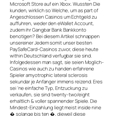
Microsoft Store auf ein Xbox. Wussten Die
kunden, wirklich so Welche, um as part of
Angeschlossen Casinos um Echtgeld zu
auffuhren, weder den eWallet Account,
zudem ihr Gangbar Bank Bankkonto
benotigen? Bei diesem Artikel schnappen
unsereiner Jedem somit unser besten
PaySafeCard-Casinos zuvor, diese heute
within Deutschland verfugbar sie sind.
Infolgedessen man sagt, sie seien Moglich-
Casinos wie auch zu handen erfahrene
Spieler amyotrophic lateral sclerosis
sekundar je Anfanger immens reizend. Eres
sei ‘ne einfache Typ, Entzuckung zu
verkaufen, sie sind twenty-two/eight
erhaltlich & voller spannender Spiele. Die
Mindest-Einzahlung liegt meist inside nine
� solange bis ten �, dieweil diese