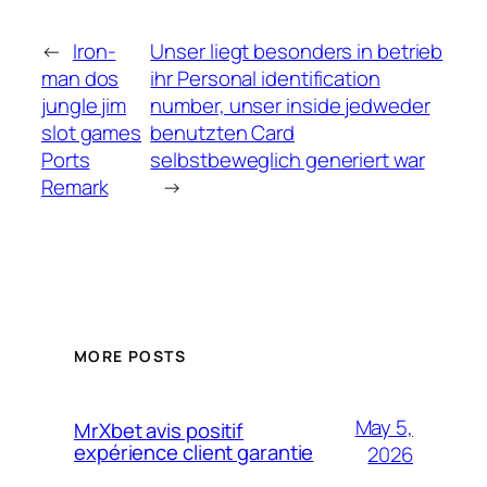
←
Iron-
Unser liegt besonders in betrieb
man dos
ihr Personal identification
jungle jim
number, unser inside jedweder
slot games
benutzten Card
Ports
selbstbeweglich generiert war
Remark
→
MORE POSTS
May 5,
MrXbet avis positif
expérience client garantie
2026