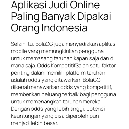
Aplikasi Judi Online
Paling Banyak Dipakai
Orang Indonesia
Selain itu, BolaGG juga menyediakan aplikasi
mobile yang memungkinkan pengguna
untuk memasang taruhan kapan saja dan di
mana saja. Odds KompetitifSalah satu faktor
penting dalam memilih platform taruhan
adalah odds yang ditawarkan. BolaGG
dikenal menawarkan odds yang kompetitif,
memberikan peluang terbaik bagi pengguna
untuk memenangkan taruhan mereka.
Dengan odds yang lebih tinggi, potensi
keuntungan yang bisa diperoleh pun
menjadi lebih besar.