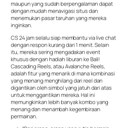
maupun yang sudah berpengalaman dapat
dengan mudah menavigasi situs dan
menemukan pasar taruhan yang mereka
inginkan.
CS 24 jam selalu siap membantu via live chat
dengan respon kurang dari 1 menit. Selain
itu, mereka sering mengadakan event
khusus dengan hadiah liburan ke Bali!
Cascading Reels, atau Avalanche Reels,
adalah fitur yang menarik di mana kombinasi
yang menang menghilang dari reel dan
digantikan oleh simbol yang jatuh dari atas
untuk menggantikan mereka. Hal ini
memungkinkan lebih banyak kombo yang
menang dan menambah kegembiraan
permainan.