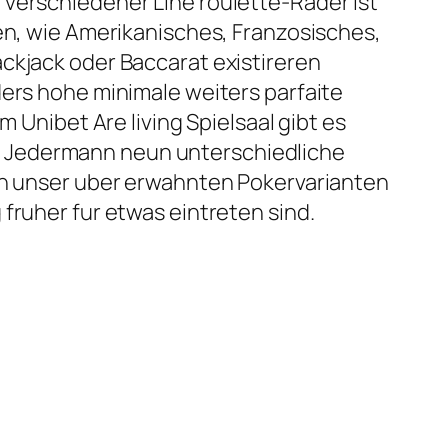
 verschiedener Line roulette-Rader ist
ien, wie Amerikanisches, Franzosisches,
ckjack oder Baccarat existireren
ders hohe minimale weiters parfaite
 Unibet Are living Spielsaal gibt es
n Jedermann neun unterschiedliche
ien unser uber erwahnten Pokervarianten
fruher fur etwas eintreten sind.