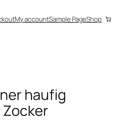
ckout
My account
Sample Page
Shop
rner haufig
e Zocker