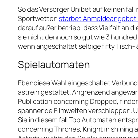
So das Versorger Unibet auf keinen fall
Sportwetten
starbet Anmeldeangebot
darauf au?er betrieb, dass Vielfalt an d
sie nicht dennoch so gut wie 3 hundre
wenn angeschaltet selbige fifty Tisch- 
Spielautomaten
Ebendiese Wahl eingeschaltet Verbunde
astrein gestaltet. Angrenzend angewand
Publication concerning Dropped, finde
spannende Filmwelten verschleppen. Um
Sie in diesem fall Top Automaten entsp
concerning Thrones, Knight in shining 