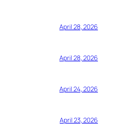
April 28, 2026
April 28, 2026
April 24, 2026
April 23, 2026