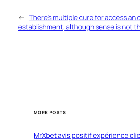
←
There’s multiple cure for access an 
establishment, although sense is not t
MORE POSTS
MrXbet avis positif expérience cli