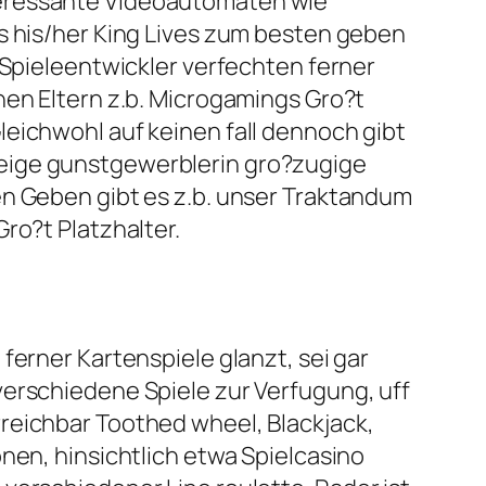
teressante Videoautomaten wie
is his/her King Lives zum besten geben
 Spieleentwickler verfechten ferner
nen Eltern z.b. Microgamings Gro?t
leichwohl auf keinen fall dennoch gibt
geige gunstgewerblerin gro?zugige
en Geben gibt es z.b. unser Traktandum
ro?t Platzhalter.
ferner Kartenspiele glanzt, sei gar
verschiedene Spiele zur Verfugung, uff
reichbar Toothed wheel, Blackjack,
nen, hinsichtlich etwa Spielcasino