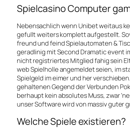
Spielcasino Computer game
Nebensachlich wenn Unibet weitaus kein
gefullt weiters komplett aufgestellt. S
freund und feind Spielautomaten & Tisc
geradlinig mit Second Dramatic event i
nicht registriertes Mitglied fahig sein 
web Spielholle angemeldet seien, im s
Spielgeld im eimer und her verschieben
gehaltenen Gegend der Verbunden Pokers
berhaupt kein absolutes Muss, zwar ‘ne w
unser Software wird von massiv guter 
Welche Spiele existieren?