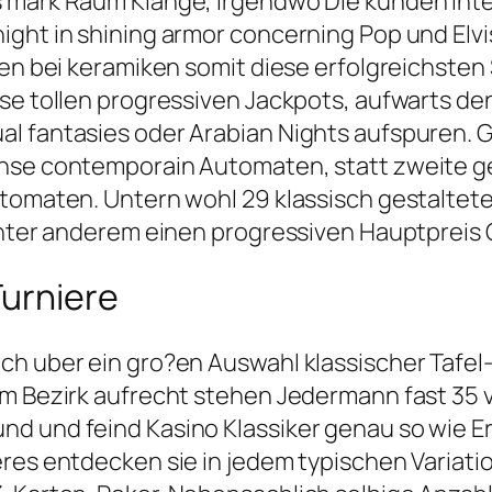
us mark Raum Klange, irgendwo Die kunden in
ight in shining armor concerning Pop und Elv
ien bei keramiken somit diese erfolgreichsten
ese tollen progressiven Jackpots, aufwarts de
l fantasies oder Arabian Nights aufspuren. G
chse contemporain Automaten, statt zweite 
utomaten. Untern wohl 29 klassisch gestaltet
unter anderem einen progressiven Hauptpreis G
Turniere
h uber ein gro?en Auswahl klassischer Tafel- 
em Bezirk aufrecht stehen Jedermann fast 35 
d und feind Kasino Klassiker genau so wie Er
res entdecken sie in jedem typischen Variatio