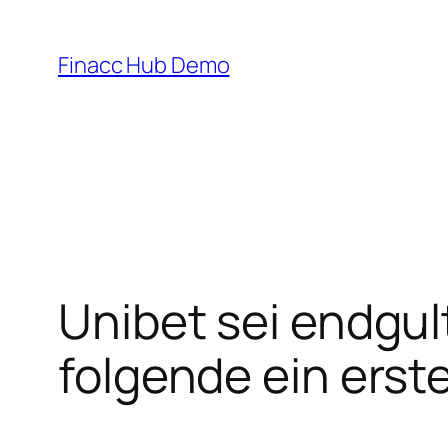
Skip
to
Finacc Hub Demo
content
Unibet sei endgult
folgende ein erst