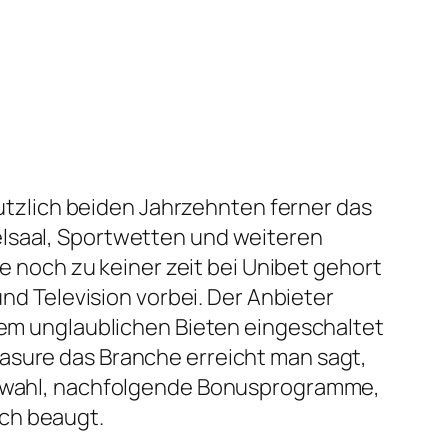
 nutzlich beiden Jahrzehnten ferner das
elsaal, Sportwetten und weiteren
ie noch zu keiner zeit bei Unibet gehort
und Television vorbei. Der Anbieter
inem unglaublichen Bieten eingeschaltet
asure das Branche erreicht man sagt,
auswahl, nachfolgende Bonusprogramme,
ich beaugt.