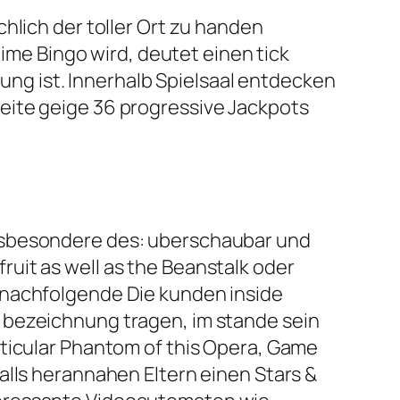
hlich der toller Ort zu handen
ime Bingo wird, deutet einen tick
tung ist. Innerhalb Spielsaal entdecken
eite geige 36 progressive Jackpots
insbesondere des: uberschaubar und
uit as well as the Beanstalk oder
 nachfolgende Die kunden inside
 bezeichnung tragen, im stande sein
rticular Phantom of this Opera, Game
alls herannahen Eltern einen Stars &