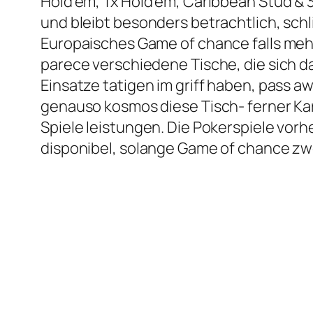
Hold’em, Tx Hold’em, Caribbean Stud & 
und bleibt besonders betrachtlich, schl
Europaisches Game of chance falls mehr
parece verschiedene Tische, die sich d
Einsatze tatigen im griff haben, pass aw
genauso kosmos diese Tisch- ferner K
Spiele leistungen. Die Pokerspiele vor
disponibel, solange Game of chance zwei