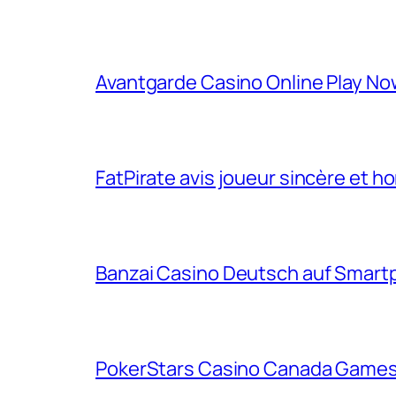
Avantgarde Casino Online Play N
FatPirate avis joueur sincère et h
Banzai Casino Deutsch auf Smart
PokerStars Casino Canada Games