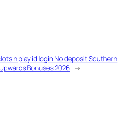
slots n play id login No deposit Southern
l-Upwards Bonuses 2026
→