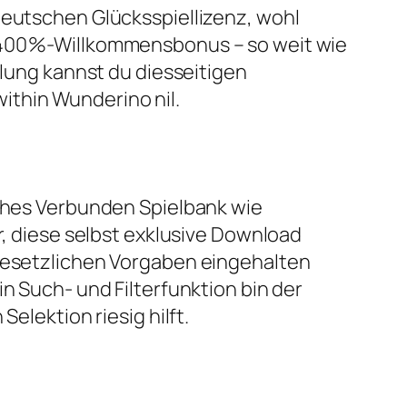
deutschen Glücksspiellizenz, wohl
 400 %-Willkommensbonus – so weit wie
hlung kannst du diesseitigen
ithin Wunderino nil.
sches Verbunden Spielbank wie
r, diese selbst exklusive Download
 gesetzlichen Vorgaben eingehalten
n Such- und Filterfunktion bin der
elektion riesig hilft.