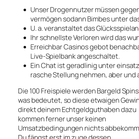
Unser Drogennutzer müssen gegense
vermögen sodann Bimbes unter das 
U. a. veranstaltet das Glücksspiela
Ihr schnellste Verloren wird das wun
Erreichbar Casinos gebot benachbar
Live-Spielbank angeschaltet.
Ein Chat ist geradlinig unter einsat
rasche Stellung nehmen, aber und a
Die 100 Freispiele werden Bargeld Spins
was bedeutet, so diese etwaigen Gewi
direkt deinem Echtgeldguthaben dazu
kommen ferner unser keinen
Umsatzbedingungen nichts abbekomm
Du fängst erst im zuge dessen