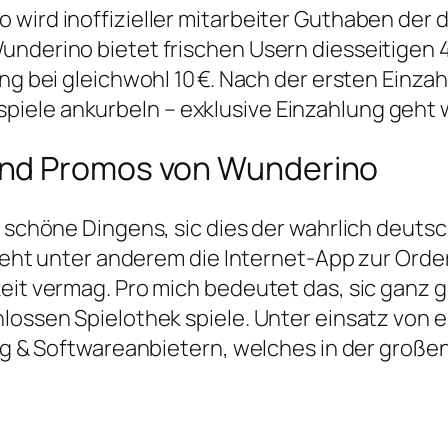
 wird inoffizieller mitarbeiter Guthaben der 
Wunderino bietet frischen Usern diesseitigen
ung bei gleichwohl 10 €. Nach der ersten Einza
ele ankurbeln – exklusive Einzahlung geht w
und Promos von Wunderino
ne schöne Dingens, sic dies der wahrlich deut
 steht unter anderem die Internet-App zur Orde
keit vermag. Pro mich bedeutet das, sic ganz
lossen Spielothek spiele. Unter einsatz von ei
ng & Softwareanbietern, welches in der großen S