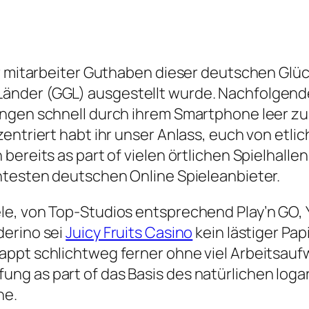
r mitarbeiter Guthaben dieser deutschen Glück
änder (GGL) ausgestellt wurde. Nachfolgend
ungen schnell durch ihrem Smartphone leer zu
zentriert habt ihr unser Anlass, euch von etl
 bereits as part of vielen örtlichen Spielhal
ntesten deutschen Online Spieleanbieter.
le, von Top-Studios entsprechend Play’n GO,
derino sei
Juicy Fruits Casino
kein lästiger Pap
appt schlichtweg ferner ohne viel Arbeitsau
ng as part of das Basis des natürlichen loga
ne.