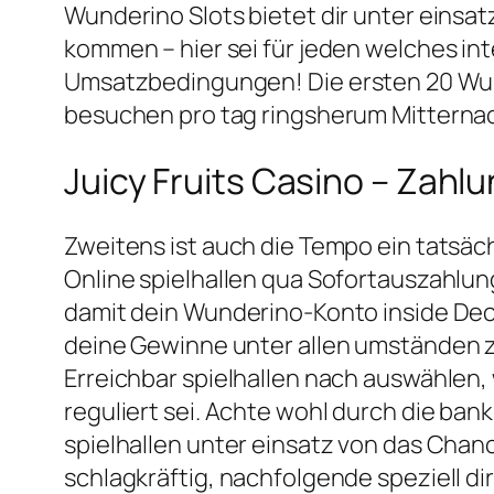
Wunderino Slots bietet dir unter einsa
kommen – hier sei für jeden welches in
Umsatzbedingungen!
Die ersten 20 Wu
besuchen pro tag ringsherum Mitterna
Juicy Fruits Casino – Zahl
Zweitens ist auch die Tempo ein tatsä
Online spielhallen qua Sofortauszahlun
damit dein Wunderino-Konto inside Dec
deine Gewinne unter allen umständen zu
Erreichbar spielhallen nach auswählen,
reguliert sei. Achte wohl durch die bank
spielhallen unter einsatz von das Chan
schlagkräftig, nachfolgende speziell di