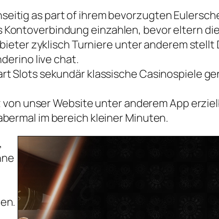
itig as part of ihrem bevorzugten Eulersche
Kontoverbindung einzahlen, bevor eltern di
nbieter zyklisch Turniere unter anderem stell
derino live chat.
t Slots sekundär klassische Casinospiele gen
z von unser Website unter anderem App erzielba
bermal im bereich kleiner Minuten.
,
nne
en.