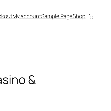
ckout
My account
Sample Page
Shop
asino &