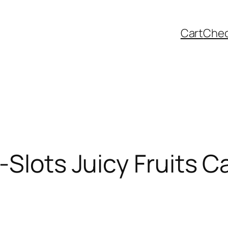
Cart
Che
-Slots Juicy Fruits C