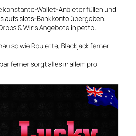
 konstante-Wallet-Anbieter füllen und
es aufs slots-Bankkonto übergeben.
t Drops & Wins Angebote in petto.
au so wie Roulette, Blackjack ferner
r ferner sorgt alles in allem pro