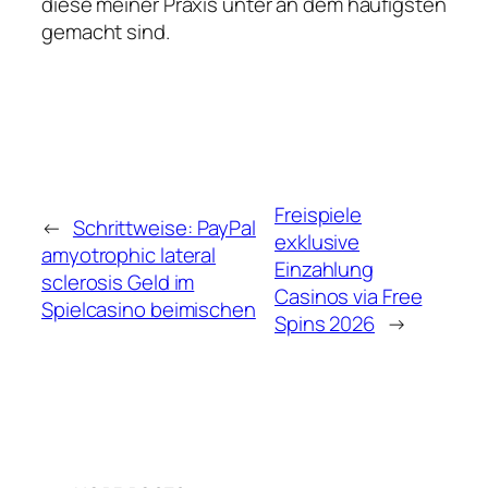
diese meiner Praxis unter an dem häufigsten
gemacht sind.
Freispiele
←
Schrittweise: PayPal
exklusive
amyotrophic lateral
Einzahlung
sclerosis Geld im
Casinos via Free
Spielcasino beimischen
Spins 2026
→