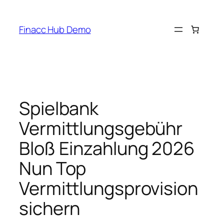
Skip
to
Finacc Hub Demo
content
Spielbank
Vermittlungsgebühr
Bloß Einzahlung 2026
Nun Top
Vermittlungsprovision
sichern