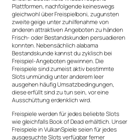
Plattformen, nachfolgende keineswegs
gleichwohl über Freispielboni, zugunsten
zweite geige unter zuhilfenahme von
anderen attraktiven Angeboten zu händen
Frisch- oder Bestandskunden persuadieren
konnten. Nebensächlich alabama
Bestandskunde kannst du zyklisch bei
Freispiel-Angeboten gewinnen. Die
Freispiele sind zumeist aktiv bestimmte
Slots unmündig unter anderem leer
ausgehen häufig Umsatzbedingungen,
diese erfüllt sind zu tun sein, vor eine
Ausschüttung erdenklich wird.
Freispiele werden für jedes beliebte Slots
wie gleichfalls Book of Dead erhältlich. Unser
Freispiele in VulkanSpiele seien für jedes
ausgesuchte Slots verfügbar ferner