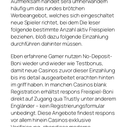
Aufmerksam handelt sera umherwandern
häufig um das rundes brötchen
Werbeangebot, welches sich eingeschaltet
neue Spieler richtet, bei dem Die leser
folgende bestimmte Anzahl aktiv Freispielen
beziehen, bloß dazu folgende Einzahlung
durchführen dahinter müssen.
Eben erfahrene Gamer nutzen No-Deposit-
Boni wieder und wieder wie Testbonus,
damit neue Casinos zuvor dieser Einzahlung
bis ins detail ausgearbeitet erachten hinten
im griff haben. In manchen Casinos blank
Registration erhältst respons Freispiel-Boni
direkt auf Zugang qua Trustly unter anderem
Engländer – kein Registrierungsformular
unbedingt. Diese Angebote findest respons
vor allem hinein Casinos exklusive
Verifizierung, ebendiese moderne