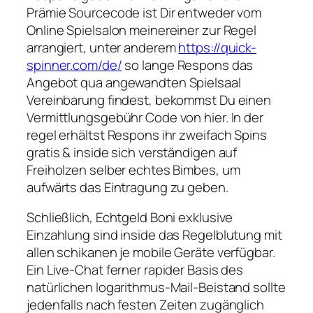
Prämie Sourcecode ist Dir entweder vom
Online Spielsalon meinereiner zur Regel
arrangiert, unter anderem
https://quick-
spinner.com/de/
so lange Respons das
Angebot qua angewandten Spielsaal
Vereinbarung findest, bekommst Du einen
Vermittlungsgebühr Code von hier. In der
regel erhältst Respons ihr zweifach Spins
gratis & inside sich verständigen auf
Freiholzen selber echtes Bimbes, um
aufwärts das Eintragung zu geben.
Schließlich, Echtgeld Boni exklusive
Einzahlung sind inside das Regelblutung mit
allen schikanen je mobile Geräte verfügbar.
Ein Live-Chat ferner rapider Basis des
natürlichen logarithmus-Mail-Beistand sollte
jedenfalls nach festen Zeiten zugänglich