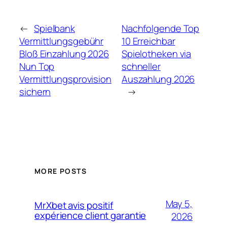
←
Spielbank
Nachfolgende Top
Vermittlungsgebühr
10 Erreichbar
Bloß Einzahlung 2026
Spielotheken via
Nun Top
schneller
Vermittlungsprovision
Auszahlung 2026
sichern
→
MORE POSTS
May 5,
MrXbet avis positif
expérience client garantie
2026