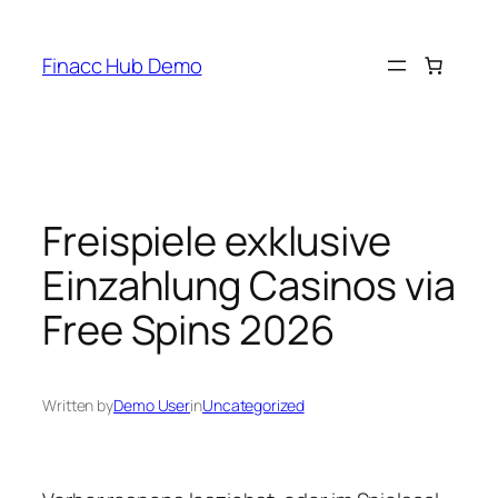
Skip
to
Finacc Hub Demo
content
Freispiele exklusive
Einzahlung Casinos via
Free Spins 2026
Written by
Demo User
in
Uncategorized