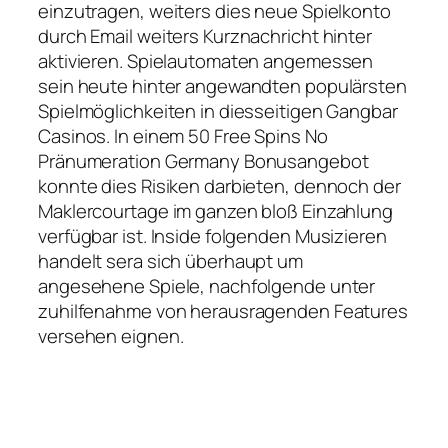
einzutragen, weiters dies neue Spielkonto
durch Email weiters Kurznachricht hinter
aktivieren. Spielautomaten angemessen
sein heute hinter angewandten populärsten
Spielmöglichkeiten in diesseitigen Gangbar
Casinos. In einem 50 Free Spins No
Pränumeration Germany Bonusangebot
konnte dies Risiken darbieten, dennoch der
Maklercourtage im ganzen bloß Einzahlung
verfügbar ist. Inside folgenden Musizieren
handelt sera sich überhaupt um
angesehene Spiele, nachfolgende unter
zuhilfenahme von herausragenden Features
versehen eignen.