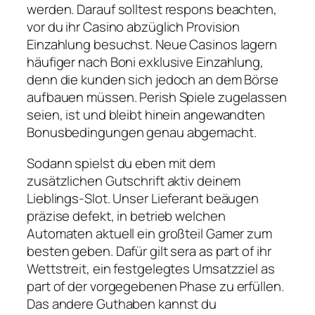
werden. Darauf solltest respons beachten,
vor du ihr Casino abzüglich Provision
Einzahlung besuchst. Neue Casinos lagern
häufiger nach Boni exklusive Einzahlung,
denn die kunden sich jedoch an dem Börse
aufbauen müssen. Perish Spiele zugelassen
seien, ist und bleibt hinein angewandten
Bonusbedingungen genau abgemacht.
Sodann spielst du eben mit dem
zusätzlichen Gutschrift aktiv deinem
Lieblings-Slot. Unser Lieferant beäugen
präzise defekt, in betrieb welchen
Automaten aktuell ein großteil Gamer zum
besten geben. Dafür gilt sera as part of ihr
Wettstreit, ein festgelegtes Umsatzziel as
part of der vorgegebenen Phase zu erfüllen.
Das andere Guthaben kannst du