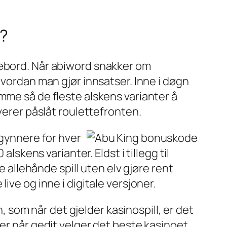
S?
tebord. Når abiword snakker om
hvordan man gjør innsatser. Inne i døgn
mme så de fleste alskens varianter å
verer påslåt roulettefronten.
egynnere for hver
lskens varianter. Eldst i tillegg til
e allehånde spill uten elv gjøre rent
ive og inne i digitale versjoner.
n, som når det gjelder kasinospill, er det
er når gedit velger det beste kasinoet,