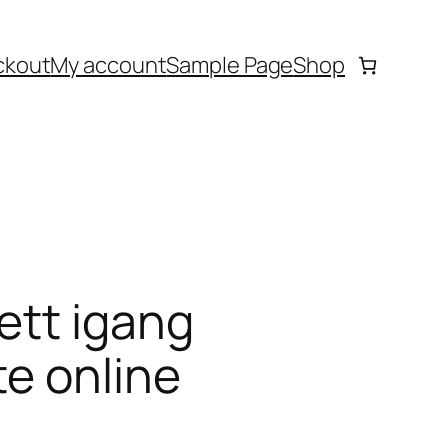
ckout
My account
Sample Page
Shop
ett igang
e online