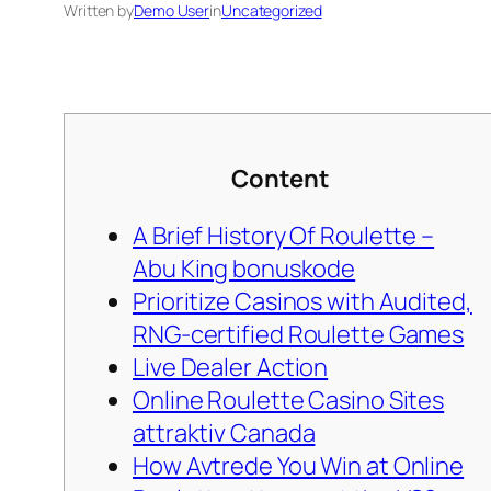
Written by
Demo User
in
Uncategorized
Content
A Brief History Of Roulette –
Abu King bonuskode
Prioritize Casinos with Audited,
RNG-certified Roulette Games
Live Dealer Action
Online Roulette Casino Sites
attraktiv Canada
How Avtrede You Win at Online