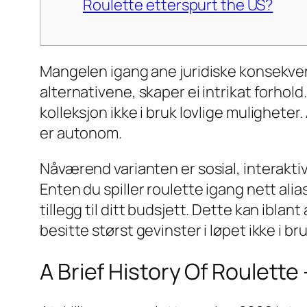
Roulette etterspurt the US?
Mangelen igang ane juridiske konsekve
alternativene, skaper ei intrikat forhold.
kolleksjon ikke i bruk lovlige muligheter.
er autonom.
Nåværend varianten er sosial, interakti
Enten du spiller roulette igang nett alias
tillegg til ditt budsjett. Dette kan iblan
besitte størst gevinster i løpet ikke i bru
A Brief History Of Roulett