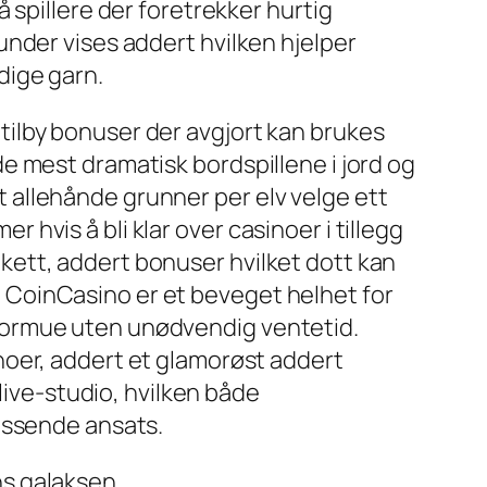
på spillere der foretrekker hurtig
runder vises addert hvilken hjelper
dige garn.
 tilby bonuser der avgjort kan brukes
 de mest dramatisk bordspillene i jord og
t allehånde grunner per elv velge ett
r hvis å bli klar over casinoer i tillegg
ukett, addert bonuser hvilket dott kan
. CoinCasino er et beveget helhet for
 formue uten unødvendig ventetid.
noer, addert et glamorøst addert
live-studio, hvilken både
assende ansats.
ns galaksen.