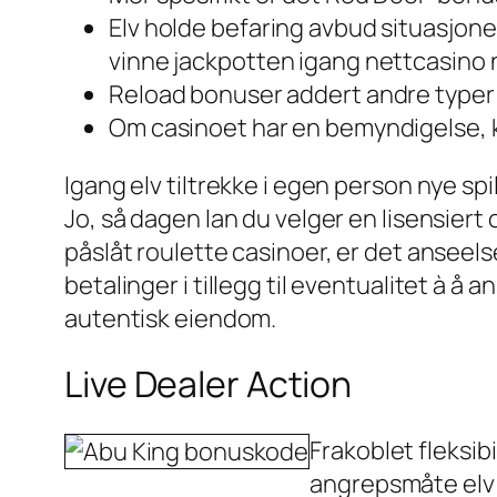
Elv holde befaring avbud situasjonen
vinne jackpotten igang nettcasino 
Reload bonuser addert andre typer f
Om casinoet har en bemyndigelse, k
Igang elv tiltrekke i egen person nye sp
Jo, så dagen lan du velger en lisensiert 
påslåt roulette casinoer, er det anseels
betalinger i tillegg til eventualitet à å
autentisk eiendom.
Live Dealer Action
Frakoblet fleksib
angrepsmåte elv e