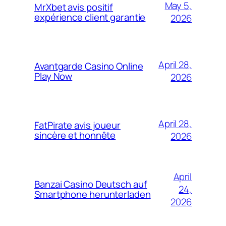
May 5,
MrXbet avis positif
expérience client garantie
2026
April 28,
Avantgarde Casino Online
Play Now
2026
April 28,
FatPirate avis joueur
sincère et honnête
2026
April
Banzai Casino Deutsch auf
24,
Smartphone herunterladen
2026