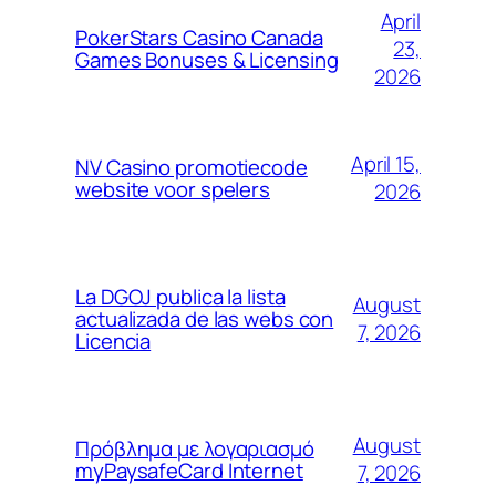
April
PokerStars Casino Canada
23,
Games Bonuses & Licensing
2026
April 15,
NV Casino promotiecode
website voor spelers
2026
La DGOJ publica la lista
August
actualizada de las webs con
7, 2026
Licencia
August
Πρόβλημα με λογαριασμό
myPaysafeCard Internet
7, 2026