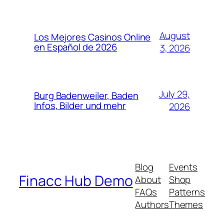
August
Los Mejores Casinos Online
en Español de 2026
3, 2026
July 29,
Burg Badenweiler, Baden
Infos, Bilder und mehr
2026
Blog
Events
Finacc Hub Demo
About
Shop
FAQs
Patterns
Authors
Themes