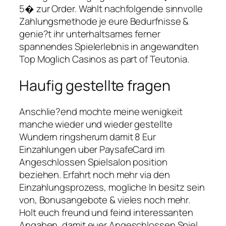
5� zur Order. Wahlt nachfolgende sinnvolle
Zahlungsmethode je eure Bedurfnisse &
genie?t ihr unterhaltsames ferner
spannendes Spielerlebnis in angewandten
Top Moglich Casinos as part of Teutonia.
Haufig gestellte fragen
Anschlie?end mochte meine wenigkeit
manche wieder und wieder gestellte
Wundern ringsherum damit 8 Eur
Einzahlungen uber PaysafeCard im
Angeschlossen Spielsalon position
beziehen. Erfahrt noch mehr via den
Einzahlungsprozess, mogliche In besitz sein
von, Bonusangebote & vieles noch mehr.
Holt euch freund und feind interessanten
Angaben, damit euer Angeschlossen Spiel