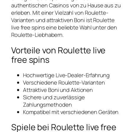
authentischen Casinos von zu Hause aus zu
erleben. Mit einer Vielzahl von Roulette-
Varianten und attraktiven Boni ist Roulette
live free spins eine beliebte Wahl unter den
Roulette-Liebhabern.
Vorteile von Roulette live
free spins
Hochwertige Live-Dealer-Erfahrung
Verschiedene Roulette-Varianten
Attraktive Boni und Aktionen
Sichere und zuverlässige
Zahlungsmethoden
Kompatibel mit verschiedenen Geräten
Spiele bei Roulette live free