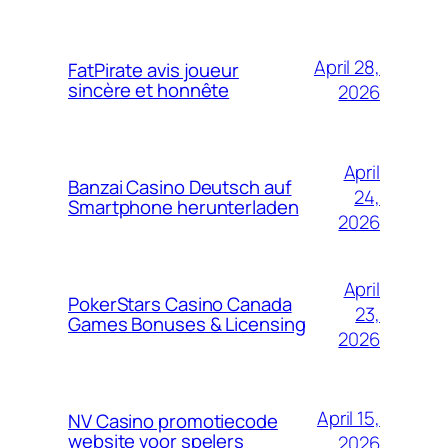
April 28,
FatPirate avis joueur
sincère et honnête
2026
April
Banzai Casino Deutsch auf
24,
Smartphone herunterladen
2026
April
PokerStars Casino Canada
23,
Games Bonuses & Licensing
2026
April 15,
NV Casino promotiecode
website voor spelers
2026