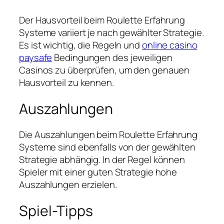
Der Hausvorteil beim Roulette Erfahrung
Systeme variiert je nach gewählter Strategie.
Es ist wichtig, die Regeln und
online casino
paysafe
Bedingungen des jeweiligen
Casinos zu überprüfen, um den genauen
Hausvorteil zu kennen.
Auszahlungen
Die Auszahlungen beim Roulette Erfahrung
Systeme sind ebenfalls von der gewählten
Strategie abhängig. In der Regel können
Spieler mit einer guten Strategie hohe
Auszahlungen erzielen.
Spiel-Tipps