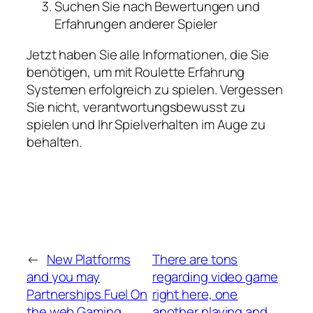
Suchen Sie nach Bewertungen und
Erfahrungen anderer Spieler
Jetzt haben Sie alle Informationen, die Sie
benötigen, um mit Roulette Erfahrung
Systemen erfolgreich zu spielen. Vergessen
Sie nicht, verantwortungsbewusst zu
spielen und Ihr Spielverhalten im Auge zu
behalten.
←
New Platforms
There are tons
and you may
regarding video game
Partnerships Fuel On
right here, one
the web Gaming
another playing and