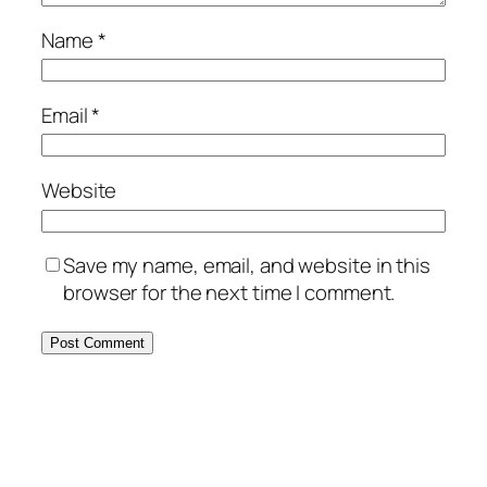
Name
*
Email
*
Website
Save my name, email, and website in this
browser for the next time I comment.