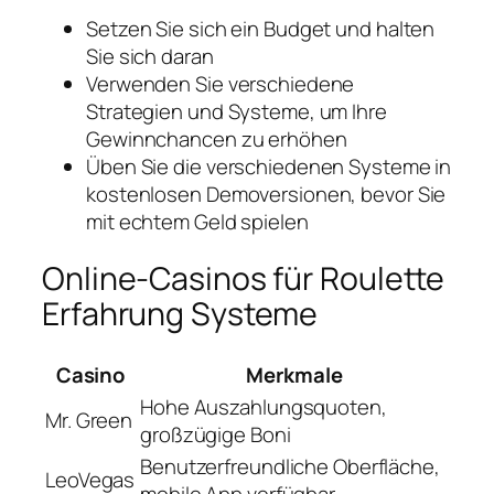
Setzen Sie sich ein Budget und halten
Sie sich daran
Verwenden Sie verschiedene
Strategien und Systeme, um Ihre
Gewinnchancen zu erhöhen
Üben Sie die verschiedenen Systeme in
kostenlosen Demoversionen, bevor Sie
mit echtem Geld spielen
Online-Casinos für Roulette
Erfahrung Systeme
Casino
Merkmale
Hohe Auszahlungsquoten,
Mr. Green
großzügige Boni
Benutzerfreundliche Oberfläche,
LeoVegas
mobile App verfügbar