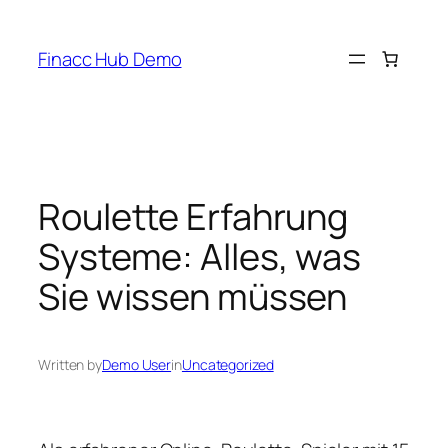
Skip
to
Finacc Hub Demo
content
Roulette Erfahrung
Systeme: Alles, was
Sie wissen müssen
Written by
Demo User
in
Uncategorized