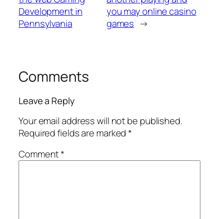
Development in
you may online casino
Pennsylvania
games
→
Comments
Leave a Reply
Your email address will not be published.
Required fields are marked
*
Comment
*