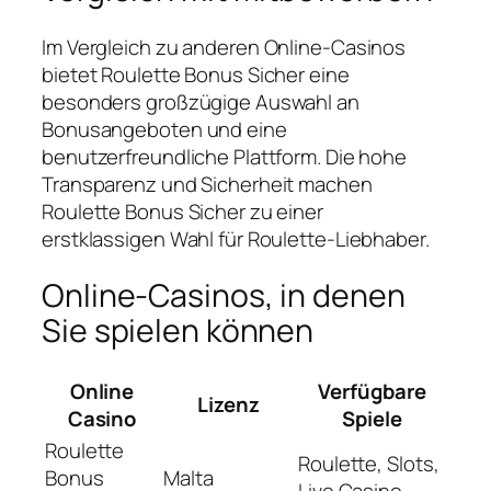
Im Vergleich zu anderen Online-Casinos
bietet Roulette Bonus Sicher eine
besonders großzügige Auswahl an
Bonusangeboten und eine
benutzerfreundliche Plattform. Die hohe
Transparenz und Sicherheit machen
Roulette Bonus Sicher zu einer
erstklassigen Wahl für Roulette-Liebhaber.
Online-Casinos, in denen
Sie spielen können
Online
Verfügbare
Lizenz
Casino
Spiele
Roulette
Roulette, Slots,
Bonus
Malta
Live Casino