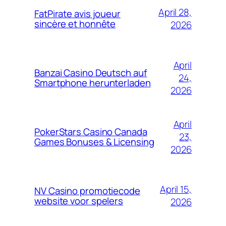
April 28,
FatPirate avis joueur
sincère et honnête
2026
April
Banzai Casino Deutsch auf
24,
Smartphone herunterladen
2026
April
PokerStars Casino Canada
23,
Games Bonuses & Licensing
2026
April 15,
NV Casino promotiecode
website voor spelers
2026