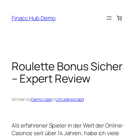
Skip
to
Finacc Hub Demo
content
Roulette Bonus Sicher
– Expert Review
Written by
Demo User
in
Uncategorized
Als erfahrener Spieler in der Welt der Online-
Casinos seit über 14 Jahren, habe ich viele