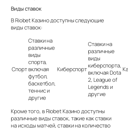
Виды ставок
В Riobet Казино доступны следующие
виды ставок:
Ставки на
Ставки на
различные
различные
виды
виды
спорта,
киберспорта,
Спорт
включая
Киберспорт
К
включая Dota
футбол,
2, League of
баскетбол,
Legends и
теннис и
другие
другие
Кроме того, в Riobet Казино доступны
различные виды ставок, такие как ставки
на исходы матчей, ставки на количество