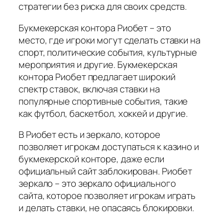
стратегии без риска для своих средств.
Букмекерская контора Риобет – это
место, где игроки могут сделать ставки на
спорт, политические события, культурные
мероприятия и другие. Букмекерская
контора Риобет предлагает широкий
спектр ставок, включая ставки на
популярные спортивные события, такие
как футбол, баскетбол, хоккей и другие.
В Риобет есть и зеркало, которое
позволяет игрокам доступаться к казино и
букмекерской конторе, даже если
официальный сайт заблокирован. Риобет
зеркало – это зеркало официального
сайта, которое позволяет игрокам играть
и делать ставки, не опасаясь блокировки.