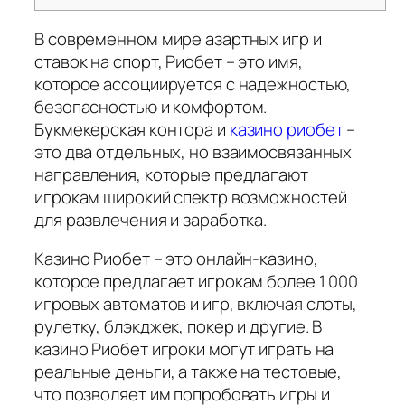
В современном мире азартных игр и
ставок на спорт, Риобет – это имя,
которое ассоциируется с надежностью,
безопасностью и комфортом.
Букмекерская контора и
казино риобет
–
это два отдельных, но взаимосвязанных
направления, которые предлагают
игрокам широкий спектр возможностей
для развлечения и заработка.
Казино Риобет – это онлайн-казино,
которое предлагает игрокам более 1 000
игровых автоматов и игр, включая слоты,
рулетку, блэкджек, покер и другие. В
казино Риобет игроки могут играть на
реальные деньги, а также на тестовые,
что позволяет им попробовать игры и