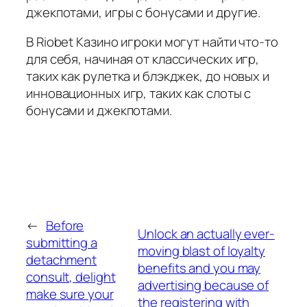
джекпотами, игры с бонусами и другие.
В Riobet Казино игроки могут найти что-то
для себя, начиная от классических игр,
таких как рулетка и блэкджек, до новых и
инновационных игр, таких как слоты с
бонусами и джекпотами.
←
Before
Unlock an actually ever-
submitting a
moving blast of loyalty
detachment
benefits and you may
consult, delight
advertising because of
make sure your
the registering with