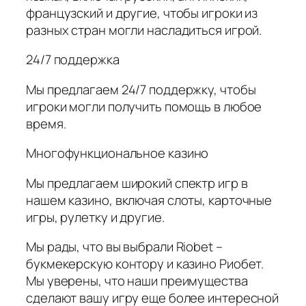
французский и другие, чтобы игроки из
разных стран могли насладиться игрой.
24/7 поддержка
Мы предлагаем 24/7 поддержку, чтобы
игроки могли получить помощь в любое
время.
Многофункциональное казино
Мы предлагаем широкий спектр игр в
нашем казино, включая слоты, карточные
игры, рулетку и другие.
Мы рады, что вы выбрали Riobet –
букмекерскую контору и казино Риобет.
Мы уверены, что наши преимущества
сделают вашу игру еще более интересной