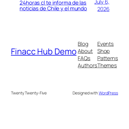
July 6,
24horas cl te informa de las
noticias de Chile y el mundo
2026
Blog
Events
Finacc Hub Demo
About
Shop
FAQs
Patterns
Authors
Themes
Twenty Twenty-Five
Designed with
WordPress