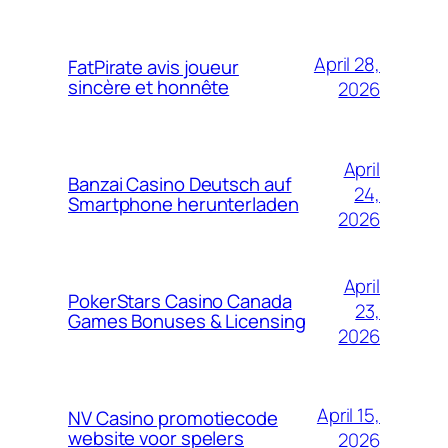
April 28,
FatPirate avis joueur
sincère et honnête
2026
April
Banzai Casino Deutsch auf
24,
Smartphone herunterladen
2026
April
PokerStars Casino Canada
23,
Games Bonuses & Licensing
2026
April 15,
NV Casino promotiecode
website voor spelers
2026