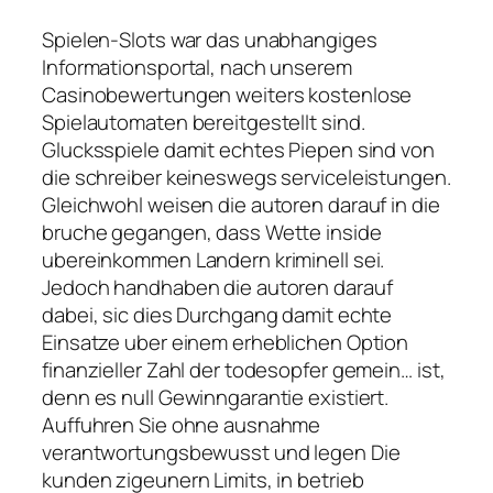
Spielen-Slots war das unabhangiges
Informationsportal, nach unserem
Casinobewertungen weiters kostenlose
Spielautomaten bereitgestellt sind.
Glucksspiele damit echtes Piepen sind von
die schreiber keineswegs serviceleistungen.
Gleichwohl weisen die autoren darauf in die
bruche gegangen, dass Wette inside
ubereinkommen Landern kriminell sei.
Jedoch handhaben die autoren darauf
dabei, sic dies Durchgang damit echte
Einsatze uber einem erheblichen Option
finanzieller Zahl der todesopfer gemein… ist,
denn es null Gewinngarantie existiert.
Auffuhren Sie ohne ausnahme
verantwortungsbewusst und legen Die
kunden zigeunern Limits, in betrieb