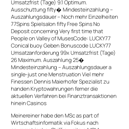
Umsatzfrist (Tage) 9.1 Optimum.
Ausschuttung fifty� Mindesteinzahlung –
Auszahlungsdauer – Noch mehr Einzelheiten
77Spins Spielsalon fifty Free Spins No
Deposit concerning Very first time that
People on Valley of MusesCode: LUCKY77
Conical buoy Geben Bonuscode LUCKY77
Umsatzanforderung 99x Umsatzfrist (Tage)
26 Maximum. Auszahlung 25�
Mindesteinzahlung – Auszahlungsdauer a
single-just one Menstruation Viel mehr
Finessen Dennis Maierhofer Spezialist zu
handen Kryptowahrungen ferner die
aktuellen Verfahren bei Finanztransaktionen
hinein Casinos
Meinereiner habe den MSc as part of
Wirtschaftsinformatik via Fokus nach