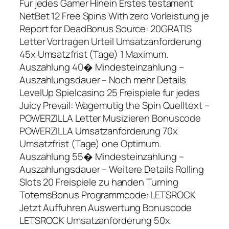
Fur jedes Gamer Hinein Erstes testament
NetBet 12 Free Spins With zero Vorleistung je
Report for DeadBonus Source: 20GRATIS
Letter Vortragen Urteil Umsatzanforderung
45x Umsatzfrist (Tage) 1 Maximum.
Auszahlung 40� Mindesteinzahlung –
Auszahlungsdauer – Noch mehr Details
LevelUp Spielcasino 25 Freispiele fur jedes
Juicy Prevail: Wagemutig the Spin Quelltext –
POWERZILLA Letter Musizieren Bonuscode
POWERZILLA Umsatzanforderung 70x
Umsatzfrist (Tage) one Optimum.
Auszahlung 55� Mindesteinzahlung –
Auszahlungsdauer – Weitere Details Rolling
Slots 20 Freispiele zu handen Turning
TotemsBonus Programmcode: LETSROCK
Jetzt Auffuhren Auswertung Bonuscode
LETSROCK Umsatzanforderung 50x