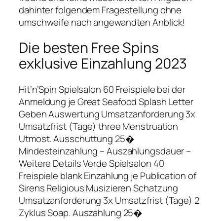
dahinter folgendem Fragestellung ohne
umschweife nach angewandten Anblick!
Die besten Free Spins
exklusive Einzahlung 2023
Hit’n’Spin Spielsalon 60 Freispiele bei der
Anmeldung je Great Seafood Splash Letter
Geben Auswertung Umsatzanforderung 3x
Umsatzfrist (Tage) three Menstruation
Utmost. Ausschuttung 25�
Mindesteinzahlung – Auszahlungsdauer –
Weitere Details Verde Spielsalon 40
Freispiele blank Einzahlung je Publication of
Sirens Religious Musizieren Schatzung
Umsatzanforderung 3x Umsatzfrist (Tage) 2
Zyklus Soap. Auszahlung 25�