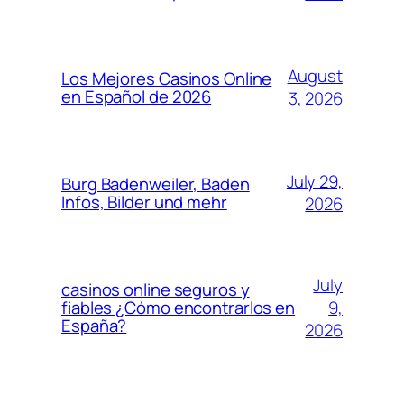
August
Los Mejores Casinos Online
en Español de 2026
3, 2026
July 29,
Burg Badenweiler, Baden
Infos, Bilder und mehr
2026
July
casinos online seguros y
9,
fiables ¿Cómo encontrarlos en
España?
2026