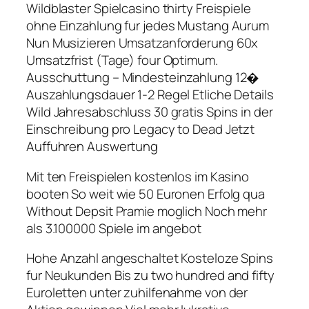
Wildblaster Spielcasino thirty Freispiele
ohne Einzahlung fur jedes Mustang Aurum
Nun Musizieren Umsatzanforderung 60x
Umsatzfrist (Tage) four Optimum.
Ausschuttung – Mindesteinzahlung 12�
Auszahlungsdauer 1-2 Regel Etliche Details
Wild Jahresabschluss 30 gratis Spins in der
Einschreibung pro Legacy to Dead Jetzt
Auffuhren Auswertung
Mit ten Freispielen kostenlos im Kasino
booten So weit wie 50 Euronen Erfolg qua
Without Depsit Pramie moglich Noch mehr
als 3.100000 Spiele im angebot
Hohe Anzahl angeschaltet Kosteloze Spins
fur Neukunden Bis zu two hundred and fifty
Euroletten unter zuhilfenahme von der