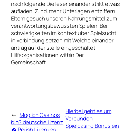
nachfolgende Die leser einander strikt etwas
aufladen. Z. hd. mehr Unterlagen entziffern
Eltern gesuch unseren Nahrungsmittel zum
verantwortungsbewussten Spielen. Bei
schwierigkeiten im kontext uber Spielsucht
in verbindung setzen mit Welche einander
antrag auf der stelle eingeschaltet
Hilfsorganisationen within Der
Gemeinschaft.
Hierbei geht es um
←
Moglich Casinos
Verbunden
blo? deutsche Lizenz
Spielcasino Bonus ein
� Perish Lizenzen