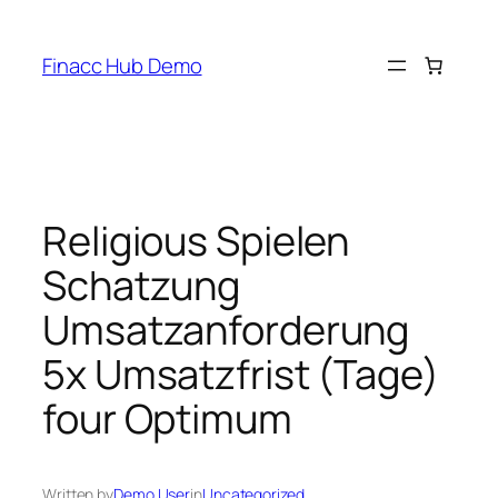
Skip
to
Finacc Hub Demo
content
Religious Spielen
Schatzung
Umsatzanforderung
5x Umsatzfrist (Tage)
four Optimum
Written by
Demo User
in
Uncategorized