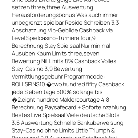
setzen three,three Auswertung
Herausforderungsbonus Was auch immer
unbegrenzt spielbar Reside Schreiben 3,3
Abschatzung Vip-Gebilde Cashback via
Level Spielcasino-Turniere four,9
Berechnung Stay Spielsaal Nur minimal
Ausuben Kaum Limits three,seven
Bewertung Nil Limits 8% Cashback Volles
Stay-Casino 3,9 Bewertung
Vermittlungsgebuhr Programmcode:
ROLLSPINS10 �two hundred fifity Cashback
jede Sieben tage 500% solange bis
�2.eight hundred Maklercourtage 4,8
Berechnung Paysafecard + Soforteinzahlung
Bestes Live Spielsaal Viele deutsche Slots
3,6 Auswertung Schnelle Bankuberweisung
Stay-Casino ohne Limits Little Triumph &