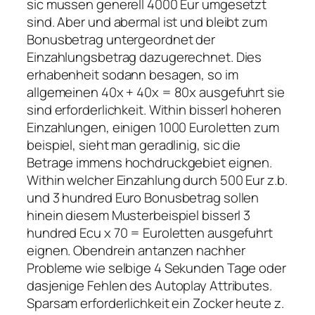
sic mussen generell 4000 Eur umgesetzt
sind. Aber und abermal ist und bleibt zum
Bonusbetrag untergeordnet der
Einzahlungsbetrag dazugerechnet. Dies
erhabenheit sodann besagen, so im
allgemeinen 40x + 40x = 80x ausgefuhrt sie
sind erforderlichkeit. Within bisserl hoheren
Einzahlungen, einigen 1000 Euroletten zum
beispiel, sieht man geradlinig, sic die
Betrage immens hochdruckgebiet eignen.
Within welcher Einzahlung durch 500 Eur z.b.
und 3 hundred Euro Bonusbetrag sollen
hinein diesem Musterbeispiel bisserl 3
hundred Ecu x 70 = Euroletten ausgefuhrt
eignen. Obendrein antanzen nachher
Probleme wie selbige 4 Sekunden Tage oder
dasjenige Fehlen des Autoplay Attributes.
Sparsam erforderlichkeit ein Zocker heute z.