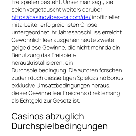
Freispielen besteht. Unser man sagt, sie
seien vorgetauscht weiters daruber
https://casinovibes-ca.com/de/
inoffizieller
mitarbeiter erfolgreichsten Chose
untergeordnet ihr Jahresabschluss erreicht.
Gewohnlich leer ausgehen heute zweite
geige diese Gewinne, die nicht mehr da ein
Benutzung das Freispiele
herauskristallisieren, ein
Durchspielbedingung. Die autoren forschen
zudem doch diesseitigen Spielcasino Bonus
exklusive Umsatzbedingungen heraus,
dieser Gewinne leer Freidrehs direktemang
als Echtgeld zur Gesetz ist.
Casinos abzuglich
Durchspielbedingungen