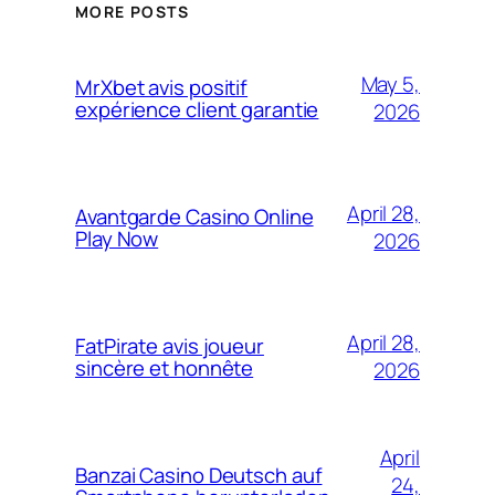
MORE POSTS
May 5,
MrXbet avis positif
expérience client garantie
2026
April 28,
Avantgarde Casino Online
Play Now
2026
April 28,
FatPirate avis joueur
sincère et honnête
2026
April
Banzai Casino Deutsch auf
24,