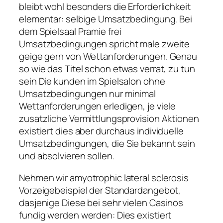
bleibt wohl besonders die Erforderlichkeit
elementar: selbige Umsatzbedingung. Bei
dem Spielsaal Pramie frei
Umsatzbedingungen spricht male zweite
geige gern von Wettanforderungen. Genau
so wie das Titel schon etwas verrat, zu tun
sein Die kunden im Spielsalon ohne
Umsatzbedingungen nur minimal
Wettanforderungen erledigen, je viele
zusatzliche Vermittlungsprovision Aktionen
existiert dies aber durchaus individuelle
Umsatzbedingungen, die Sie bekannt sein
und absolvieren sollen.
Nehmen wir amyotrophic lateral sclerosis
Vorzeigebeispiel der Standardangebot,
dasjenige Diese bei sehr vielen Casinos
fundig werden werden: Dies existiert