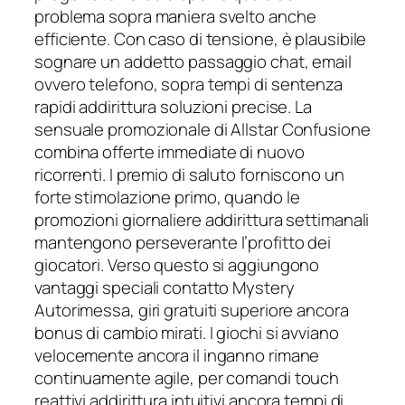
problema sopra maniera svelto anche
efficiente. Con caso di tensione, è plausibile
sognare un addetto passaggio chat, email
ovvero telefono, sopra tempi di sentenza
rapidi addirittura soluzioni precise. La
sensuale promozionale di Allstar Confusione
combina offerte immediate di nuovo
ricorrenti.
I premio di saluto forniscono un
forte stimolazione primo, quando le
promozioni giornaliere addirittura settimanali
mantengono perseverante l’profitto dei
giocatori. Verso questo si aggiungono
vantaggi speciali contatto Mystery
Autorimessa, giri gratuiti superiore ancora
bonus di cambio mirati. I giochi si avviano
velocemente ancora il inganno rimane
continuamente agile, per comandi touch
reattivi addirittura intuitivi ancora tempi di