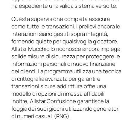
ha espediente una valida sistema verso te.
Questa supervisione completa assicura
come tutte le transazioni, i prelievi ancora le
interazioni siano gestiti sopra integrità,
fornendo quiete per qualsivoglia giocatore.
Allstar Mucchio lo riconosce ancora impiega
solide misure di sicurezza per proteggere le
informazioni personali di nuovo finanziarie
dei clienti. La programma utilizza una tecnica
di crittografia avanzata per garantire
transazioni sicure addirittura offre una
modello di opzioni di rimessa affidabili.
Inoltre, Allstar Confusione garantisce la
foggia dei suoi giochi utilizzando generatori
di numeri casuali (RNG).