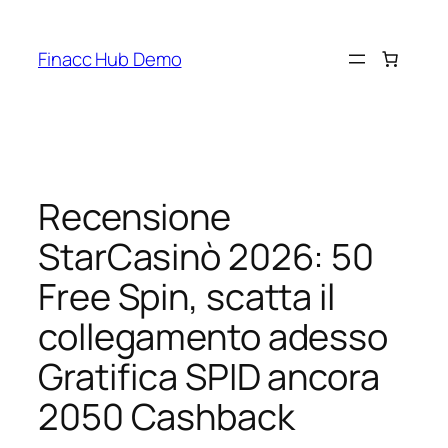
Skip
to
Finacc Hub Demo
content
Recensione
StarCasinò 2026: 50
Free Spin, scatta il
collegamento adesso
Gratifica SPID ancora
2050 Cashback