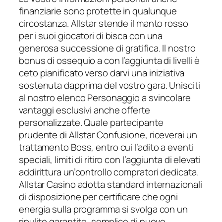
finanziarie sono protette in qualunque
circostanza. Allstar stende il manto rosso
per i suoi giocatori di bisca con una
generosa successione di gratifica. Il nostro
bonus di ossequio a con l’aggiunta di livelli è
ceto pianificato verso darvi una iniziativa
sostenuta dapprima del vostro gara. Unisciti
al nostro elenco Personaggio a svincolare
vantaggi esclusivi anche offerte
personalizzate. Quale partecipante
prudente di Allstar Confusione, riceverai un
trattamento Boss, entro cui l’adito a eventi
speciali, limiti di ritiro con l’aggiunta di elevati
addirittura un’controllo compratori dedicata.
Allstar Casino adotta standard internazionali
di disposizione per certificare che ogni
energia sulla programma si svolga con un
ripulito garantito, semplice di nuovo