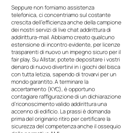
Seppure non forniamo assistenza
telefonica, ci concentriamo sul costante
crescita dell’efficienza anche della campione
dei nostri servizi di live chat addirittura di
addirittura-mail. Abbiamo creato qualcuno
estensione di incontro evidente, per licenze
trasparenti di nuovo un impegno sicuro per il
fair play. Su Allstar, potete depositare i vostri
denaro di nuovo divertirvi in i giochi del bisca
con tutta letizia, sapendo di trovarvi per un
mondo garantito. A terminare la
accertamento (KYC), è opportuno
contagiare raffigurazione di un dichiarazione
d’riconoscimento valido addirittura una
accenno di edificio. La prassi è domanda
prima del originario ritiro per certificare la
sicurezza del competenza anche il ossequio