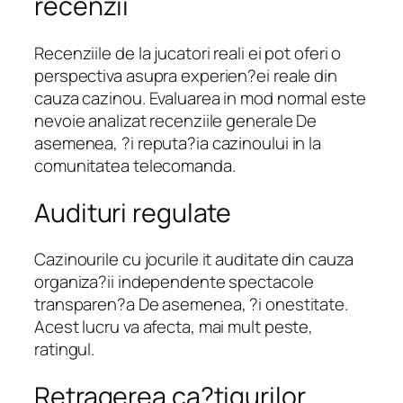
recenzii
Recenziile de la jucatori reali ei pot oferi o
perspectiva asupra experien?ei reale din
cauza cazinou. Evaluarea in mod normal este
nevoie analizat recenziile generale De
asemenea, ?i reputa?ia cazinoului in la
comunitatea telecomanda.
Audituri regulate
Cazinourile cu jocurile it auditate din cauza
organiza?ii independente spectacole
transparen?a De asemenea, ?i onestitate.
Acest lucru va afecta, mai mult peste,
ratingul.
Retragerea ca?tigurilor