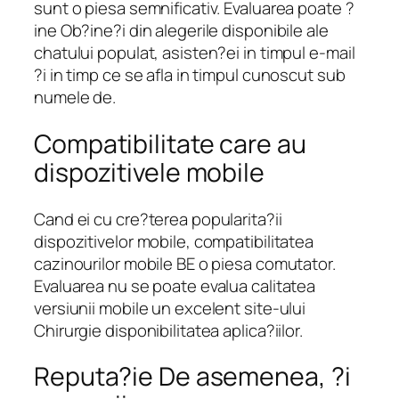
sunt o piesa semnificativ. Evaluarea poate ?
ine Ob?ine?i din alegerile disponibile ale
chatului populat, asisten?ei in timpul e-mail
?i in timp ce se afla in timpul cunoscut sub
numele de.
Compatibilitate care au
dispozitivele mobile
Cand ei cu cre?terea popularita?ii
dispozitivelor mobile, compatibilitatea
cazinourilor mobile BE o piesa comutator.
Evaluarea nu se poate evalua calitatea
versiunii mobile un excelent site-ului
Chirurgie disponibilitatea aplica?iilor.
Reputa?ie De asemenea, ?i