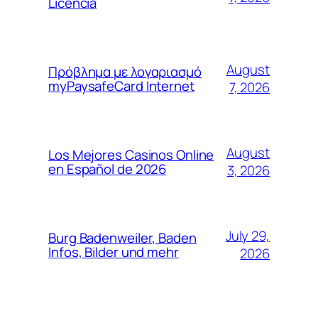
Licencia
August
Πρόβλημα με λογαριασμό
myPaysafeCard Internet
7, 2026
August
Los Mejores Casinos Online
en Español de 2026
3, 2026
July 29,
Burg Badenweiler, Baden
Infos, Bilder und mehr
2026