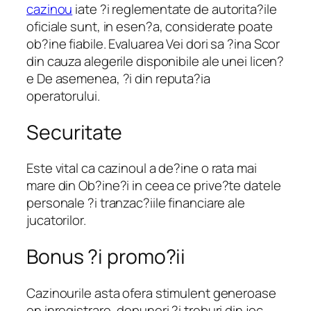
cazinou
iate ?i reglementate de autorita?ile
oficiale sunt, in esen?a, considerate poate
ob?ine fiabile. Evaluarea Vei dori sa ?ina Scor
din cauza alegerile disponibile ale unei licen?
e De asemenea, ?i din reputa?ia
operatorului.
Securitate
Este vital ca cazinoul a de?ine o rata mai
mare din Ob?ine?i in ceea ce prive?te datele
personale ?i tranzac?iile financiare ale
jucatorilor.
Bonus ?i promo?ii
Cazinourile asta ofera stimulent generoase
on inregistrare, depuneri ?i treburi din joc