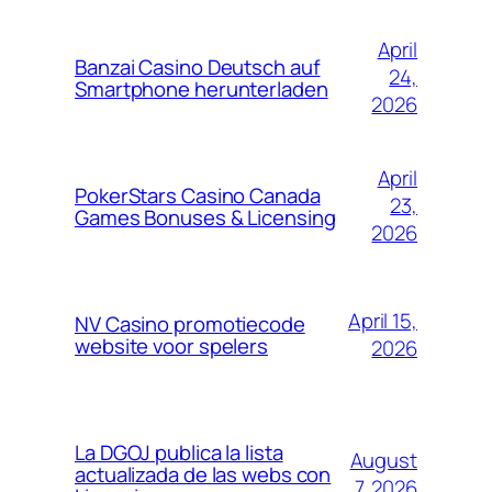
April
Banzai Casino Deutsch auf
24,
Smartphone herunterladen
2026
April
PokerStars Casino Canada
23,
Games Bonuses & Licensing
2026
April 15,
NV Casino promotiecode
website voor spelers
2026
La DGOJ publica la lista
August
actualizada de las webs con
7, 2026