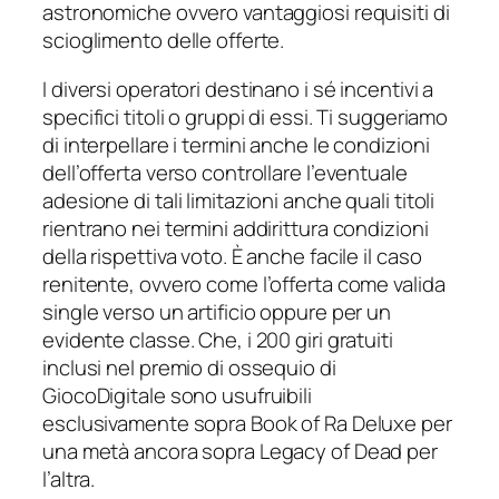
astronomiche ovvero vantaggiosi requisiti di
scioglimento delle offerte.
I diversi operatori destinano i sé incentivi a
specifici titoli o gruppi di essi. Ti suggeriamo
di interpellare i termini anche le condizioni
dell’offerta verso controllare l’eventuale
adesione di tali limitazioni anche quali titoli
rientrano nei termini addirittura condizioni
della rispettiva voto. È anche facile il caso
renitente, ovvero come l’offerta come valida
single verso un artificio oppure per un
evidente classe. Che, i 200 giri gratuiti
inclusi nel premio di ossequio di
GiocoDigitale sono usufruibili
esclusivamente sopra Book of Ra Deluxe per
una metà ancora sopra Legacy of Dead per
l’altra.