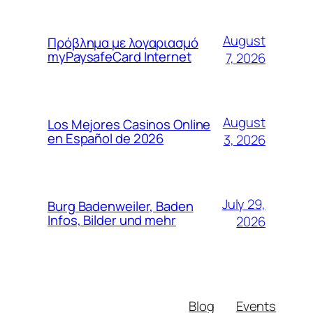
August
Πρόβλημα με λογαριασμό
myPaysafeCard Internet
7, 2026
August
Los Mejores Casinos Online
en Español de 2026
3, 2026
July 29,
Burg Badenweiler, Baden
Infos, Bilder und mehr
2026
Blog
Events