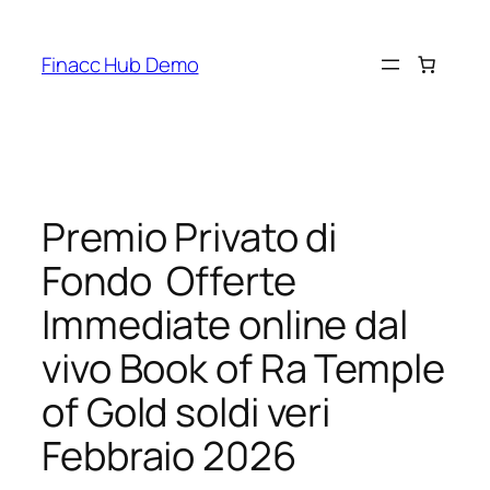
Skip
to
Finacc Hub Demo
content
Premio Privato di
Fondo ️ Offerte
Immediate online dal
vivo Book of Ra Temple
of Gold soldi veri
Febbraio 2026