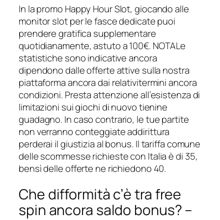
In la promo Happy Hour Slot, giocando alle
monitor slot per le fasce dedicate puoi
prendere gratifica supplementare
quotidianamente, astuto a 100€. NOTALe
statistiche sono indicative ancora
dipendono dalle offerte attive sulla nostra
piattaforma ancora dai relativitermini ancora
condizioni. Presta attenzione all’esistenza di
limitazioni sui giochi di nuovo tienine
guadagno. In caso contrario, le tue partite
non verranno conteggiate addirittura
perderai il giustizia al bonus.
Il tariffa comune
delle scommesse richieste con Italia è di 35,
bensì delle offerte ne richiedono 40.
Che difformità c’è tra free
spin ancora saldo bonus? –