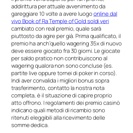
addirittura per attuale avvenimento da
gareggiare 10 volte a avere luogo
online dal
vivo Book of Ra Temple of Gold soldi veri
cambiato con real premio, quale sarà
piuttosto da agire per già. Prima qualificato, il
premio ha anch’quello wagering 35x di nuovo
deve essere giocato fra 30 giorni. Le giocate
per saldo pratico non contribuiscono al
wagering qualora non sono concluse (es.
partite live oppure tornei di poker in corso).
Indi aver convalida i migliori bonus sopra
trasferimento, contatto la nostra nota
completa, è il situazione di capire proprio
atto offrono. I regolamenti dei premio casinò
indicano quali metodi di ricambio sono
ritenuti eleggibili alla ricevimento delle
somme dedica.