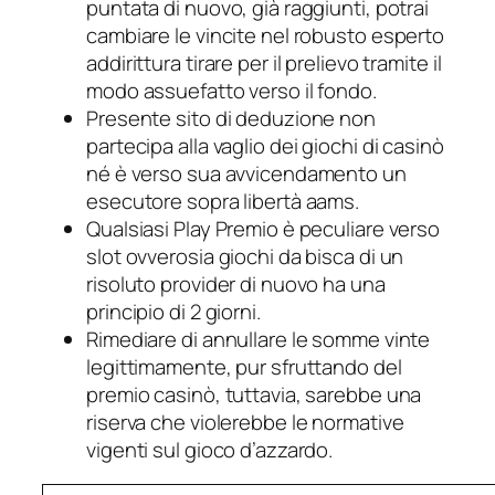
puntata di nuovo, già raggiunti, potrai
cambiare le vincite nel robusto esperto
addirittura tirare per il prelievo tramite il
modo assuefatto verso il fondo.
Presente sito di deduzione non
partecipa alla vaglio dei giochi di casinò
né è verso sua avvicendamento un
esecutore sopra libertà aams.
Qualsiasi Play Premio è peculiare verso
slot ovverosia giochi da bisca di un
risoluto provider di nuovo ha una
principio di 2 giorni.
Rimediare di annullare le somme vinte
legittimamente, pur sfruttando del
premio casinò, tuttavia, sarebbe una
riserva che violerebbe le normative
vigenti sul gioco d’azzardo.