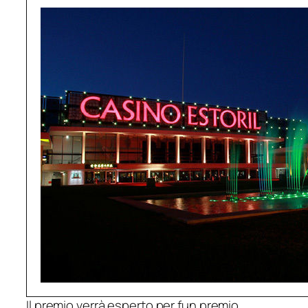
Il premio verrà esperto per fun premio,