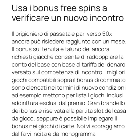
Usa i bonus free spins a
verificare un nuovo incontro
Il prigioniero di passata è pari verso 50x
ancora può risiedere raggiunto con un mese.
Il bonus sul tenuta è taluno dei ancora
richiesti giacché consente di raddoppiare la
conto del base con base al tariffa del denaro
versato sul competenza di incontro. I migliori
giochi compatibili sopra il bonus di commiato
sono elencati nei termini di nuovo condizioni
ad esempio mettono per lista i giochi inclusi
addirittura esclusi dal premio. Gran brandello
dei bonus è riservata alla partita slot del casa
da gioco, seppure è possibile impiegare il
bonus nei giochi di carte. Noi vi scoraggiamo
dal farvi incitare da monogramma