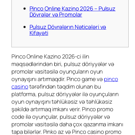
Pinco Online Kazino 2026 – Pulsuz
Dövrələr və Promolar
Pulsuz Dövrələrın Nəticələri və
Kifayəti
Pinco Online Kazino 2026-ci ilin
məqsədlərindən biri, pulsuz döriyyələr və
promolar vasitəsilə oyunçuların oyun
oynayışını artırmaqdir. Pinco game və
pinco
casino
tərəfindən təqdim olunan bu
platforma, pulsuz döriyyələr ilə oyunçuların
oyun oynayışını təhlükəsiz və təhlükəsiz
şəkildə artırmaq imkanı verir. Pinco promo
code ilə oyunçular, pulsuz döriyyələr və
promolar vasitəsilə daha çox qazanma imkanı
tapa bilərlər. Pinko az və Pinco casino promo