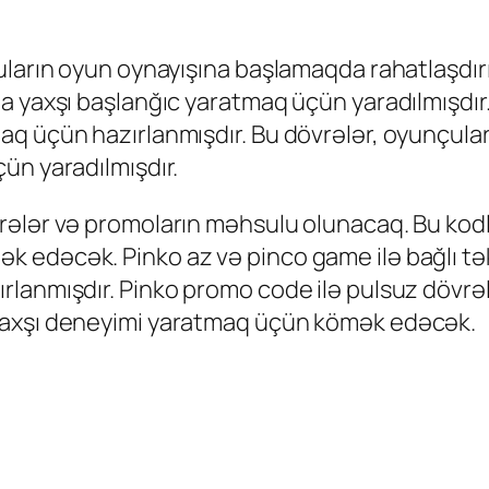
uların oyun oynayışına başlamaqda rahatlaşdırı
a yaxşı başlanğıc yaratmaq üçün yaradılmışdır
q üçün hazırlanmışdır. Bu dövrələr, oyunçular
ün yaradılmışdır.
rələr və promoların məhsulu olunacaq. Bu kodl
edəcək. Pinko az və pinco game ilə bağlı tək
rlanmışdır. Pinko promo code ilə pulsuz dövrə
yaxşı deneyimi yaratmaq üçün kömək edəcək.