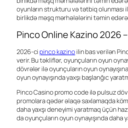
birlikdə məşq mərhələlərini təmin edərək
oyunların strukturu və tətbiq olunması i
birlikdə məşq mərhələlərini təmin edərə
Pinco Online Kazino 2026 –
2026-ci
pinco kazino
ilin bas verilən Pin
verir. Bu təkliflər, oyunçuların oyun oy
dövrələr ilə oyunçuların oyun oynayışın
oyun oynayışında yaxşı başlanğıc yaratm
Pinco Casino promo code ilə pulsuz döv
promolara qədər əlaqə saxlamaqda kömək 
daha yaxşı deneyimi yaratmaq üçün hazı
da oyunçuların oyun oynayışında daha 