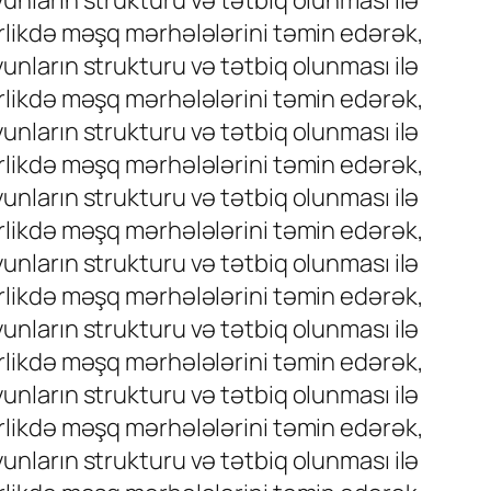
irlikdə məşq mərhələlərini təmin edərək,
unların strukturu və tətbiq olunması ilə
irlikdə məşq mərhələlərini təmin edərək,
unların strukturu və tətbiq olunması ilə
irlikdə məşq mərhələlərini təmin edərək,
unların strukturu və tətbiq olunması ilə
irlikdə məşq mərhələlərini təmin edərək,
unların strukturu və tətbiq olunması ilə
irlikdə məşq mərhələlərini təmin edərək,
unların strukturu və tətbiq olunması ilə
irlikdə məşq mərhələlərini təmin edərək,
unların strukturu və tətbiq olunması ilə
irlikdə məşq mərhələlərini təmin edərək,
unların strukturu və tətbiq olunması ilə