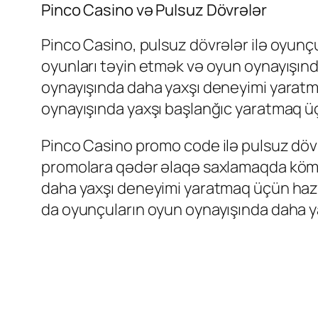
Pinco Casino və Pulsuz Dövrələr
Pinco Casino, pulsuz dövrələr ilə oyunç
oyunları təyin etmək və oyun oynayışınd
oynayışında daha yaxşı deneyimi yaratma
oynayışında yaxşı başlanğıc yaratmaq üç
Pinco Casino promo code ilə pulsuz döv
promolara qədər əlaqə saxlamaqda kömək 
daha yaxşı deneyimi yaratmaq üçün hazı
da oyunçuların oyun oynayışında daha 