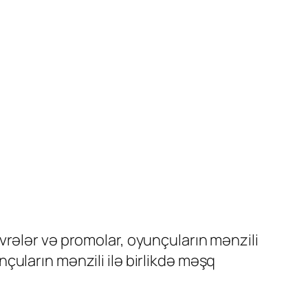
vrələr və promolar, oyunçuların mənzili
uların mənzili ilə birlikdə məşq