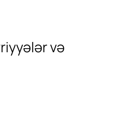
riyyələr və