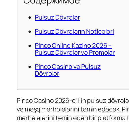
Содержимое
Pulsuz Dövrələr
Pulsuz Dövrələrın Nəticələri
Pinco Online Kazino 2026 –
Pulsuz Dövrələr və Promolar
Pinco Casino və Pulsuz
Dövrələr
Pinco Casino 2026-ci ilin pulsuz dövrəl
və məşq mərhələlərini təmin edəcək. Pin
mərhələlərini təmin edən bir platforma 