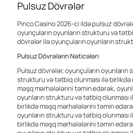
Pulsuz Dövrələr
Pinco Casino 2026-ci ildə pulsuz dövrələ
oyunçuların oyunların strukturu və tətb
dövrələr ilə oyunçuların oyunların struk
Pulsuz Dövrələrın Nəticələri
Pulsuz dövrələr, oyunçuların oyunların s
strukturu və tətbiq olunması ilə birlikd
məşq mərhələlərini təmin edərək, oyunla
oyunların strukturu və tətbiq olunması i
birlikdə məşq mərhələlərini təmin edərək
oyunların strukturu və tətbiq olunması i
birlikdə məşq mərhələlərini təmin edərək
oyunların strukturu və tətbiq olunması i