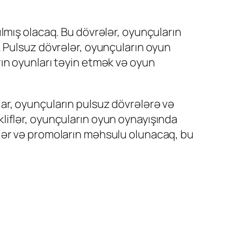
lmış olacaq. Bu dövrələr, oyunçuların
. Pulsuz dövrələr, oyunçuların oyun
ın oyunları təyin etmək və oyun
ar, oyunçuların pulsuz dövrələrə və
liflər, oyunçuların oyun oynayışında
lər və promoların məhsulu olunacaq, bu