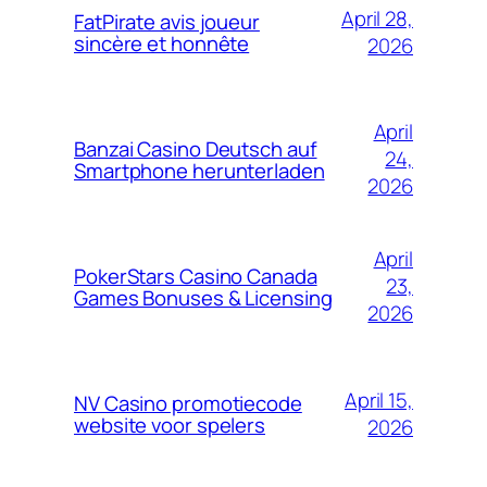
April 28,
FatPirate avis joueur
sincère et honnête
2026
April
Banzai Casino Deutsch auf
24,
Smartphone herunterladen
2026
April
PokerStars Casino Canada
23,
Games Bonuses & Licensing
2026
April 15,
NV Casino promotiecode
website voor spelers
2026