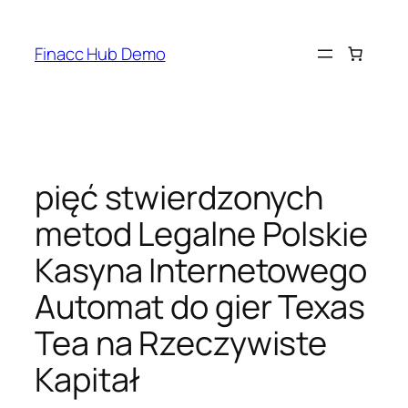
Skip
to
Finacc Hub Demo
content
pięć stwierdzonych
metod Legalne Polskie
Kasyna Internetowego
Automat do gier Texas
Tea na Rzeczywiste
Kapitał