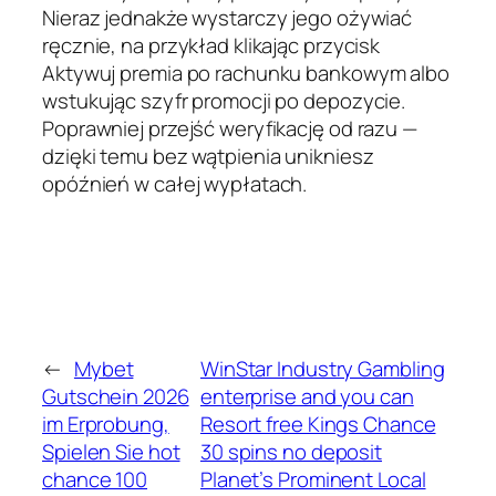
Nieraz jednakże wystarczy jego ożywiać
ręcznie, na przykład klikając przycisk
Aktywuj premia po rachunku bankowym albo
wstukując szyfr promocji po depozycie.
Poprawniej przejść weryfikację od razu —
dzięki temu bez wątpienia unikniesz
opóźnień w całej wypłatach.
←
Mybet
WinStar Industry Gambling
Gutschein 2026
enterprise and you can
im Erprobung,
Resort free Kings Chance
Spielen Sie hot
30 spins no deposit
chance 100
Planet’s Prominent Local