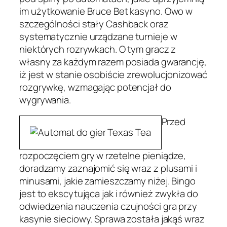
im użytkowanie Bruce Bet kasyno. Owo w
szczególności stały Cashback oraz
systematycznie urządzane turnieje w
niektórych rozrywkach. O tym gracz z
własny za każdym razem posiada gwarancję,
iż jest w stanie osobiście zrewolucjonizować
rozgrywkę, wzmagając potencjał do
wygrywania.
Przed
rozpoczęciem gry w rzetelne pieniądze,
doradzamy zaznajomić się wraz z plusami i
minusami, jakie zamieszczamy niżej. Bingo
jest to ekscytująca jak i również zwykła do
odwiedzenia nauczenia czujności gra przy
kasynie sieciowy. Sprawa została jakąś wraz