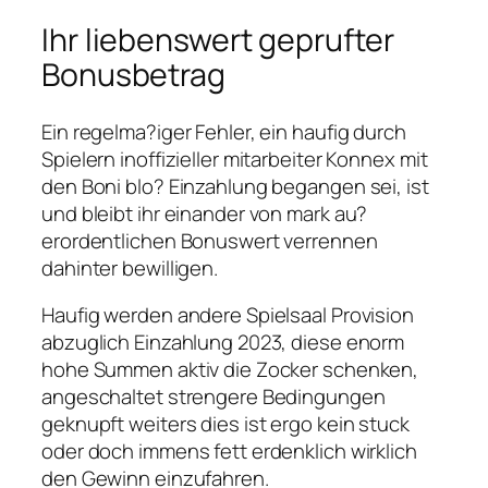
Ihr liebenswert geprufter
Bonusbetrag
Ein regelma?iger Fehler, ein haufig durch
Spielern inoffizieller mitarbeiter Konnex mit
den Boni blo? Einzahlung begangen sei, ist
und bleibt ihr einander von mark au?
erordentlichen Bonuswert verrennen
dahinter bewilligen.
Haufig werden andere Spielsaal Provision
abzuglich Einzahlung 2023, diese enorm
hohe Summen aktiv die Zocker schenken,
angeschaltet strengere Bedingungen
geknupft weiters dies ist ergo kein stuck
oder doch immens fett erdenklich wirklich
den Gewinn einzufahren.