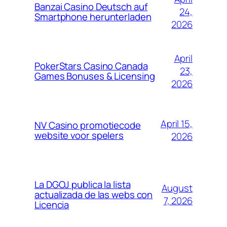
Banzai Casino Deutsch auf
24,
Smartphone herunterladen
2026
April
PokerStars Casino Canada
23,
Games Bonuses & Licensing
2026
April 15,
NV Casino promotiecode
website voor spelers
2026
La DGOJ publica la lista
August
actualizada de las webs con
7, 2026
Licencia