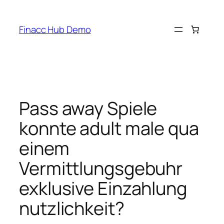
Skip
to
Finacc Hub Demo
content
Pass away Spiele
konnte adult male qua
einem
Vermittlungsgebuhr
exklusive Einzahlung
nutzlichkeit?