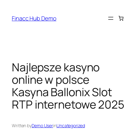
Skip
to
Finacc Hub Demo
content
Najlepsze kasyno
online w polsce
Kasyna Ballonix Slot
RTP internetowe 2025
Written by
Demo User
in
Uncategorized