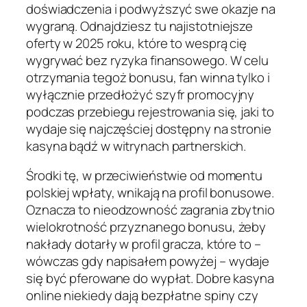
doświadczenia i podwyższyć swe okazje na
wygraną. Odnajdziesz tu najistotniejsze
oferty w 2025 roku, które to wesprą cię
wygrywać bez ryzyka finansowego. W celu
otrzymania tegoż bonusu, fan winna tylko i
wyłącznie przedłożyć szyfr promocyjny
podczas przebiegu rejestrowania się, jaki to
wydaje się najczęściej dostępny na stronie
kasyna bądź w witrynach partnerskich.
Środki tę, w przeciwieństwie od momentu
polskiej wpłaty, wnikają na profil bonusowe.
Oznacza to nieodzowność zagrania zbytnio
wielokrotność przyznanego bonusu, żeby
nakłady dotarły w profil gracza, które to –
wówczas gdy napisałem powyżej – wydaje
się być pferowane do wypłat. Dobre kasyna
online niekiedy dają bezpłatne spiny czy