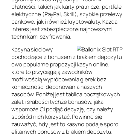
płatności, takich jak karty płatnicze, portfele
elektryczne (PayPal, Skrill), szybkie przelewy
bankowe, jak i również kryptowaluty. Każda
interes jest zabezpieczona najnowszymi
technikami szyfrowania.
Kasyna sieciowy
pochodzące z bonusem z brakiem depozytu
owo popularne propozycji kasyn online,
które to przyciągają zawodników
możliwością wypróbowania gierek bez
konieczności deponowania naszych
zasobów. Poniżej jest tablica początkowych
zalet i słabości tychże bonusów, jaka
wspomoże Ci podjąć decyzję, czy należy
spośród nich korzystać. Powinno się
zauważyć, hdy jest to kasyno podaje sporo
elitarnych bonusów z brakiem depozytu,