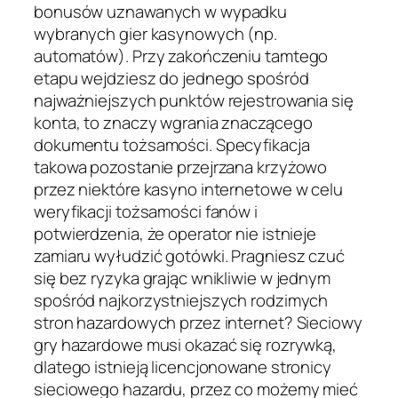
bonusów uznawanych w wypadku
wybranych gier kasynowych (np.
automatów). Przy zakończeniu tamtego
etapu wejdziesz do jednego spośród
najważniejszych punktów rejestrowania się
konta, to znaczy wgrania znaczącego
dokumentu tożsamości. Specyfikacja
takowa pozostanie przejrzana krzyżowo
przez niektóre kasyno internetowe w celu
weryfikacji tożsamości fanów i
potwierdzenia, że operator nie istnieje
zamiaru wyłudzić gotówki. Pragniesz czuć
się bez ryzyka grając wnikliwie w jednym
spośród najkorzystniejszych rodzimych
stron hazardowych przez internet? Sieciowy
gry hazardowe musi okazać się rozrywką,
dlatego istnieją licencjonowane stronicy
sieciowego hazardu, przez co możemy mieć