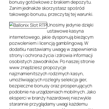
bonusy gotówkowe z brakiem depozytu.
Zanim jednakże skorzystasz spośród
takowego bonusu, przeczytaj tej warunki.
Unosimy jedynie dzięki
ustawowe kasyna
internetowego, jakie dysponują bieżącym
pozwoleniem i licencją gamblingową. W
dodatku nastawiamy uwagę w zapewnienia
strony i ochrona życia i zdrowia informacji
osobistych zawodników. Po naszej stronie
www znajdziesz propozycje
najznamienitszych rodzimych kasyn,
umożliwiających rozległy selekcja gier,
bezpieczne bonusy oraz prosperujących
podobnie na urządzeniach mobilnych. Jako
eksperci w branży hazardowej niezwykle
starannie przyglądamy uwagi każdemu