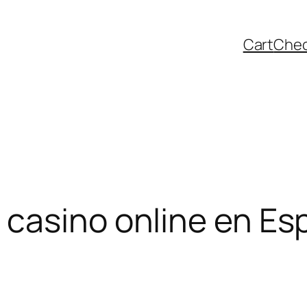
Cart
Che
 casino online en Es