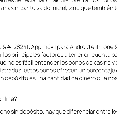
 antes de reclamar cualquier oferta. Los bono
 maximizar tu saldo inicial, sino que también 
 &#128241; App móvil para Android e iPhone 
ar los principales factores a tener en cuenta 
ue no es fácil entender los bonos de casino 
gistrados, estos bonos ofrecen un porcentaje 
sin depósito es una cantidad de dinero que no
online?
bono sin depósito, hay que diferenciar entre l