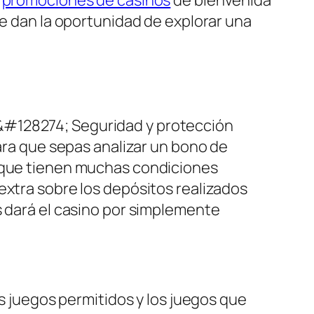
s
promociones de casinos
de bienvenida
te dan la oportunidad de explorar una
&#128274; Seguridad y protección
para que sepas analizar un bono de
y que tienen muchas condiciones
extra sobre los depósitos realizados
s dará el casino por simplemente
os juegos permitidos y los juegos que