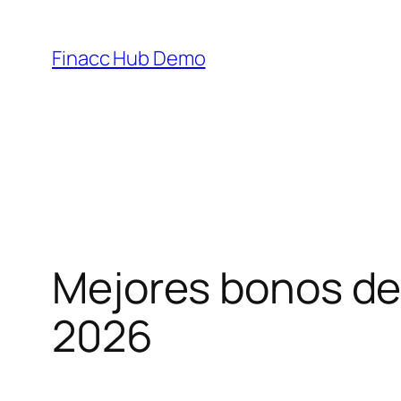
Skip
to
Finacc Hub Demo
content
Mejores bonos de
2026