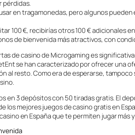
r pérdidas.
 usar en tragamonedas, pero algunos pueden 
itar 100 €, recibirías otros 100 € adicionales e
onos de bienvenida más atractivos, con condic
fertas de casino de Microgaming es significativ
NetEnt se han caracterizado por ofrecer una o
ión al resto. Como era de esperarse, tampoc
sino.
 en 3 depósitos con 50 tiradas gratis. El de
 de los mejores juegos de casino gratis en Espa
casino en España que te permiten jugar más y
nvenida