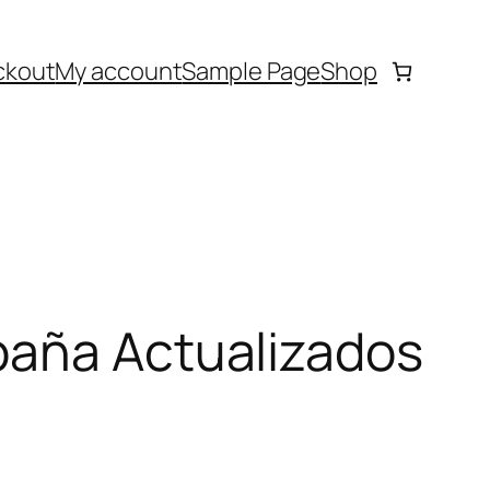
ckout
My account
Sample Page
Shop
paña Actualizados