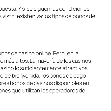
puesta. Y si se siguen las condiciones
s visto, existen varios tipos de bonos de
nos de casino online. Pero, en la
o más altos. La mayoría de los casinos
sino lo suficientemente atractivos
ono de bienvenida, los bonos de pago
ores bonos de casinos disponibles en
ones que utilizan los operadores de