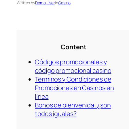
Written by
Demo User
in
Casino
Content
Códigos promocionales y
código promocional casino
Términos y Condiciones de
Promociones en Casinos en
línea
Bonos de bienvenida: ¿son
todos iguales?