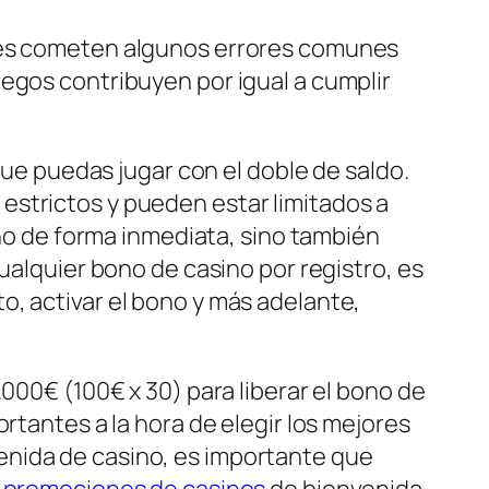
ores cometen algunos errores comunes
egos contribuyen por igual a cumplir
que puedas jugar con el doble de saldo.
estrictos y pueden estar limitados a
ino de forma inmediata, sino también
ualquier bono de casino por registro, es
o, activar el bono y más adelante,
000€ (100€ x 30) para liberar el bono de
rtantes a la hora de elegir los mejores
enida de casino, es importante que