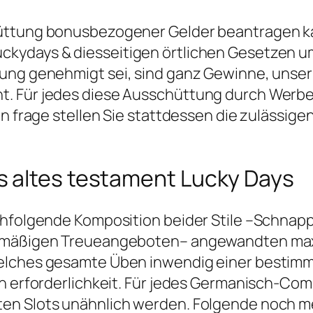
üttung bonusbezogener Gelder beantragen kan
ckydays & diesseitigen örtlichen Gesetzen u
tung genehmigt sei, sind ganz Gewinne, unser
t. Für jedes diese Ausschüttung durch Werbe
In frage stellen Sie stattdessen die zulässige
 altes testament Lucky Days
achfolgende Komposition beider Stile –Schnap
elmäßigen Treueangeboten– angewandten maxim
elches gesamte Üben inwendig einer bestimmt
ren erforderlichkeit. Für jedes Germanisch-C
en Slots unähnlich werden. Folgende noch meh