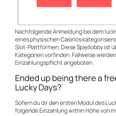
Nachfolgende Anmeldung bei dem lucky d
eines physischen Casinos kategorisiere
Slot-Plattformen. Diese Spiellobby ist 
Kategorien vorfinden. Fallweise werden
Einzahlungspflicht angeboten.
Ended up being there a fr
Lucky Days?
Sofern du dir den ersten Modul des L
folgende Einzahlung within Höhe von min