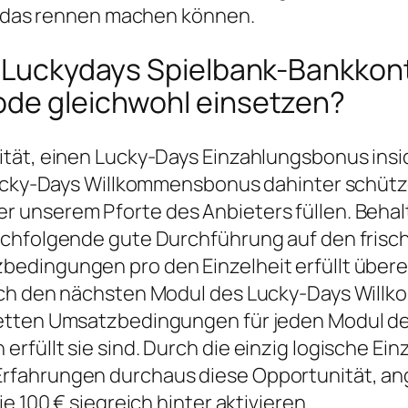
en das rennen machen können.
in Luckydays Spielbank-Bankkon
ode gleichwohl einsetzen?
tät, einen Lucky-Days Einzahlungsbonus inside
Lucky-Days Willkommensbonus dahinter schützen
unserem Pforte des Anbieters füllen. Behalte 
chfolgende gute Durchführung auf den frisch
edingungen pro den Einzelheit erfüllt überei
lich den nächsten Modul des Lucky-Days Will
letten Umsatzbedingungen für jeden Modul 
rfüllt sie sind. Durch die einzig logische E
Erfahrungen durchaus diese Opportunität, 
e 100 € siegreich hinter aktivieren.