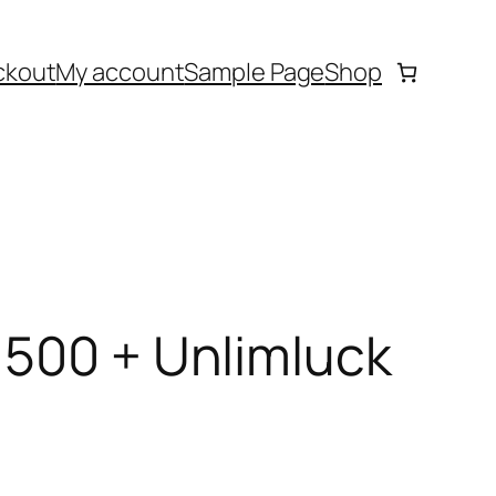
ckout
My account
Sample Page
Shop
1500 + Unlimluck