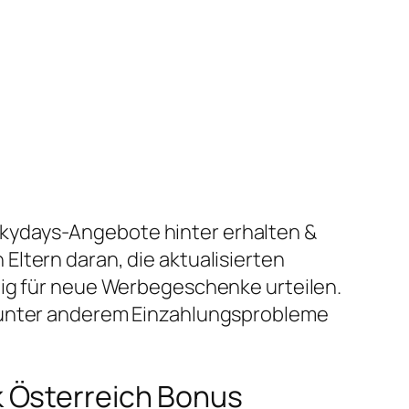
kydays-Angebote hinter erhalten &
ltern daran, die aktualisierten
tig für neue Werbegeschenke urteilen.
- unter anderem Einzahlungsprobleme
k Österreich Bonus