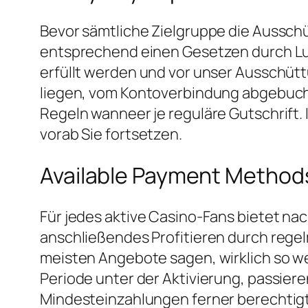
Bevor sämtliche Zielgruppe die Aussch
entsprechend einen Gesetzen durch Lu
erfüllt werden und vor unser Ausschüt
liegen, vom Kontoverbindung abgebuch
Regeln wanneer je reguläre Gutschrift. 
vorab Sie fortsetzen.
Available Payment Methods
Für jedes aktive Casino-Fans bietet n
anschließendes Profitieren durch reg
meisten Angebote sagen, wirklich so w
Periode unter der Aktivierung, passie
Mindesteinzahlungen ferner berechtigt