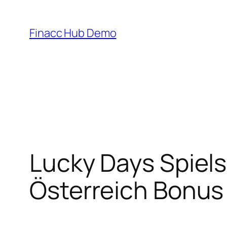
Skip
to
Finacc Hub Demo
content
Lucky Days Spiels
Österreich Bonus 