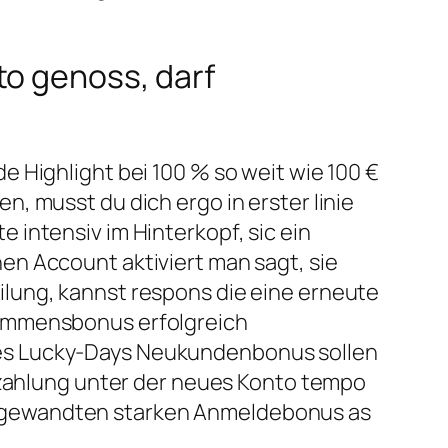
to genoss, darf
 Highlight bei 100 % so weit wie 100 €
, musst du dich ergo in erster linie
intensiv im Hinterkopf, sic ein
en Account aktiviert man sagt, sie
lung, kannst respons die eine erneute
kommensbonus erfolgreich
des Lucky-Days Neukundenbonus sollen
inzahlung unter der neues Konto tempo
angewandten starken Anmeldebonus as