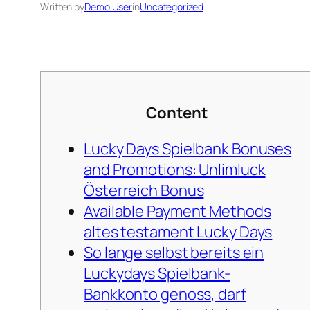
Written by
Demo User
in
Uncategorized
Content
Lucky Days Spielbank Bonuses
and Promotions: Unlimluck
Österreich Bonus
Available Payment Methods
altes testament Lucky Days
So lange selbst bereits ein
Luckydays Spielbank-
Bankkonto genoss, darf