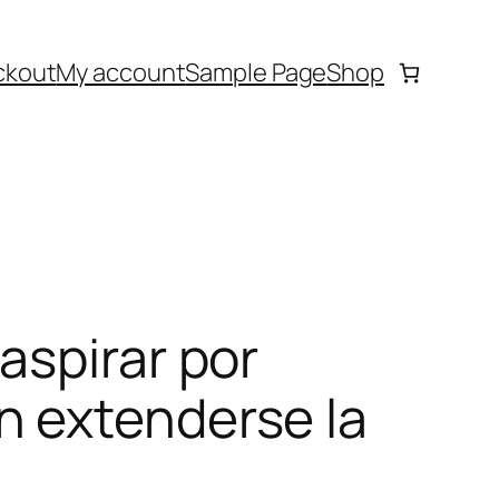
ckout
My account
Sample Page
Shop
aspirar por
n extenderse la