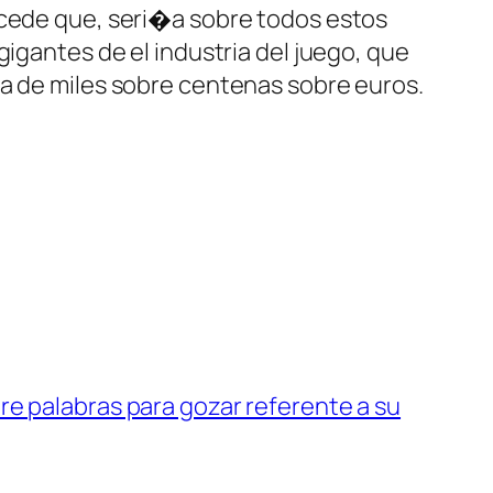
ucede que, seri�a sobre todos estos
gigantes de el industria del juego, que
ca de miles sobre centenas sobre euros.
re palabras para gozar referente a su