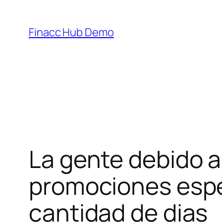
Skip
to
Finacc Hub Demo
content
La gente debido a
promociones espe
cantidad de dias