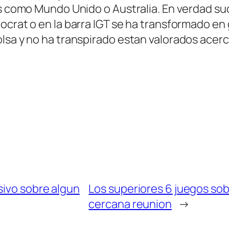
ios como Mundo Unido o Australia. En verdad s
ocrat o en la barra IGT se ha transformado en 
olsa y no ha transpirado estan valorados acer
sivo sobre algun
Los superiores 6 juegos sob
cercana reunion
→