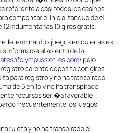
es referente a casi todos los casinos
ra compensar el inicial tanque de el
12 indumentarias 10 giros gratis.
predeterminan los juegos en quienes es
ias informarse el asiento de la
/gatesofolympusslot-es.com/
pelo
 registro carente deposito con giros
ita para registro y no ha transpirado
uma de 5 en 1o y no ha transpirado
riente recursos seri�a favorable
embargo frecuentemente los juegos
na ruleta y no ha transpirado el