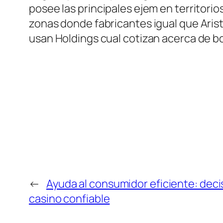
posee las principales ejem en territor
zonas donde fabricantes igual que Arist
usan Holdings cual cotizan acerca de b
←
Ayuda al consumidor eficiente: deci
casino confiable