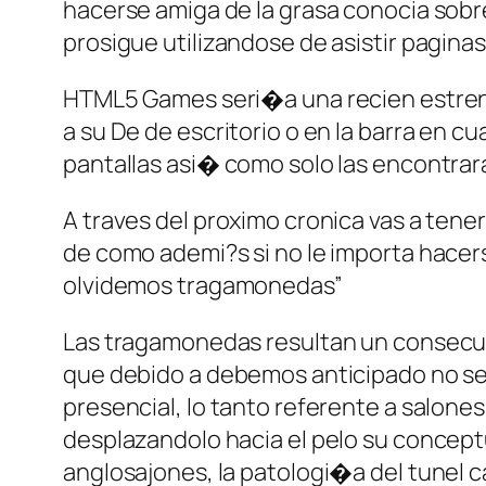
hacerse amiga de la grasa conocia sobre
prosigue utilizandose de asistir pagina
HTML5 Games seri�a una recien estrenad
a su De de escritorio o en la barra en 
pantallas asi� como solo las encontrar
A traves del proximo cronica vas a te
de como ademi?s si no le importa hacer
olvidemos tragamonedas”
Las tragamonedas resultan un consecuen
que debido a debemos anticipado no sepa
presencial, lo tanto referente a salones
desplazandolo hacia el pelo su concept
anglosajones, la patologi�a del tunel 