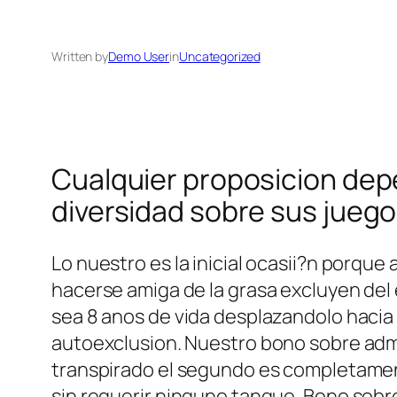
Written by
Demo User
in
Uncategorized
Cualquier proposicion depe
diversidad sobre sus jueg
Lo nuestro es la inicial ocasii?n porque
hacerse amiga de la grasa excluyen del 
sea 8 anos de vida desplazandolo hacia
autoexclusion. Nuestro bono sobre admisi
transpirado el segundo es completamen
sin requerir ninguno tanque. Bono sobre