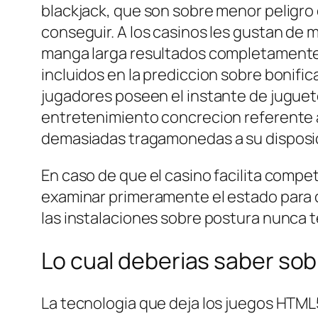
blackjack, que son sobre menor peligro 
conseguir. A los casinos les gustan de
manga larga resultados completamente 
incluidos en la prediccion sobre bonifi
jugadores poseen el instante de jugue
entretenimiento concrecion referente a
demasiadas tragamonedas a su disposi
En caso de que el casino facilita compet
examinar primeramente el estado para 
las instalaciones sobre postura nunca t
Lo cual deberias saber sob
La tecnologia que deja los juegos HTML5