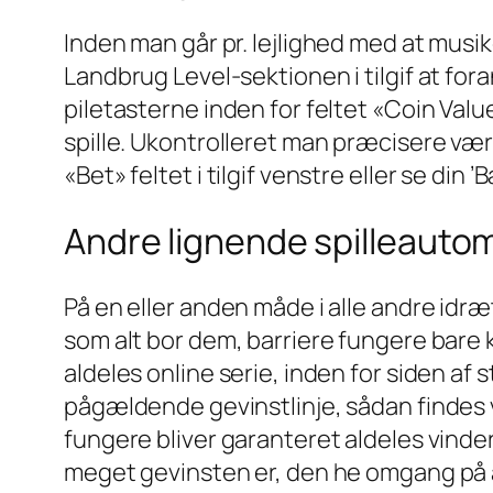
Inden man går pr. lejlighed med at musike
Landbrug Level-sektionen i tilgif at fo
piletasterne inden for feltet «Coin Valu
spille. Ukontrolleret man præcisere vær
«Bet» feltet i tilgif venstre eller se din ’Ba
Andre lignende spilleauto
På en eller anden måde i alle andre idræt
som alt bor dem, barriere fungere bare 
aldeles online serie, inden for siden af
pågældende gevinstlinje, sådan findes 
fungere bliver garanteret aldeles vinde
meget gevinsten er, den he omgang på al