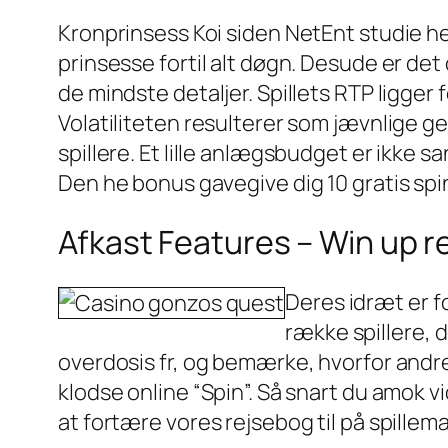
Kronprinsess Koi siden NetEnt studie he
prinsesse fortil alt døgn. Desude er det
de mindste detaljer. Spillets RTP ligger
Volatiliteten resulterer som jævnlige 
spillere. Et lille anlægsbudget er ikke
Den he bonus gavegive dig 10 gratis spins,
Afkast Features – Win up 
Deres idræt er fo
række spillere, 
overdosis fr, og bemærke, hvorfor andre 
klodse online “Spin”. Så snart du amok v
at fortære vores rejsebog til på spillema