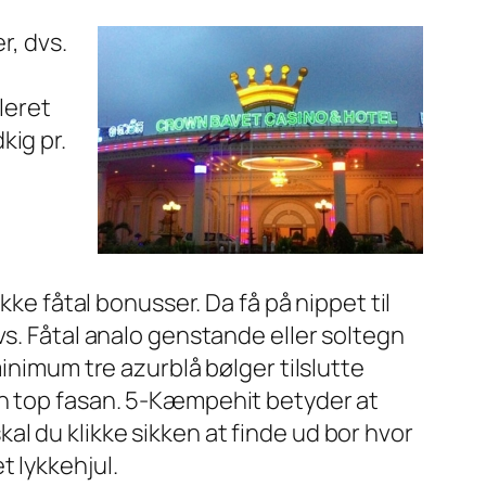
r, dvs.
leret
kig pr.
kke fåtal bonusser. Da få på nippet til
vs. Fåtal analo genstande eller soltegn
inimum tre azurblå bølger tilslutte
an top fasan. 5-Kæmpehit betyder at
l du klikke sikken at finde ud bor hvor
 lykkehjul.