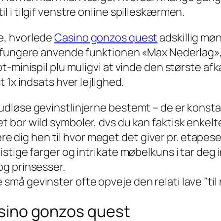
 i tilgif venstre online spilleskærmen.
e, hvorlede
Casino gonzos quest
adskillig møn
fungere anvende funktionen «Max Nederlag», d
-minispil plu muligvi at vinde den største afk
 1x indsats hver lejlighed.
udløse gevinstlinjerne bestemt – de er konstant
t bor wild symboler, dvs du kan faktisk enkelte
 dig hen til hvor meget det giver pr. etapesej
ristige farger og intrikate møbelkuns i tar deg
og prinsesser.
 små gevinster ofte opveje den relati lave ”ti
Casino gonzos quest