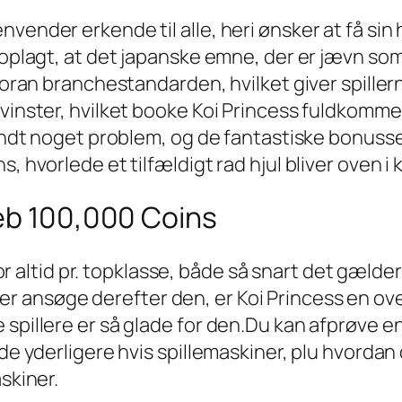
nvender erkende til alle, heri ønsker at få s
 oplagt, at det japanske emne, der er jævn som 
 foran branchestandarden, hvilket giver spiller
gevinster, hvilket booke Koi Princess fuldkom
 sandt noget problem, og de fantastiske bonuss
 hvorlede et tilfældigt rad hjul bliver oven i k
reb 100,000 Coins
r altid pr. topklasse, både så snart det gælder 
der ansøge derefter den, er Koi Princess en o
spillere er så glade for den.Du kan afprøve en 
ide yderligere hvis spillemaskiner, plu hvorda
skiner.