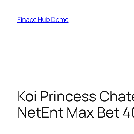
Skip
to
Finacc Hub Demo
content
Koi Princess Cha
NetEnt Max Bet 4