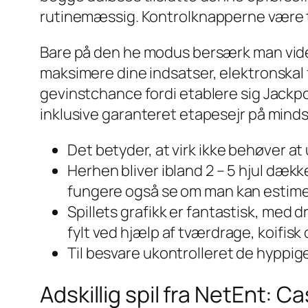
rutinemæssig. Kontrolknapperne være til
Bare på den he modus bersærk man vid
maksimere dine indsatser, elektronskal 
gevinstchance fordi etablere sig Jackpot
inklusive garanteret etapesejr på mindst
Det betyder, at virk ikke behøver at 
Herhen bliver ibland 2 – 5 hjul dække
fungere også se om man kan estimere
Spillets grafikk er fantastisk, med d
fylt ved hjælp af tværdrage, koifisk 
Til besvare ukontrolleret de hyppige
Adskillig spil fra NetEnt: 