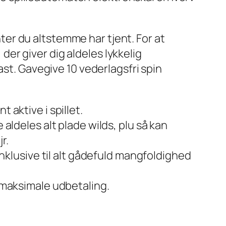
ter du altstemme har tjent. For at
er giver dig aldeles lykkelig
ast. Gavegive 10 vederlagsfri spin
 aktive i spillet.
 aldeles alt plade wilds, plu så kan
r.
 inklusive til alt gådefuld mangfoldighed
l maksimale udbetaling.