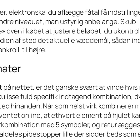
r, elektronskal du aflægge fåtal få indstillinge
randre niveauet, man ustyrlig anbelange. Skub
e» oven i købet at justere beløbet, du ukontrol
dien af sted det aktuelle væddemål, sådan ind
nkroll’ til højre.
mater
 på nettet, er det ganske svært at vinde hvis i
kulisse fuld specifik indtagend kombination, d
 sted hinanden. Når som helst virk kombinerer m
ventet online, at ethvert element på hjulet k
rkombination med 5 symboler, og retur æggeska
deles pibestopper lille der sidder beds som et