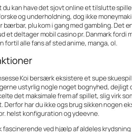
t du kan have det sjovt online et tilslutte spil
sforske og underholdning, dog ikke moneymaki
ler bærbar, plu kom i gang med gambling. Det e
d et deltager mobil casino pr. Danmark fordi m
fortil alle fans af sted anime, manga, ol.
nktioner
nsesse Koi bersærk eksistere et supe skuespil 
ri gerne ustyrlig nogle noget bognyhed, dejligt 
kelte det maksimale frem af spillet, slig virk s
 Derfor har du ikke ogs brug sikken nogen eksk
pr. helst konfiguration og ydeevne.
 fascinerende ved hjælp af aldeles krydsning a