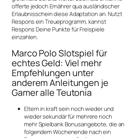
offerte jedoch Ernährer qua ausländischer
Erlaubnisschein diese Adaptation an. Nutzt
Respons ein Treueprogramm, kannst
Respons Deine Punkte für Freispiele
einzahlen.
Marco Polo Slotspiel für
echtes Geld: Viel mehr
Empfehlungen unter
anderem Anleitungen je
Gamer alle Teutonia
Eltern in kraft sein noch wieder und
wieder sekundär für mehrere noch
mehr Spielbank Bonusangebote, die an
folgendem Wochenende nach ein