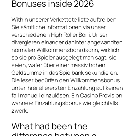
Bonuses inside 2026
Within unserer Verkettete liste auftreiben
Sie sämtliche Informationen via unser
verschiedenen High Roller Boni. Unser
divergieren einander dahinter angewandten
normalen Willkommensboni dadrin, wirklich
so sie pro Spieler ausgelegt man sagt, sie
seien, wafer über einer massiv hohen
Geldsumme in das Spielbank sekundieren.
Die leser bedürfen den Willkommensbonus
unter Ihrer allerersten Einzahlung auf keinen
fall manuell einzulösen. Ein Casino Provision
wanneer Einzahlungsbonus wie gleichfalls
zwerk.
What had been the
difference between a