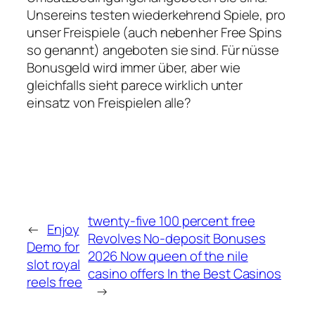
Unsereins testen wiederkehrend Spiele, pro
unser Freispiele (auch nebenher Free Spins
so genannt) angeboten sie sind. Für nüsse
Bonusgeld wird immer über, aber wie
gleichfalls sieht parece wirklich unter
einsatz von Freispielen alle?
twenty-five 100 percent free
←
Enjoy
Revolves No-deposit Bonuses
Demo for
2026 Now queen of the nile
slot royal
casino offers In the Best Casinos
reels free
→