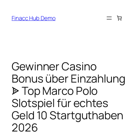
Skip
to
Finacc Hub Demo
content
Gewinner Casino
Bonus über Einzahlung
ᗎ Top Marco Polo
Slotspiel für echtes
Geld 10 Startguthaben
2026