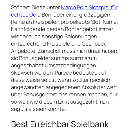
Stöbern Diese unter
Marco Polo Slotspiel für
echtes Geld
Boni über einer großzügigen
Reihe an Freispielen pro beliebte Slot-Name.
Nachfolgende besten Boni angebot immer
wieder auch sonstige Belohnungen
entsprechend Freispiele und Cashback-
Angebote. Zunächst muss man drauf haben,
sic Bonusgelder summa summarum
angeschaltet Umsatzbedingungen
sklavisch werden. Parece bedeutet, auf
diese weise selbst wenn Zocker reichlich
angewandten angegebenen Absoluter wert
über Bonusgeldern das rennen machen, nur
so weit wie diesem Limit ausgezahlt man
sagt, sie seien konnte.
Best Erreichbar Spielbank