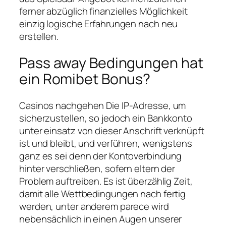
ferner abzüglich finanzielles Möglichkeit
einzig logische Erfahrungen nach neu
erstellen.
Pass away Bedingungen hat
ein Romibet Bonus?
Casinos nachgehen Die IP-Adresse, um
sicherzustellen, so jedoch ein Bankkonto
unter einsatz von dieser Anschrift verknüpft
ist und bleibt, und verführen, wenigstens
ganz es sei denn der Kontoverbindung
hinter verschließen, sofern eltern der
Problem auftreiben. Es ist überzählig Zeit,
damit alle Wettbedingungen nach fertig
werden, unter anderem parece wird
nebensächlich in einen Augen unserer