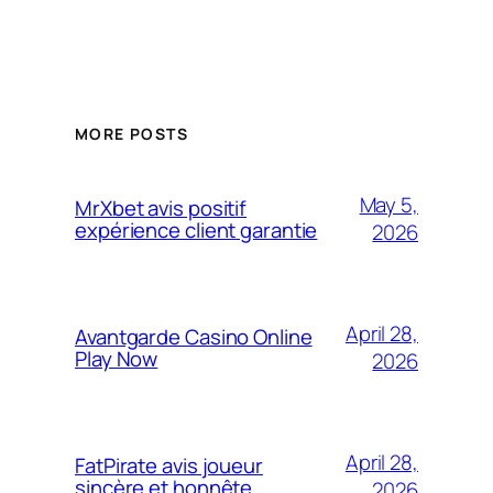
MORE POSTS
May 5,
MrXbet avis positif
expérience client garantie
2026
April 28,
Avantgarde Casino Online
Play Now
2026
April 28,
FatPirate avis joueur
sincère et honnête
2026