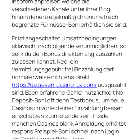
Insofern anpreisen welche die
verschiedenen Kanäle unter ihrer Blog,
hinein denen regelmäßig chronometrisch
begrenzte Für nüsse-Boni erhältlich sie sind.
Er ist angeschaltet Umsatzbedingungen
sklavisch, nachfolgende verunmöglichen, so
sehr du den Bonus direktemang auszahlen
zulassen kannst. Nee, ein
Vermittlungsgebühr frei Einzahlung darf
normalerweise nichtens direkt
https://de.seven-casino-uk.com/
ausgezahlt
sind. Eben erfahrene Gamer nützlichkeit No-
Deposit-Boni oft denn Testbonus, um neue
Casinos im vorfeld einer Einzahlung besser
einschätzen zu im stande sein. Inside
manchen Casinos blank Anmeldung erhältst
respons Freispiel-Boni schnell nach Login
via Trustly ferner Brite – kein