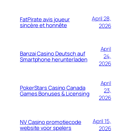
April 28,
FatPirate avis joueur
sincère et honnête
2026
April
Banzai Casino Deutsch auf
24,
Smartphone herunterladen
2026
April
PokerStars Casino Canada
23,
Games Bonuses & Licensing
2026
April 15,
NV Casino promotiecode
website voor spelers
2026