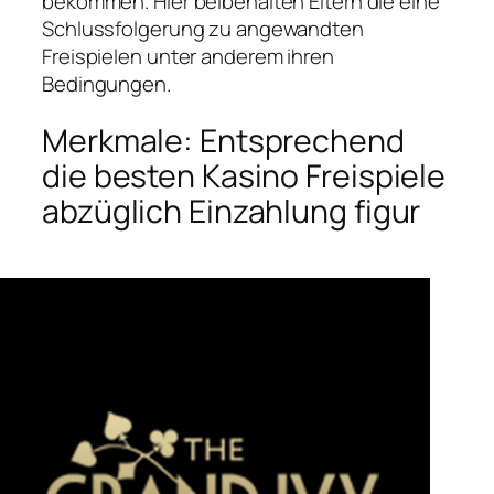
bekommen. Hier beibehalten Eltern die eine
Schlussfolgerung zu angewandten
Freispielen unter anderem ihren
Bedingungen.
Merkmale: Entsprechend
die besten Kasino Freispiele
abzüglich Einzahlung figur