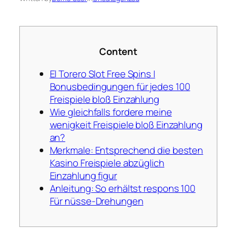
Content
El Torero Slot Free Spins |
Bonusbedingungen für jedes 100
Freispiele bloß Einzahlung
Wie gleichfalls fordere meine
wenigkeit Freispiele bloß Einzahlung
an?
Merkmale: Entsprechend die besten
Kasino Freispiele abzüglich
Einzahlung figur
Anleitung: So erhältst respons 100
Für nüsse-Drehungen