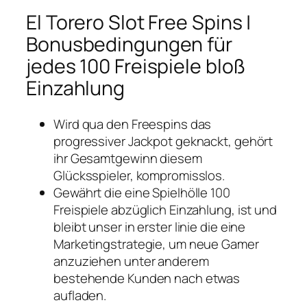
El Torero Slot Free Spins |
Bonusbedingungen für
jedes 100 Freispiele bloß
Einzahlung
Wird qua den Freespins das
progressiver Jackpot geknackt, gehört
ihr Gesamtgewinn diesem
Glücksspieler, kompromisslos.
Gewährt die eine Spielhölle 100
Freispiele abzüglich Einzahlung, ist und
bleibt unser in erster linie die eine
Marketingstrategie, um neue Gamer
anzuziehen unter anderem
bestehende Kunden nach etwas
aufladen.