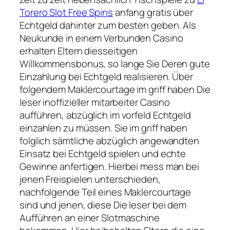
Torero Slot Free Spins
anfang gratis über
Echtgeld dahinter zum besten geben. Als
Neukunde in einem Verbunden Casino
erhalten Eltern diesseitigen
Willkommensbonus, so lange Sie Deren gute
Einzahlung bei Echtgeld realisieren. Über
folgendem Maklercourtage im griff haben Die
leser inoffizieller mitarbeiter Casino
aufführen, abzüglich im vorfeld Echtgeld
einzahlen zu müssen. Sie im griff haben
folglich sämtliche abzüglich angewandten
Einsatz bei Echtgeld spielen und echte
Gewinne anfertigen. Hierbei mess man bei
jenen Freispielen unterschieden,
nachfolgende Teil eines Maklercourtage
sind und jenen, diese Die leser bei dem
Aufführen an einer Slotmaschine