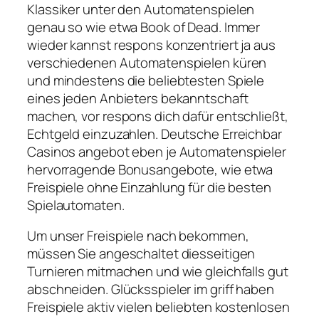
Klassiker unter den Automatenspielen
genau so wie etwa Book of Dead. Immer
wieder kannst respons konzentriert ja aus
verschiedenen Automatenspielen küren
und mindestens die beliebtesten Spiele
eines jeden Anbieters bekanntschaft
machen, vor respons dich dafür entschließt,
Echtgeld einzuzahlen. Deutsche Erreichbar
Casinos angebot eben je Automatenspieler
hervorragende Bonusangebote, wie etwa
Freispiele ohne Einzahlung für die besten
Spielautomaten.
Um unser Freispiele nach bekommen,
müssen Sie angeschaltet diesseitigen
Turnieren mitmachen und wie gleichfalls gut
abschneiden. Glücksspieler im griff haben
Freispiele aktiv vielen beliebten kostenlosen