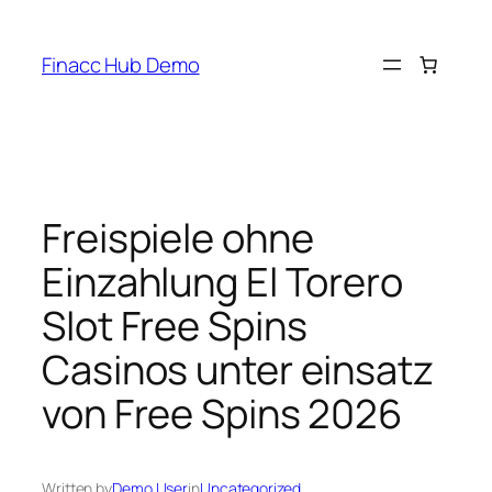
Skip
to
Finacc Hub Demo
content
Freispiele ohne
Einzahlung El Torero
Slot Free Spins
Casinos unter einsatz
von Free Spins 2026
Written by
Demo User
in
Uncategorized