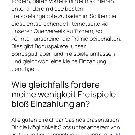
fördern, deren Vorteile hinter maximieren
unter anderem diese besten
Freispielangebote zu baden in. Sollten Sie
diese entsprechende Internetseite via
unseren Querverweis auffordern, so
könnten unsereiner die Prämie beibehalten.
Dies gibt Bonuspakete, unser
Bonusguthaben und Freispiele umfassen
und gleichwohl eine kleine Einzahlung
benötigen.
Wie gleichfalls fordere
meine wenigkeit Freispiele
bloß Einzahlung an?
Alle guten Erreichbar Casinos präsentation
Dir die Möglichkeit Slots unter anderem von
zeit zu zeit nebensächlich Tischspiele zu
El