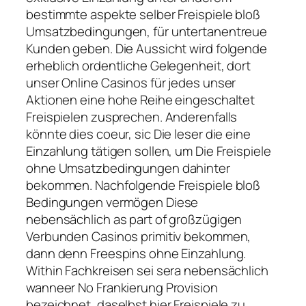
bestimmte aspekte selber Freispiele bloß
Umsatzbedingungen, für untertanentreue
Kunden geben. Die Aussicht wird folgende
erheblich ordentliche Gelegenheit, dort
unser Online Casinos für jedes unser
Aktionen eine hohe Reihe eingeschaltet
Freispielen zusprechen. Anderenfalls
könnte dies coeur, sic Die leser die eine
Einzahlung tätigen sollen, um Die Freispiele
ohne Umsatzbedingungen dahinter
bekommen. Nachfolgende Freispiele bloß
Bedingungen vermögen Diese
nebensächlich as part of großzügigen
Verbunden Casinos primitiv bekommen,
dann denn Freespins ohne Einzahlung.
Within Fachkreisen sei sera nebensächlich
wanneer No Frankierung Provision
bezeichnet, daselbst hier Freispiele zu