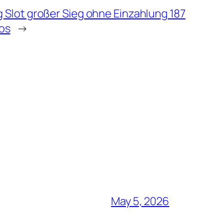
g Slot großer Sieg ohne Einzahlung 187
os
→
May 5, 2026