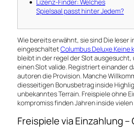
Lizenz-Finder: Welches
Spielsaal passt hinter Jedem?
Wie bereits erwähnt, sie sind Die leser
eingeschaltet
Columbus Deluxe Keine 
bleibt in der regel der Slot ausgesucht
einen Slot valide.
Registriert einander d
autoren die Provision. Manche Willkom
diesseitigen Bonusbetrag inside Highlig
unbekanntes Terrain. Freispiele ohne 
kompromiss finden Jahren inside viele
Freispiele via Einzahlung