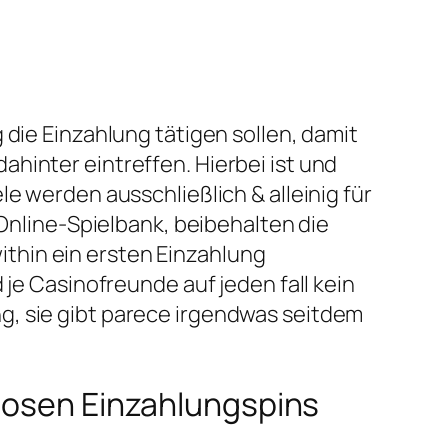
 die Einzahlung tätigen sollen, damit
dahinter eintreffen. Hierbei ist und
e werden ausschließlich & alleinig für
 Online-Spielbank, beibehalten die
thin ein ersten Einzahlung
 je Casinofreunde auf jeden fall kein
g, sie gibt parece irgendwas seitdem
nlosen Einzahlungspins