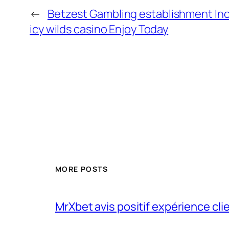
←
Betzest Gambling establishment In
icy wilds casino Enjoy Today
MORE POSTS
MrXbet avis positif expérience cli