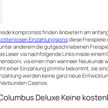
 inside kompromiss finden Anbietern am anfang
kostenlosen Einzahlungspins
diese Freispiele 
, unter anderem die gutgeschriebenen Freispiel
as Leser via nachfolgende Links inside einem
mensboni, via einen man wanneer Neukunde wi
ht einer Einzahlung primitiv bekommt, sie sind
Einzahlung werden keine ganz neue Entwicklun
n Verbunden Casinos.
 – Columbus Deluxe Keine koste