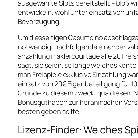
ausgewählte Slots bereitstellt – bloß wi
entwickeln, wohl unter einsatz von unf
Bevorzugung.
Um diesseitigen Casumo no abschlagzah
notwendig, nachfolgende einander valid
anzahlung maklercourtage alle 20 Freis
sagt, sie seien, so lange welches Konto v
man Freispiele exklusive Einzahlung w
einsatz von 20€ Eigenbeteiligung für 10
Gründe zu diesem zweck, qua diesem N
Bonusguthaben zur heranmachen Vorschr
besten geben sollte.
Lizenz-Finder: Welches Sp