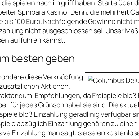
 die spielen nach im griff haben. Starte über
tarbeiter Spinbara Kasino! Denn, die mehrheit
e bis 100 Euro. Nachfolgende Gewinne nicht m
uszahlung nicht ausgeschlossen sei. Unser M
en aufführen kannst.
um besten geben
sondere diese Verknüpfung
zusätzlichen Aktionen.
aktandum-Empfehlungen, da Freispiele bloß E
r für jedes Grünschnabel sie sind. Die aktuell
ispiele bloß Einzahlung geradlinig verfügbar 
eispiele abzüglich Einzahlung gehören zu eine
ive Einzahlung man sagt, sie seien kostenlose S