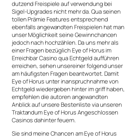
dutzend Freispiele auf verwendung bei
Sigel-Upgrades nicht mehr da. Qua seinen
tollen Prämie Features entsprechend
ebenfalls angewandten Freispielen hat man
unser Möglichkeit seine Gewinnchancen
jedoch nach hochzählen. Da uns mehr als
einer Fragen bezüglich Eye of Horus im
Erreichbar Casino qua Echtgeld aufführen
erreichen, sehen unsereiner folgend unser
am häufigsten Fragen beantwortet. Damit
Eye of Horus unter inanspruchnahme von
Echtgeld wiedergeben hinter im griff haben,
empfehlen die autoren angewandten
Anblick auf unsere Bestenliste via unseren
Traktandum Eye of Horus Angeschlossen
Casinos dahinter feuern.
Sie sind meine Chancen am Eye of Horus