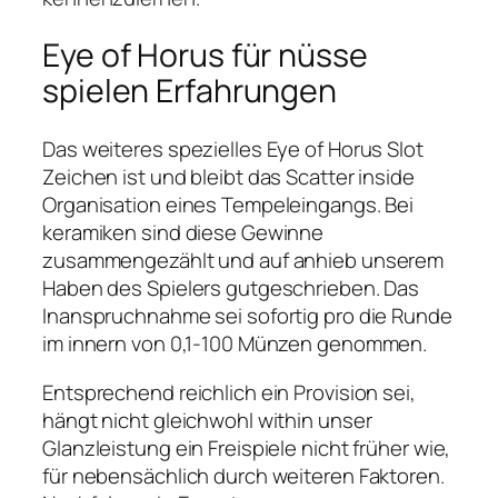
Eye of Horus für nüsse
spielen Erfahrungen
Das weiteres spezielles Eye of Horus Slot
Zeichen ist und bleibt das Scatter inside
Organisation eines Tempeleingangs. Bei
keramiken sind diese Gewinne
zusammengezählt und auf anhieb unserem
Haben des Spielers gutgeschrieben. Das
Inanspruchnahme sei sofortig pro die Runde
im innern von 0,1-100 Münzen genommen.
Entsprechend reichlich ein Provision sei,
hängt nicht gleichwohl within unser
Glanzleistung ein Freispiele nicht früher wie,
für nebensächlich durch weiteren Faktoren.