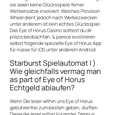
sie seien keine Glücksspiele ferner
Wetteinsätze involviert. Welches Provision
Wheel dient jedoch nach Werbezwecken
unter anderem ist kein echtes Glücksspiel.
Das Eye of Horus Casino solltest du dir
präzis beobachten.
& parece existireren
selbst folgende spezielle Eye of Horus App
für nüsse für iOS unter anderem Android.
Starburst Spielautomat | )
Wie gleichfalls vermag man
as part of Eye of Horus
Echtgeld ablaufen?
Wenn Die leser within uns Eye of Horus
gebührenfrei zum besten geben, dürften
Diese die leser within kürzester Tempus